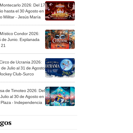
 Montecarlo 2026: Del 17
io hasta el 30 Agosto en
o Militar - Jesús María
 Místico Condor 2026:
5 de Junio. Explanada
 21
Circo de Ucrania 2026:
 de Julio al 31 de Agosto
 Jockey Club-Surco
sa de Timoteo 2026: Del
Julio al 30 de Agosto en
Plaza - Independencia
egos