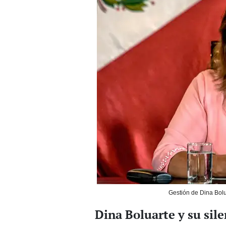
Gestión de Dina Bolua
Dina Boluarte y su sile