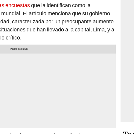
ias encuestas
que la identifican como la
 mundial. El artículo menciona que su gobierno
lidad, caracterizada por un preocupante aumento
 situaciones que han llevado a la capital, Lima, y a
o crítico.