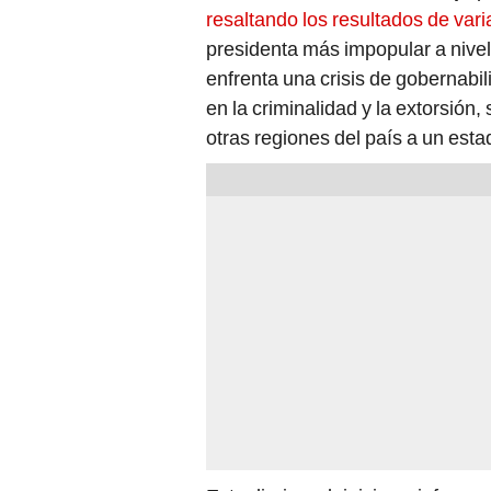
resaltando los resultados de var
presidenta más impopular a nivel
enfrenta una crisis de gobernabi
en la criminalidad y la extorsión,
otras regiones del país a un estad