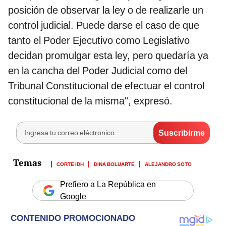
posición de observar la ley o de realizarle un
control judicial. Puede darse el caso de que
tanto el Poder Ejecutivo como Legislativo
decidan promulgar esta ley, pero quedaría ya
en la cancha del Poder Judicial como del
Tribunal Constitucional de efectuar el control
constitucional de la misma", expresó.
CORTE IDH
DINA BOLUARTE
ALEJANDRO SOTO
Prefiero a La República en
Google