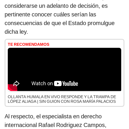
considerarse un adelanto de decisión, es
pertinente conocer cuáles serían las
consecuencias de que el Estado promulgue
dicha ley.
TE RECOMENDAMOS
OLLANTA HUMALA EN VIVO RESPONDE Y LA TRAMPA DE
LÓPEZ ALIAGA | SIN GUION CON ROSA MARÍA PALACIOS
Al respecto, el especialista en derecho
internacional Rafael Rodriguez Campos,