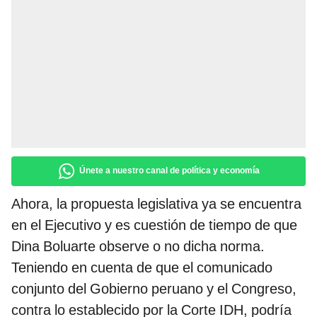
Únete a nuestro canal de política y economía
Ahora, la propuesta legislativa ya se encuentra
en el Ejecutivo y es cuestión de tiempo de que
Dina Boluarte observe o no dicha norma.
Teniendo en cuenta de que el comunicado
conjunto del Gobierno peruano y el Congreso,
contra lo establecido por la Corte IDH, podría