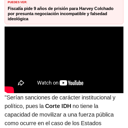
PUEDES VER:
Fiscalía pide 9 años de prisión para Harvey Colchado
por presunta negociación incompatible y falsedad
ideológica
"Serían sanciones de carácter institucional y
político, pues la
Corte IDH
no tiene la
capacidad de movilizar a una fuerza pública
como ocurre en el caso de los Estados