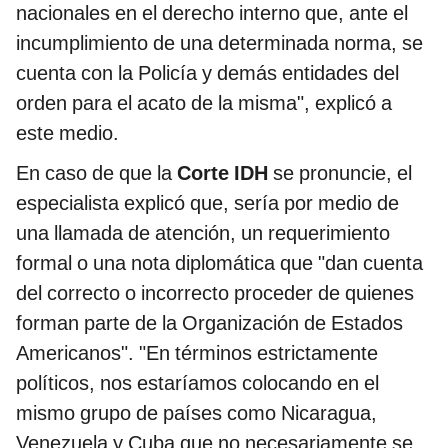
nacionales en el derecho interno que, ante el
incumplimiento de una determinada norma, se
cuenta con la Policía y demás entidades del
orden para el acato de la misma", explicó a
este medio.
En caso de que la
Corte IDH
se pronuncie, el
especialista explicó que, sería por medio de
una llamada de atención, un requerimiento
formal o una nota diplomática que "dan cuenta
del correcto o incorrecto proceder de quienes
forman parte de la Organización de Estados
Americanos". "En términos estrictamente
políticos, nos estaríamos colocando en el
mismo grupo de países como Nicaragua,
Venezuela y Cuba que no necesariamente se