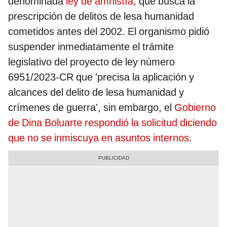
denominada
ley de amnistía
, que busca la
prescripción de delitos de lesa humanidad
cometidos antes del 2002. El organismo pidió
suspender inmediatamente el trámite
legislativo del proyecto de ley número
6951/2023-CR que 'precisa la aplicación y
alcances del delito de lesa humanidad y
crímenes de guerra', sin embargo, el
Gobierno
de Dina Boluarte respondió la solicitud diciendo
que no se inmiscuya en asuntos internos
.