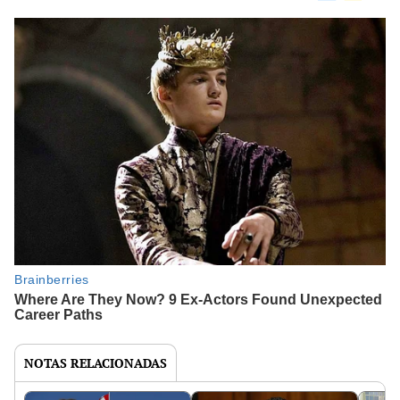
NOTAS RELACIONADAS