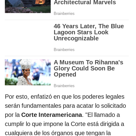
Por esto, enfatizó en que los poderes legales
serán fundamentales para acatar lo solicitado
por la
Corte Interamericana
. "El llamado a
cumplir lo que impone la Corte está dirigida a
cualquiera de los órganos que tengan la