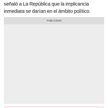
señaló a La República que la implicancia
inmediata se darían en el ámbito político.