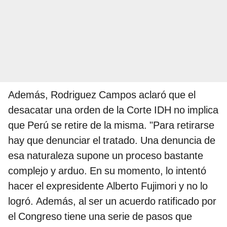
Además, Rodriguez Campos aclaró que el
desacatar una orden de la Corte IDH no implica
que Perú se retire de la misma. "Para retirarse
hay que denunciar el tratado. Una denuncia de
esa naturaleza supone un proceso bastante
complejo y arduo. En su momento, lo intentó
hacer el expresidente Alberto Fujimori y no lo
logró. Además, al ser un acuerdo ratificado por
el Congreso tiene una serie de pasos que