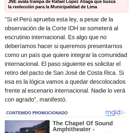
JNE avala trampa de Rafael López Aliaga que busca
la reelección para la Municipalidad de Lima
"Si el Perú aprueba esta ley, a pesar de la
observación de la Corte IDH se someterá al
escrutinio internacional. Es algo que no
deberíamos hacer si queremos presentarnos
como un país que quiere integrar la comunidad
internacional. El paso siguiente es solicitar el
retiro del pacto de San José de Costa Rica. Si
esa es la lógica vamos a quedar descolocados
frente al escenario internacional. Nadie lo verá
con agrado”, manifestó.