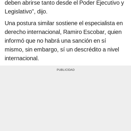
deben abrirse tanto desde el Poder Ejecutivo y
Legislativo", dijo.
Una postura similar sostiene el especialista en
derecho internacional, Ramiro Escobar, quien
informó que no habrá una sanción en sí
mismo, sin embargo, sí un descrédito a nivel
internacional.