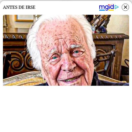
ANTES DE IRSE