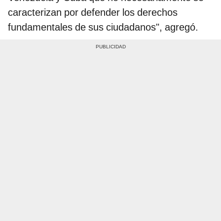
caracterizan por defender los derechos
fundamentales de sus ciudadanos", agregó.