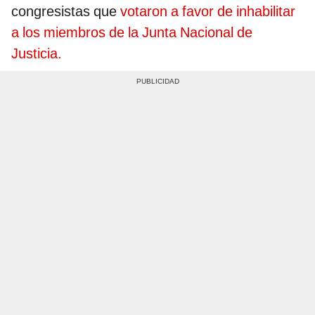
congresistas que
votaron a favor de inhabilitar
a los miembros de la Junta Nacional de
Justicia.