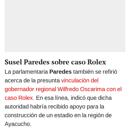
Susel Paredes sobre caso Rolex
La parlamentaria
Paredes
también se refirió
acerca de la presunta
vinculación del
gobernador regional Wilfredo Oscarima con el
caso Rolex.
En esa línea, indicó que dicha
autoridad habría recibido apoyo para la
construcción de un estadio en la región de
Ayacucho.