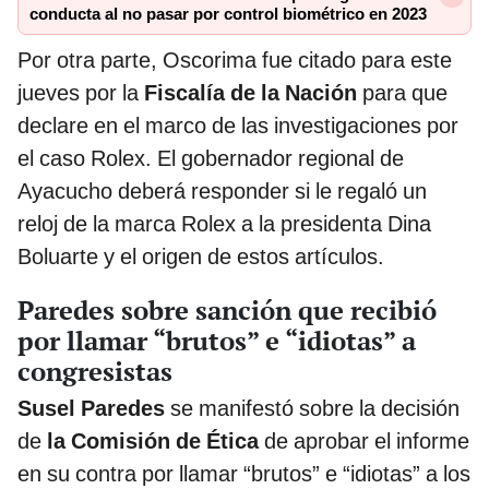
conducta al no pasar por control biométrico en 2023
Por otra parte, Oscorima fue citado para este
jueves por la
Fiscalía de la Nación
para que
declare en el marco de las investigaciones por
el caso Rolex. El gobernador regional de
Ayacucho deberá responder si le regaló un
reloj de la marca Rolex a la presidenta Dina
Boluarte y el origen de estos artículos.
Paredes sobre sanción que recibió
por llamar “brutos” e “idiotas” a
congresistas
Susel Paredes
se manifestó sobre la decisión
de
la Comisión de Ética
de aprobar el informe
en su contra por llamar “brutos” e “idiotas” a los