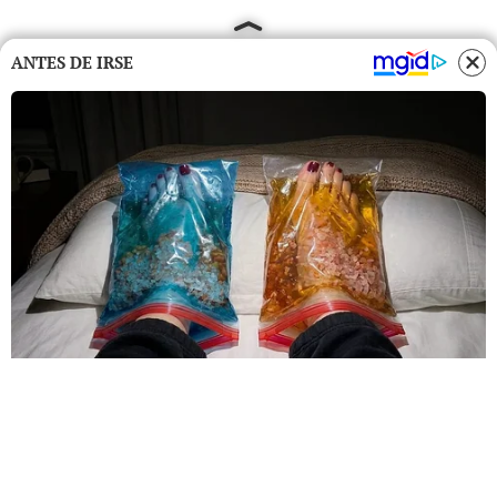
ANTES DE IRSE