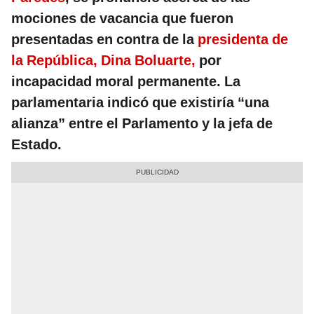
mociones de vacancia que fueron
presentadas en contra de la
presidenta de
la República, Dina Boluarte,
por
incapacidad moral permanente. La
parlamentaria indicó que existiría “una
alianza” entre el Parlamento y la jefa de
Estado.