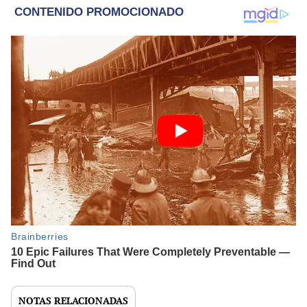
NOTAS RELACIONADAS