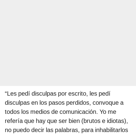
“Les pedí disculpas por escrito, les pedí
disculpas en los pasos perdidos, convoque a
todos los medios de comunicación. Yo me
refería que hay que ser bien (brutos e idiotas),
no puedo decir las palabras, para inhabilitarlos