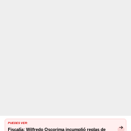
PUEDES VER:
Fiscalía: Wilfredo Oscorima incumplió reglas de