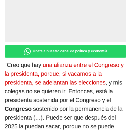
Únete a nuestro canal de política y economía
“Creo que hay
una alianza entre el Congreso y
la presidenta, porque, si vacamos a la
presidenta, se adelantan las elecciones
, y mis
colegas no se quieren ir. Entonces, está la
presidenta sostenida por el Congreso y el
Congreso
sostenido por la permanencia de la
presidenta (...). Puede ser que después del
2025 la puedan sacar, porque no se puede