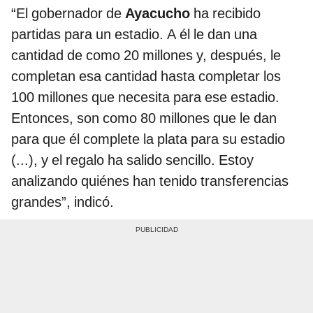
“El gobernador de
Ayacucho
ha recibido
partidas para un estadio. A él le dan una
cantidad de como 20 millones y, después, le
completan esa cantidad hasta completar los
100 millones que necesita para ese estadio.
Entonces, son como 80 millones que le dan
para que él complete la plata para su estadio
(...), y el regalo ha salido sencillo. Estoy
analizando quiénes han tenido transferencias
grandes”, indicó.