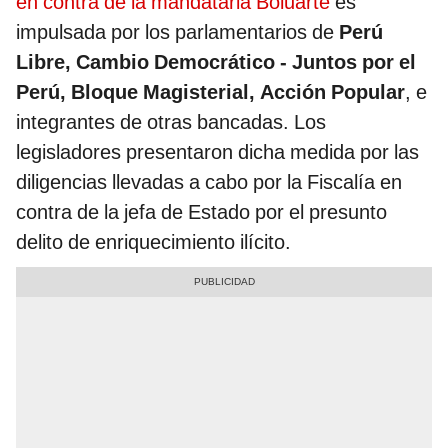
en contra de la mandataria Boluarte
es
impulsada por los parlamentarios de
Perú
Libre, Cambio Democrático - Juntos por el
Perú, Bloque Magisterial, Acción Popular
, e
integrantes de otras bancadas. Los
legisladores presentaron dicha medida por las
diligencias llevadas a cabo por la Fiscalía en
contra de la jefa de Estado por el presunto
delito de enriquecimiento ilícito.