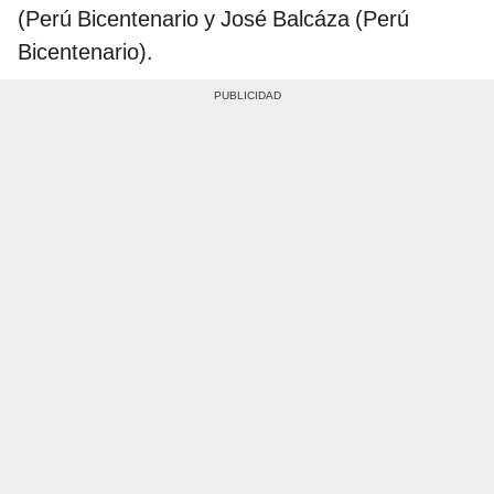
(Perú Bicentenario y José Balcáza (Perú
Bicentenario).