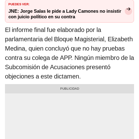
PUEDES VER:
JNE: Jorge Salas le pide a Lady Camones no insistir
con juicio político en su contra
El informe final fue elaborado por la
parlamentaria del Bloque Magisterial, Elizabeth
Medina, quien concluyó que no hay pruebas
contra su colega de APP. Ningún miembro de la
Subcomisión de Acusaciones presentó
objeciones a este dictamen.