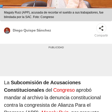
Magaly Ruiz (APP), acusada de recortar el sueldo a sus trabajadores, fue
blindada por la SAC. Foto: Congreso
Diego Quispe Sánchez
Compartir
La
Subcomisión de Acusaciones
Constitucionales
del
Congreso
aprobó
mandar al archivo la denuncia constitucional
contra la congresista de Alianza Para el