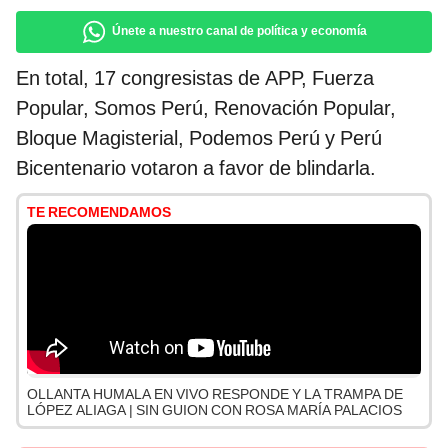
Únete a nuestro canal de política y economía
En total, 17 congresistas de APP, Fuerza
Popular, Somos Perú, Renovación Popular,
Bloque Magisterial, Podemos Perú y Perú
Bicentenario votaron a favor de blindarla.
TE RECOMENDAMOS
OLLANTA HUMALA EN VIVO RESPONDE Y LA TRAMPA DE
LÓPEZ ALIAGA | SIN GUION CON ROSA MARÍA PALACIOS