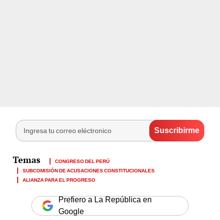
CONGRESO DEL PERÚ
SUBCOMISIÓN DE ACUSACIONES CONSTITUCIONALES
ALIANZA PARA EL PROGRESO
Prefiero a La República en
Google