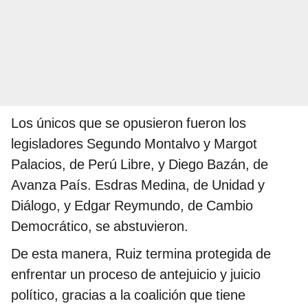
Los únicos que se opusieron fueron los
legisladores Segundo Montalvo y Margot
Palacios, de Perú Libre, y Diego Bazán, de
Avanza País. Esdras Medina, de Unidad y
Diálogo, y Edgar Reymundo, de Cambio
Democrático, se abstuvieron.
De esta manera, Ruiz termina protegida de
enfrentar un proceso de antejuicio y juicio
político, gracias a la coalición que tiene