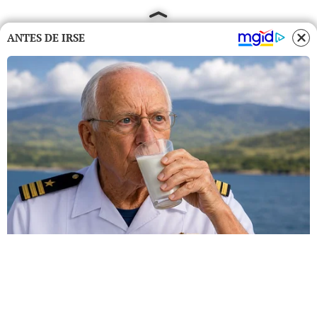
ANTES DE IRSE