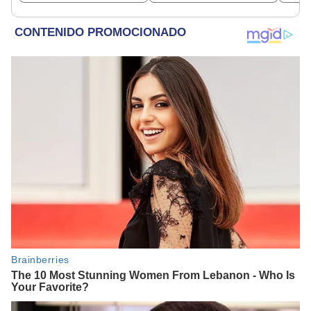
encontraba en Junín