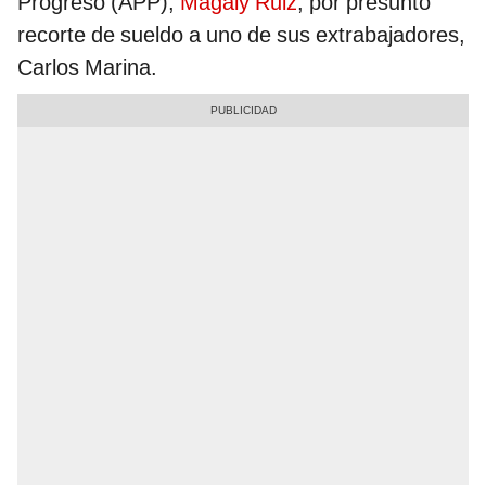
Progreso (APP),
Magaly Ruiz
, por presunto
recorte de sueldo a uno de sus extrabajadores,
Carlos Marina.