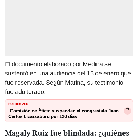
El documento elaborado por Medina se
sustentó en una audiencia del 16 de enero que
fue reservada. Según Marina, su testimonio
fue adulterado.
PUEDES VER:
Comisión de Ética: suspenden al congresista Juan
Carlos Lizarzaburu por 120 días
Magaly Ruiz fue blindada: ¿quiénes