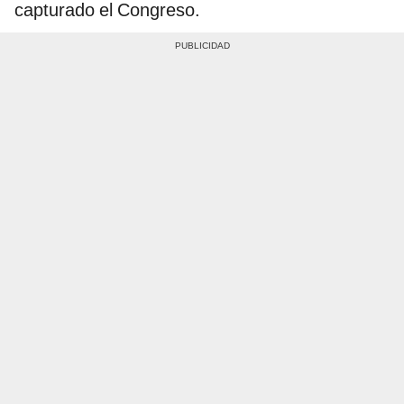
capturado el Congreso.