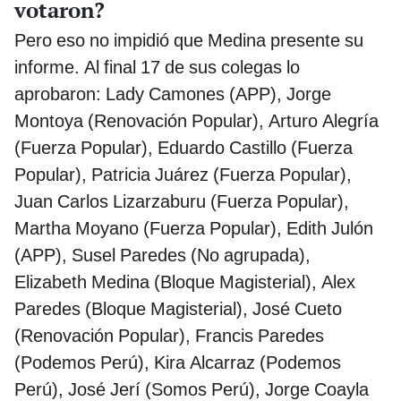
votaron?
Pero eso no impidió que Medina presente su
informe. Al final 17 de sus colegas lo
aprobaron: Lady Camones (APP), Jorge
Montoya (Renovación Popular), Arturo Alegría
(Fuerza Popular), Eduardo Castillo (Fuerza
Popular), Patricia Juárez (Fuerza Popular),
Juan Carlos Lizarzaburu (Fuerza Popular),
Martha Moyano (Fuerza Popular), Edith Julón
(APP), Susel Paredes (No agrupada),
Elizabeth Medina (Bloque Magisterial), Alex
Paredes (Bloque Magisterial), José Cueto
(Renovación Popular), Francis Paredes
(Podemos Perú), Kira Alcarraz (Podemos
Perú), José Jerí (Somos Perú), Jorge Coayla