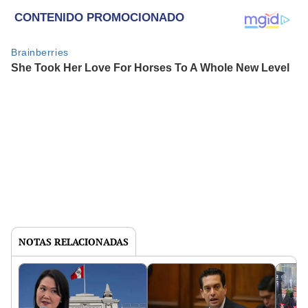
NOTAS RELACIONADAS