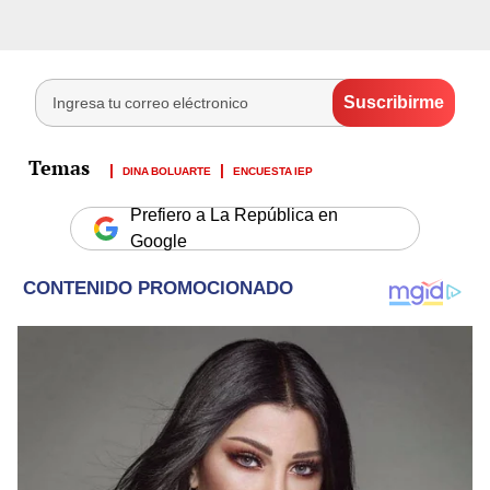
DINA BOLUARTE
ENCUESTA IEP
Prefiero a La República en
Google