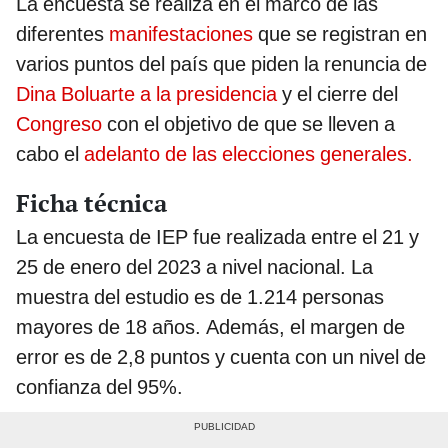
La encuesta se realiza en el marco de las
diferentes
manifestaciones
que se registran en
varios puntos del país que piden la renuncia de
Dina Boluarte a la presidencia
y el cierre del
Congreso
con el objetivo de que se lleven a
cabo el
adelanto de las elecciones generales.
Ficha técnica
La encuesta de IEP fue realizada entre el 21 y
25 de enero del 2023 a nivel nacional. La
muestra del estudio es de 1.214 personas
mayores de 18 años. Además, el margen de
error es de 2,8 puntos y cuenta con un nivel de
confianza del 95%.