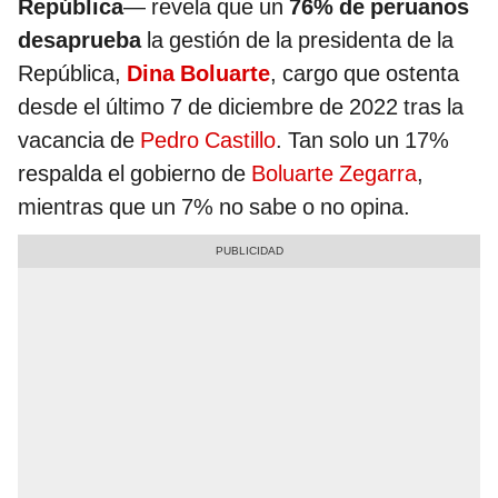
República
— revela que un
76% de peruanos
desaprueba
la gestión de la presidenta de la
República,
Dina Boluarte
, cargo que ostenta
desde el último 7 de diciembre de 2022 tras la
vacancia de
Pedro Castillo
. Tan solo un 17%
respalda el gobierno de
Boluarte Zegarra
,
mientras que un 7% no sabe o no opina.