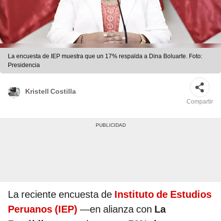
La encuesta de IEP muestra que un 17% respalda a Dina Boluarte. Foto:
Presidencia
Kristell Costilla
Compartir
La reciente encuesta de
Instituto de Estudios
Peruanos
(IEP)
—en alianza con
La