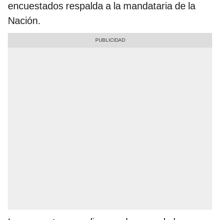
encuestados respalda a la mandataria de la
Nación.