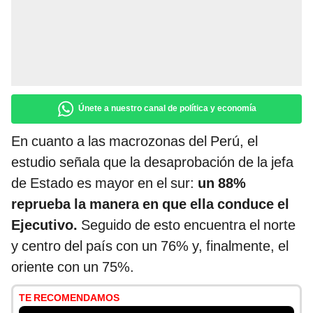
Únete a nuestro canal de política y economía
En cuanto a las macrozonas del Perú, el
estudio señala que la desaprobación de la jefa
de Estado es mayor en el sur:
un 88%
reprueba la manera en que ella conduce el
Ejecutivo.
Seguido de esto encuentra el norte
y centro del país con un 76% y, finalmente, el
oriente con un 75%.
TE RECOMENDAMOS