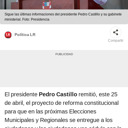
Sigue las últimas informaciones del presidente Pedro Castillo y su gabinete
ministerial. Foto: Presidencia
Política LR
Compartir
El presidente
Pedro Castillo
remitió, este 25
de abril, el proyecto de reforma constitucional
para que en las próximas Elecciones
Municipales y Regionales se entregue a los