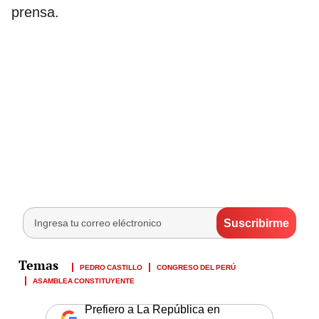
prensa.
PEDRO CASTILLO
CONGRESO DEL PERÚ
ASAMBLEA CONSTITUYENTE
Prefiero a La República en