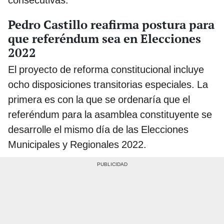
consecutivas.
Pedro Castillo reafirma postura para
que referéndum sea en Elecciones
2022
El proyecto de reforma constitucional incluye
ocho disposiciones transitorias especiales. La
primera es con la que se ordenaría que el
referéndum para la asamblea constituyente se
desarrolle el mismo día de las Elecciones
Municipales y Regionales 2022.