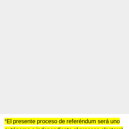
“El presente proceso de referéndum será uno