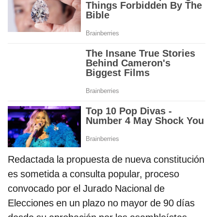
Redactada la propuesta de nueva constitución
es sometida a consulta popular, proceso
convocado por el Jurado Nacional de
Elecciones en un plazo no mayor de 90 días