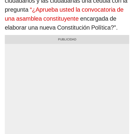
ciudadanos y las ciudadanas una cédula con la
pregunta
“¿Aprueba usted la convocatoria de
una asamblea constituyente
encargada de
elaborar una nueva Constitución Política?”.