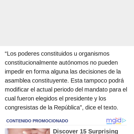
“Los poderes constituidos u organismos
constitucionalmente autónomos no pueden
impedir en forma alguna las decisiones de la
asamblea constituyente. Esta tampoco podrá
modificar el actual periodo del mandato para el
cual fueron elegidos el presidente y los
congresistas de la República”, dice el texto.