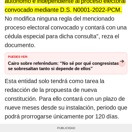
autónomo e independiente al proceso electoral
convocado mediante D.S. N0001-2022-PCM.
No modifica ninguna regla del mencionado
proceso electoral convocado y contará con una
cédula especial para dicha consulta”, reza el
documento.
PUEDES VER:
Cairo sobre referéndum: “No sé por qué congresistas
se sobresaltan tanto si depende de ellos”
Esta entidad solo tendrá como tarea la
redacción de la propuesta de nueva
constitución. Para ello contará con un plazo de
nueve meses desde su instalación, periodo que
podrá prorrogarse únicamente por 120 días.