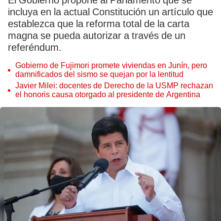
El Gobierno propone al Parlamento que se
incluya en la actual Constitución un artículo que
establezca que la reforma total de la carta
magna se pueda autorizar a través de un
referéndum.
Gobierno de Fujimori promete viviendas en Junín, pero
damnificados del sismo se quejan por la lentitud
Javier Milei: docentes de Derecho de la USMP rechazan
el honoris causa otorgado al presidente de Argentina