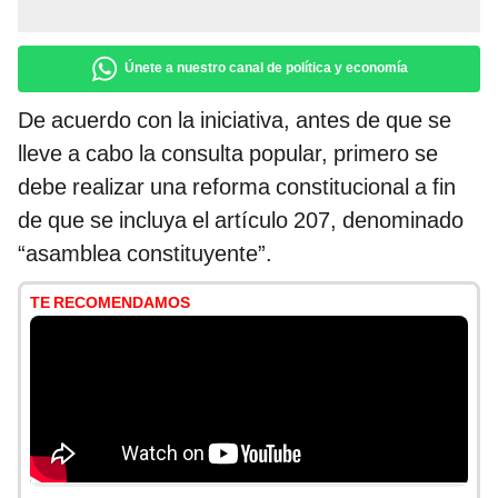
Únete a nuestro canal de política y economía
De acuerdo con la iniciativa, antes de que se
lleve a cabo la consulta popular, primero se
debe realizar una reforma constitucional a fin
de que se incluya el artículo 207, denominado
“asamblea constituyente”.
TE RECOMENDAMOS