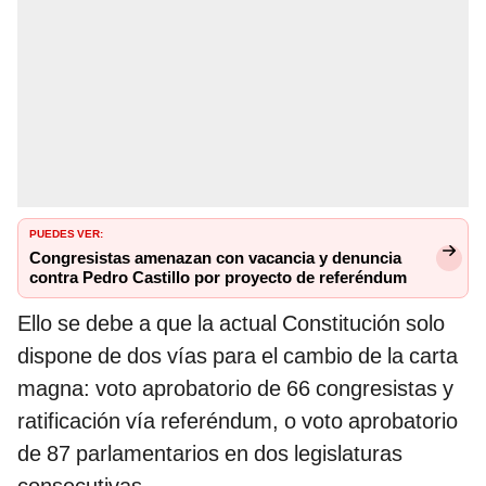
PUEDES VER:
Congresistas amenazan con vacancia y denuncia
contra Pedro Castillo por proyecto de referéndum
Ello se debe a que la actual Constitución solo
dispone de dos vías para el cambio de la carta
magna: voto aprobatorio de 66 congresistas y
ratificación vía referéndum, o voto aprobatorio
de 87 parlamentarios en dos legislaturas