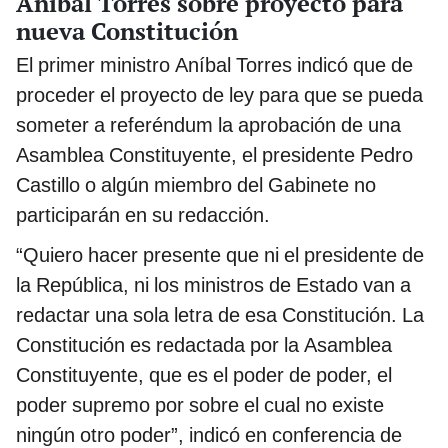
Aníbal Torres sobre proyecto para
nueva Constitución
El primer ministro Aníbal Torres indicó que de
proceder el proyecto de ley para que se pueda
someter a referéndum la aprobación de una
Asamblea Constituyente, el presidente Pedro
Castillo o algún miembro del Gabinete no
participarán en su redacción.
“Quiero hacer presente que ni el presidente de
la República, ni los ministros de Estado van a
redactar una sola letra de esa Constitución. La
Constitución es redactada por la Asamblea
Constituyente, que es el poder de poder, el
poder supremo por sobre el cual no existe
ningún otro poder”, indicó en conferencia de