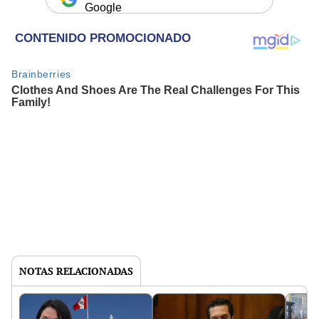
Google
NOTAS RELACIONADAS