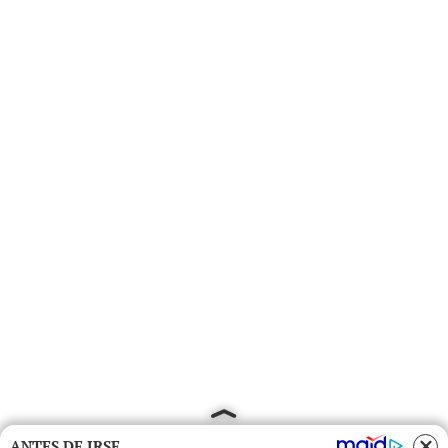
ANTES DE IRSE