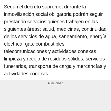
Según el decreto supremo, durante la
inmovilización social obligatoria podrán seguir
prestando servicios quienes trabajen en las
siguientes áreas: salud, medicinas, continuidad
de los servicios de agua, saneamiento, energía
eléctrica, gas, combustibles,
telecomunicaciones y actividades conexas,
limpieza y recojo de residuos sólidos, servicios
funerarios, transporte de carga y mercancías y
actividades conexas.