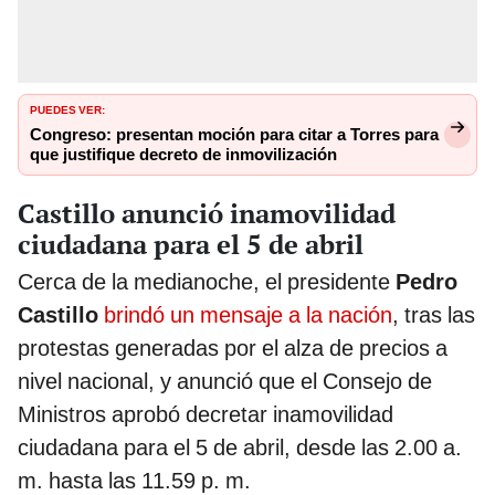
PUEDES VER:
Congreso: presentan moción para citar a Torres para
que justifique decreto de inmovilización
Castillo anunció inamovilidad
ciudadana para el 5 de abril
Cerca de la medianoche, el presidente
Pedro
Castillo
brindó un mensaje a la nación
, tras las
protestas generadas por el alza de precios a
nivel nacional, y anunció que el Consejo de
Ministros aprobó decretar inamovilidad
ciudadana para el 5 de abril, desde las 2.00 a.
m. hasta las 11.59 p. m.