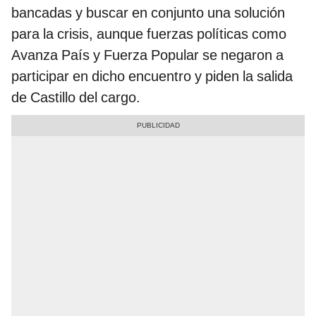
bancadas y buscar en conjunto una solución
para la crisis, aunque fuerzas políticas como
Avanza País y Fuerza Popular se negaron a
participar en dicho encuentro y piden la salida
de Castillo del cargo.