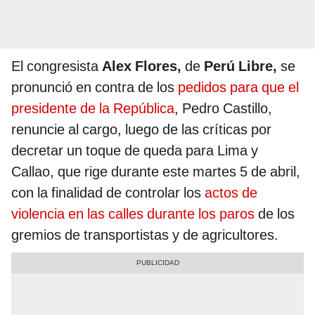
El congresista
Alex Flores,
de
Perú Libre,
se
pronunció en contra de los
pedidos para que el
presidente de la República
, Pedro Castillo,
renuncie al cargo, luego de las críticas por
decretar un toque de queda para Lima y
Callao, que rige durante este martes 5 de abril,
con la finalidad de controlar los
actos de
violencia en las calles durante los paros
de los
gremios de transportistas y de agricultores.