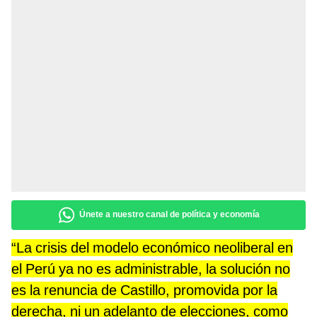
Únete a nuestro canal de política y economía
“La crisis del modelo económico neoliberal en
el Perú ya no es administrable, la solución no
es la renuncia de Castillo, promovida por la
derecha, ni un adelanto de elecciones, como