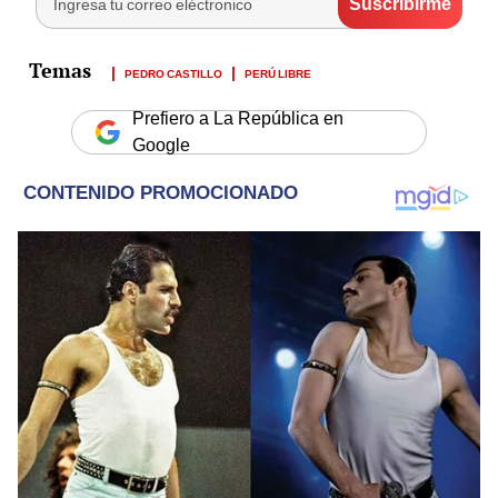
PEDRO CASTILLO
PERÚ LIBRE
Prefiero a La República en
Google