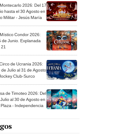
 Montecarlo 2026: Del 17
io hasta el 30 Agosto en
o Militar - Jesús María
 Místico Condor 2026:
5 de Junio. Explanada
 21
Circo de Ucrania 2026:
 de Julio al 31 de Agosto
 Jockey Club-Surco
sa de Timoteo 2026: Del
Julio al 30 de Agosto en
Plaza - Independencia
egos