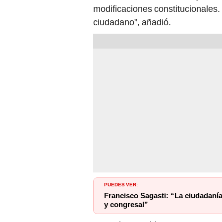
modificaciones constitucionales. 
ciudadano”, añadió.
PUEDES VER:
Francisco Sagasti: “La ciudadanía
y congresal”