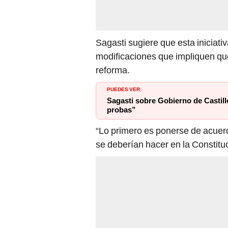
Sagasti sugiere que esta iniciat
modificaciones que impliquen qu
reforma.
PUEDES VER:
Sagasti sobre Gobierno de Castill
probas”
“Lo primero es ponerse de acuer
se deberían hacer en la Constituc