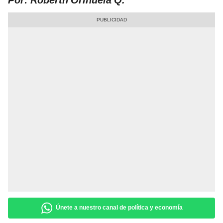
Por: Roberth Orihuela Q.
Únete a nuestro canal de política y economía