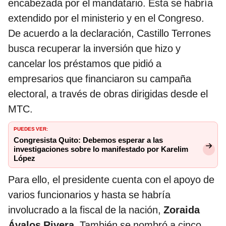
encabezada por el mandatario. Esta se habría
extendido por el ministerio y en el Congreso.
De acuerdo a la declaración, Castillo Terrones
busca recuperar la inversión que hizo y
cancelar los préstamos que pidió a
empresarios que financiaron su campaña
electoral, a través de obras dirigidas desde el
MTC.
PUEDES VER:
Congresista Quito: Debemos esperar a las
investigaciones sobre lo manifestado por Karelim
López
Para ello, el presidente cuenta con el apoyo de
varios funcionarios y hasta se habría
involucrado a la fiscal de la nación,
Zoraida
Ávalos Rivera
. También se nombró a cinco