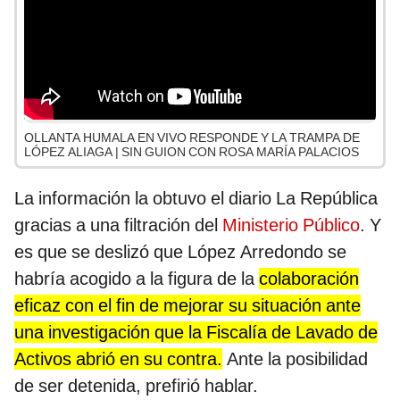
OLLANTA HUMALA EN VIVO RESPONDE Y LA TRAMPA DE
LÓPEZ ALIAGA | SIN GUION CON ROSA MARÍA PALACIOS
La información la obtuvo el diario La República
gracias a una filtración del
Ministerio Público
. Y
es que se deslizó que López Arredondo se
habría acogido a la figura de la
colaboración
eficaz con el fin de mejorar su situación ante
una investigación que la Fiscalía de Lavado de
Activos abrió en su contra.
Ante la posibilidad
de ser detenida, prefirió hablar.