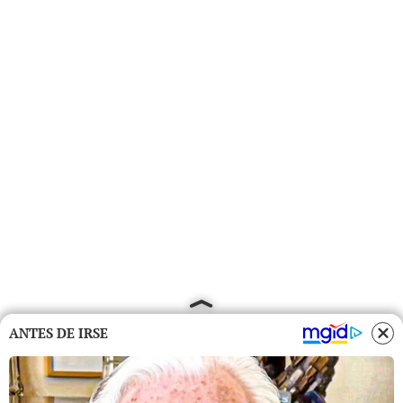
ANTES DE IRSE