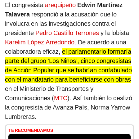
El congresista
arequipeño
Edwin Martínez
Talavera
respondió a la acusación que lo
involucra en las investigaciones contra el
presidente
Pedro Castillo Terrones
y la lobista
Karelim López Arredondo
. De acuerdo a una
colaboradora eficaz,
el parlamentario formaría
parte del grupo ‘Los Niños’, cinco congresistas
de Acción Popular que se habrían confabulado
con el mandatario para beneficiarse con obras
en el Ministerio de Transportes y
Comunicaciones (
MTC
). Así también lo deslizó
la congresista de Avanza País, Norma Yarrow
Lumbreras.
TE RECOMENDAMOS