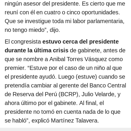
ningún asesor del presidente. Es cierto que me
reuní con él en cuatro o cinco oportunidades.
Que se investigue toda mi labor parlamentaria,
no tengo miedo”, dijo.
El congresista
estuvo cerca del presidente
durante la última crisis
de gabinete, antes de
que se nombre a Anibal Torres Vásquez como
premier. “Estuve por el caso de un niño al que
el presidente ayudó. Luego (estuve) cuando se
pretendía cambiar al gerente del Banco Central
de Reserva del Perú (BCRP), Julio Velarde, y
ahora último por el gabinete. Al final, el
presidente no tomó en cuenta nada de lo que
se habló”, explicó Martínez Talavera.