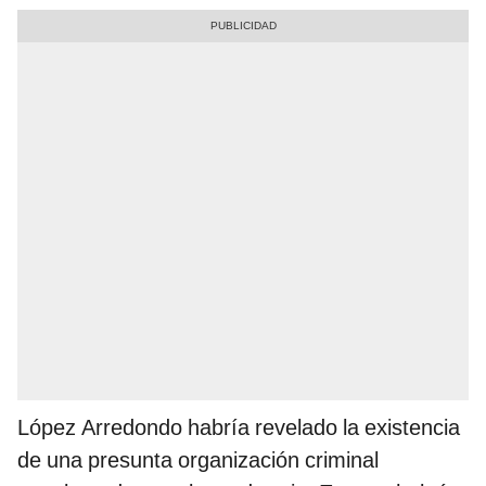
López Arredondo habría revelado la existencia
de una presunta organización criminal