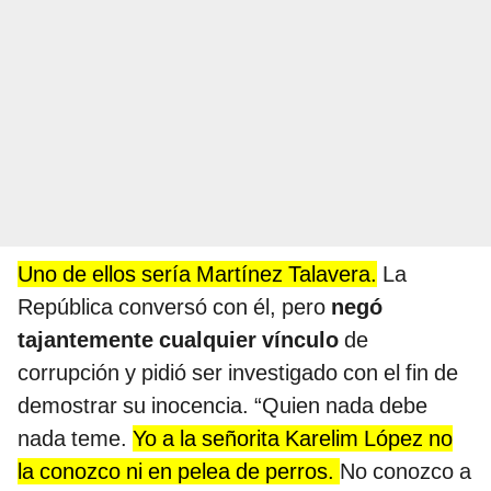
Uno de ellos sería Martínez Talavera.
La
República conversó con él, pero
negó
tajantemente cualquier vínculo
de
corrupción y pidió ser investigado con el fin de
demostrar su inocencia. “Quien nada debe
nada teme.
Yo a la señorita Karelim López no
la conozco ni en pelea de perros.
No conozco a