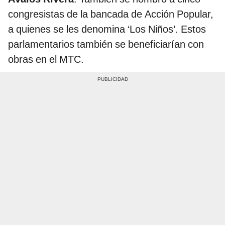
congresistas de la bancada de Acción Popular,
a quienes se les denomina ‘Los Niños’. Estos
parlamentarios también se beneficiarían con
obras en el MTC.