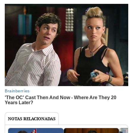
NOTAS RELACIONADAS