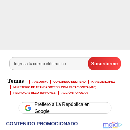
AREQUIPA
CONGRESO DEL PERÚ
KARELIM LÓPEZ
MINISTERIO DE TRANSPORTES Y COMUNICACIONES (MTC)
PEDRO CASTILLO TERRONES
ACCIÓN POPULAR
Prefiero a La República en
Google