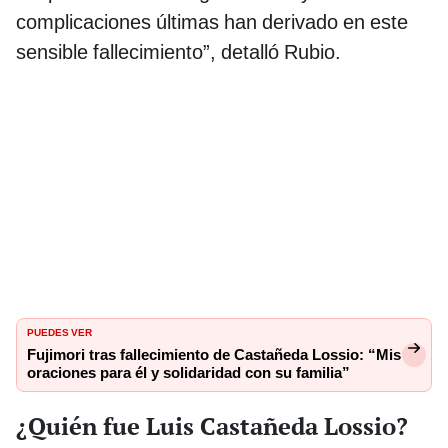
complicaciones últimas han derivado en este
sensible fallecimiento”, detalló Rubio.
PUEDES VER
Fujimori tras fallecimiento de Castañeda Lossio: “Mis
oraciones para él y solidaridad con su familia”
¿Quién fue Luis Castañeda Lossio?