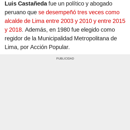
Luis Castañeda
fue un político y abogado
peruano que
se desempeñó tres veces como
alcalde de Lima entre 2003 y 2010 y entre 2015
y 2018
. Además, en 1980 fue elegido como
regidor de la Municipalidad Metropolitana de
Lima, por Acción Popular.