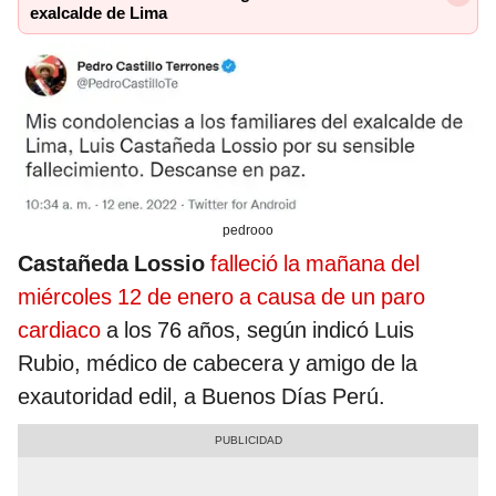
exalcalde de Lima
pedrooo
Castañeda Lossio
falleció la mañana del
miércoles 12 de enero a causa de un paro
cardiaco
a los 76 años, según indicó Luis
Rubio, médico de cabecera y amigo de la
exautoridad edil, a Buenos Días Perú.