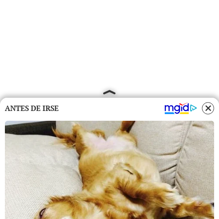
ANTES DE IRSE