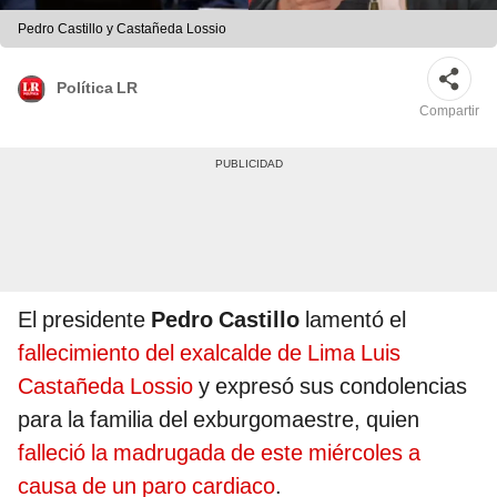
Pedro Castillo y Castañeda Lossio
Política LR
Compartir
El presidente
Pedro Castillo
lamentó el
fallecimiento del exalcalde de Lima Luis
Castañeda Lossio
y expresó sus condolencias
para la familia del exburgomaestre, quien
falleció la madrugada de este miércoles a
causa de un paro cardiaco
.