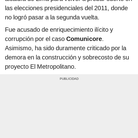
las elecciones presidenciales del 2011, donde
no logró pasar a la segunda vuelta.
Fue acusado de enriquecimiento ilícito y
corrupción por el caso
Comunicore
.
Asimismo, ha sido duramente criticado por la
demora en la construcción y sobrecosto de su
proyecto El Metropolitano.