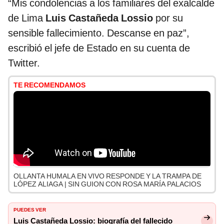
“Mis condolencias a los familiares del exalcalde
de Lima
Luis Castañeda Lossio
por su
sensible fallecimiento. Descanse en paz”,
escribió el jefe de Estado en su cuenta de
Twitter.
TE RECOMENDAMOS
OLLANTA HUMALA EN VIVO RESPONDE Y LA TRAMPA DE
LÓPEZ ALIAGA | SIN GUION CON ROSA MARÍA PALACIOS
PUEDES VER
Luis Castañeda Lossio: biografía del fallecido