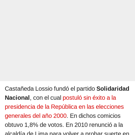
Castañeda Lossio fundó el partido
Solidaridad
Nacional
, con el cual
postuló sin éxito a la
presidencia de la República en las elecciones
generales del año 2000
. En dichos comicios
obtuvo 1,8% de votos. En 2010 renunció a la
alcaldía de Lima para volver a probar suerte en