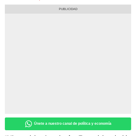
Únete a nuestro canal de política y economía