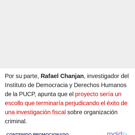
Por su parte,
Rafael Chanjan
, investigador del
Instituto de Democracia y Derechos Humanos
de la PUCP, apunta que el
proyecto sería un
escollo que terminaría perjudicando el éxito de
una investigación fiscal
sobre organización
criminal.