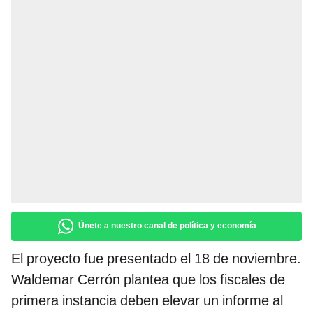
Únete a nuestro canal de política y economía
El proyecto fue presentado el 18 de noviembre.
Waldemar Cerrón plantea que los fiscales de
primera instancia deben elevar un informe al