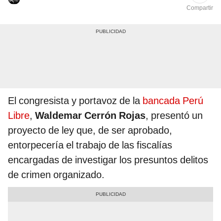
Compartir
El congresista y portavoz de la
bancada Perú
Libre
,
Waldemar Cerrón Rojas
, presentó un
proyecto de ley que, de ser aprobado,
entorpecería el trabajo de las fiscalías
encargadas de investigar los presuntos delitos
de crimen organizado.