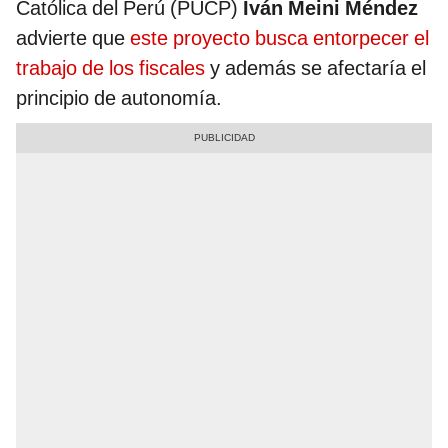
Católica del Perú (PUCP)
Iván Meini Méndez
advierte que
este proyecto busca entorpecer el
trabajo de los fiscales
y además se afectaría el
principio de autonomía.