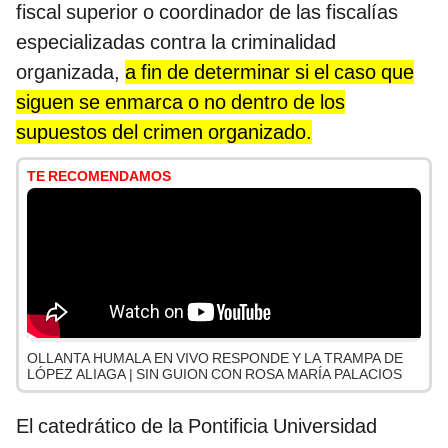
fiscal superior o coordinador de las fiscalías
especializadas contra la criminalidad
organizada,
a fin de determinar si el caso que
siguen se enmarca o no dentro de los
supuestos del crimen organizado.
TE RECOMENDAMOS
OLLANTA HUMALA EN VIVO RESPONDE Y LA TRAMPA DE
LÓPEZ ALIAGA | SIN GUION CON ROSA MARÍA PALACIOS
El catedrático de la Pontificia Universidad