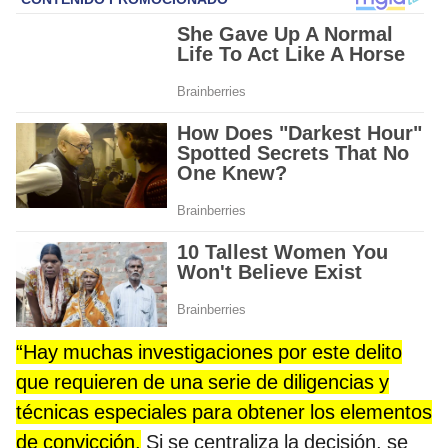
“Hay muchas investigaciones por este delito
que requieren de una serie de diligencias y
técnicas especiales para obtener los elementos
de convicción.
Si se centraliza la decisión, se