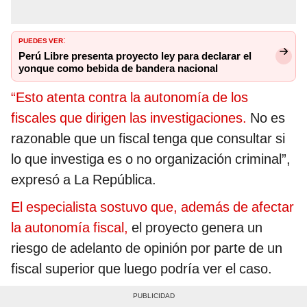
PUEDES VER
:
Perú Libre presenta proyecto ley para declarar el
yonque como bebida de bandera nacional
“Esto atenta contra la autonomía de los
fiscales que dirigen las investigaciones.
No es
razonable que un fiscal tenga que consultar si
lo que investiga es o no organización criminal”,
expresó a La República.
El especialista sostuvo que, además de afectar
la autonomía fiscal,
el proyecto genera un
riesgo de adelanto de opinión por parte de un
fiscal superior que luego podría ver el caso.