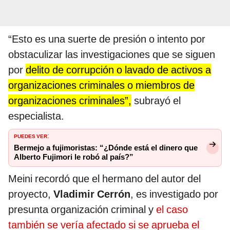
“Esto es una suerte de presión o intento por
obstaculizar las investigaciones que se siguen
por
delito de corrupción o lavado de activos a
organizaciones criminales o miembros de
organizaciones criminales”,
subrayó el
especialista.
PUEDES VER
:
Bermejo a fujimoristas: “¿Dónde está el dinero que
Alberto Fujimori le robó al país?”
Meini recordó que el hermano del autor del
proyecto,
Vladimir Cerrón
, es investigado por
presunta organización criminal y
el caso
también se vería afectado si se aprueba el