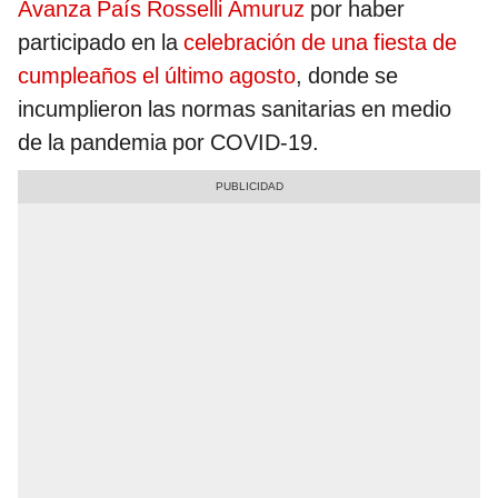
Avanza País Rosselli Amuruz
por haber
participado en la
celebración de una fiesta de
cumpleaños el último agosto
, donde se
incumplieron las normas sanitarias en medio
de la pandemia por COVID-19.