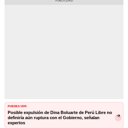
PUEDES VER:
Posible expulsión de Dina Boluarte de Perú Libre no
definiría aún ruptura con el Gobierno, señalan
expertos