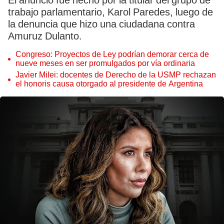
El anuncio fue hecho por la titular del grupo de
trabajo parlamentario, Karol Paredes, luego de
la denuncia que hizo una ciudadana contra
Amuruz Dulanto.
Congreso: Proyectos de Ley podrían demorar cerca de
nueve meses en ser promulgados por vía ordinaria
Javier Milei: docentes de Derecho de la USMP rechazan
el honoris causa otorgado al presidente de Argentina