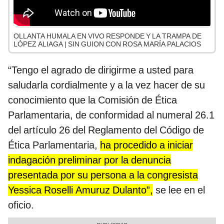
OLLANTA HUMALA EN VIVO RESPONDE Y LA TRAMPA DE
LÓPEZ ALIAGA | SIN GUION CON ROSA MARÍA PALACIOS
“Tengo el agrado de dirigirme a usted para
saludarla cordialmente y a la vez hacer de su
conocimiento que la Comisión de Ética
Parlamentaria, de conformidad al numeral 26.1
del artículo 26 del Reglamento del Código de
Ética Parlamentaria,
ha procedido a iniciar
indagación preliminar por la denuncia
presentada por su persona a la congresista
Yessica Roselli Amuruz Dulanto”,
se lee en el
oficio.