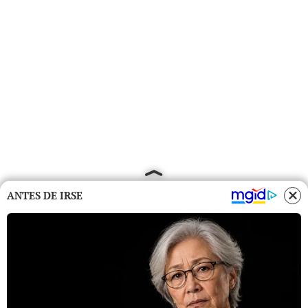
ANTES DE IRSE