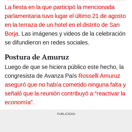
La fiesta en la que participó la mencionada
parlamentaria tuvo lugar el último 21 de agosto
en la terraza de un hotel en el distrito de San
Borja
. Las imágenes y videos de la celebración
se difundieron en redes sociales.
Postura de Amuruz
Luego de que se hiciera público este hecho, la
congresista de Avanza País
Rosselli Amuruz
aseguró que no había cometido ninguna falta y
señaló que la reunión contribuyó a “reactivar la
economía”
.