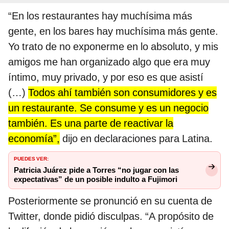
“En los restaurantes hay muchísima más
gente, en los bares hay muchísima más gente.
Yo trato de no exponerme en lo absoluto, y mis
amigos me han organizado algo que era muy
íntimo, muy privado, y por eso es que asistí
(…)
Todos ahí también son consumidores y es
un restaurante. Se consume y es un negocio
también. Es una parte de reactivar la
economía”,
dijo en declaraciones para Latina.
PUEDES VER:
Patricia Juárez pide a Torres “no jugar con las
expectativas” de un posible indulto a Fujimori
Posteriormente se pronunció en su cuenta de
Twitter, donde pidió disculpas. “A propósito de