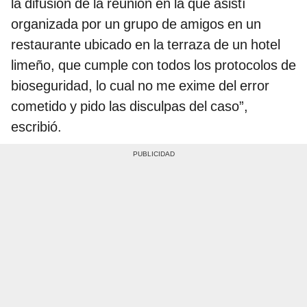
la difusión de la reunión en la que asistí
organizada por un grupo de amigos en un
restaurante ubicado en la terraza de un hotel
limeño, que cumple con todos los protocolos de
bioseguridad, lo cual no me exime del error
cometido y pido las disculpas del caso”,
escribió.