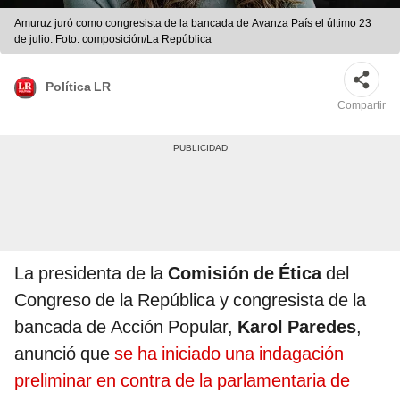
Amuruz juró como congresista de la bancada de Avanza País el último 23
de julio. Foto: composición/La República
Política LR
Compartir
La presidenta de la
Comisión de Ética
del
Congreso de la República y congresista de la
bancada de Acción Popular,
Karol Paredes
,
anunció que
se ha iniciado una indagación
preliminar en contra de la parlamentaria de