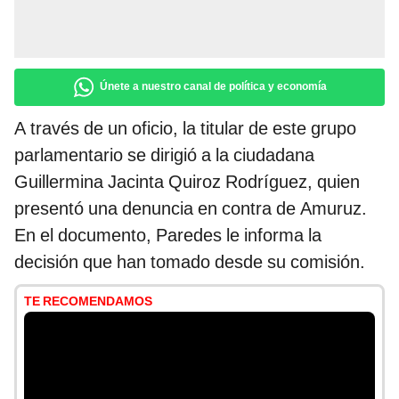
Únete a nuestro canal de política y economía
A través de un oficio, la titular de este grupo
parlamentario se dirigió a la ciudadana
Guillermina Jacinta Quiroz Rodríguez, quien
presentó una denuncia en contra de Amuruz.
En el documento, Paredes le informa la
decisión que han tomado desde su comisión.
TE RECOMENDAMOS