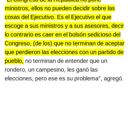
ministros, ellos no pueden decidir sobre las
cosas del Ejecutivo. Es el Ejecutivo el que
escoge a sus ministros y a sus asesores, decir
lo contrario es caer en el bolsón sedicioso del
Congreso, (de los) que no terminan de aceptar
que perdieron las elecciones con un partido de
pueblo,
no terminan de entender que un
rondero, un campesino, les ganó las
elecciones, pero ese es su problema”, agregó.