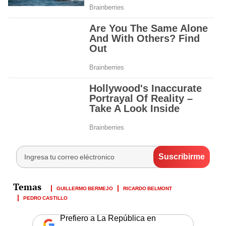
GUILLERMO BERMEJO
RICARDO BELMONT
PEDRO CASTILLO
Prefiero a La República en