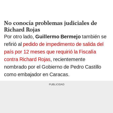
No conocía problemas judiciales de
Richard Rojas
Por otro lado,
Guillermo Bermejo
también se
refirió al
pedido de impedimento de salida del
país por 12 meses que requirió la Fiscalía
contra Richard Rojas
, recientemente
nombrado por el Gobierno de Pedro Castillo
como embajador en Caracas.