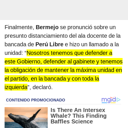
Finalmente,
Bermejo
se pronunció sobre un
presunto distanciamiento del ala docente de la
bancada de
Perú Libre
e hizo
un llamado a la
unidad: “
Nosotros tenemos que defender a
este Gobierno, defender al gabinete y tenemos
la obligación de mantener la máxima unidad en
el partido, en la bancada y con toda la
izquierda
”, declaró.