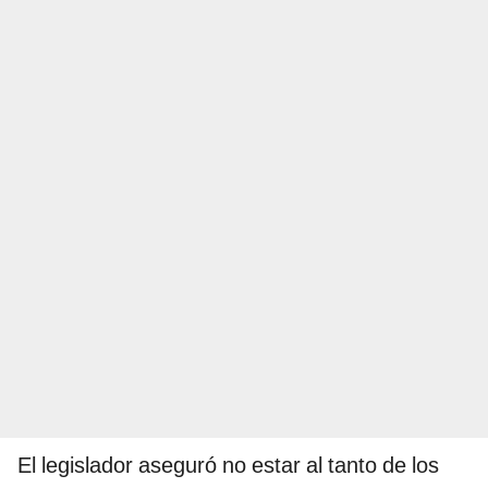
El legislador aseguró no estar al tanto de los