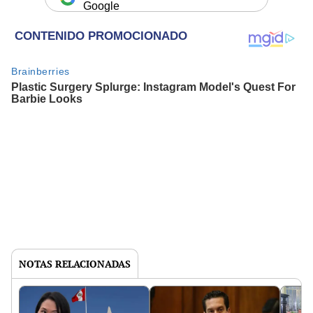
Google
NOTAS RELACIONADAS