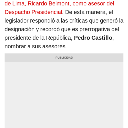
de Lima, Ricardo Belmont, como asesor del
Despacho Presidencial
. De esta manera, el
legislador respondió a las críticas que generó la
designación y recordó que es prerrogativa del
presidente de la República,
Pedro Castillo
,
nombrar a sus asesores.