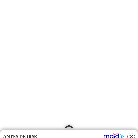
ANTES DE IRSE