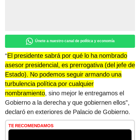
Únete a nuestro canal de política y economía
“
El presidente sabrá por qué lo ha nombrado
asesor presidencial, es prerrogativa (del jefe de
Estado). No podemos seguir armando una
turbulencia política por cualquier
nombramiento
, sino mejor le entregamos el
Gobierno a la derecha y que gobiernen ellos”,
declaró en exteriores de Palacio de Gobierno.
TE RECOMENDAMOS