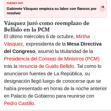
PUEDES VER:
Gabinete Vásquez empieza su labor con flancos por
resolver
Vásquez juró como reemplazo de
Bellido en la PCM
El último miércoles 6 de octubre,
Mirtha
Vásquez
, expresidenta de la
Mesa Directiva
del Congreso
, asumió la titularidad de la
Presidencia del Consejo de Ministros (PCM)
tras la
renuncia de Guido Bellido
. Tal como lo
anunciaron fuentes de La República, su
designación llegó luego de conocerse que se
había presentado en horas de la noche anterior
en Palacio de Gobierno para reunirse con
Pedro Castillo
.