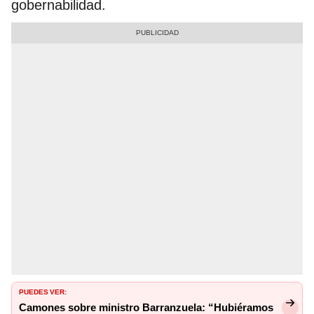
gobernabilidad.
PUEDES VER:
Camones sobre ministro Barranzuela: “Hubiéramos