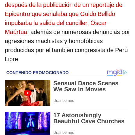
después de la publicación de un reportaje de
Epicentro que señalaba que Guido Bellido
impulsaba la salida del canciller, Óscar
Maúrtua
, además de numerosas denuncias por
agresiones machistas y homofóbicas
producidas por el también congresista de Perú
Libre.