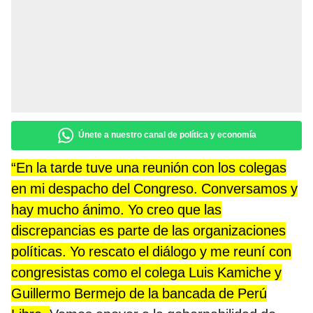
Únete a nuestro canal de política y economía
“En la tarde tuve una reunión con los colegas
en mi despacho del Congreso. Conversamos y
hay mucho ánimo. Yo creo que las
discrepancias es parte de las organizaciones
políticas. Yo rescato el diálogo y me reuní con
congresistas como el colega Luis Kamiche y
Guillermo Bermejo de la bancada de Perú