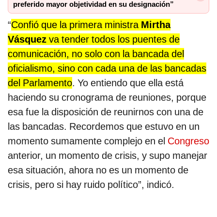
preferido mayor objetividad en su designación”
“
Confió que la primera ministra
Mirtha
Vásquez
va tender todos los puentes de
comunicación, no solo con la bancada del
oficialismo, sino con cada una de las bancadas
del Parlamento
. Yo entiendo que ella está
haciendo su cronograma de reuniones, porque
esa fue la disposición de reunirnos con una de
las bancadas. Recordemos que estuvo en un
momento sumamente complejo en el
Congreso
anterior, un momento de crisis, y supo manejar
esa situación, ahora no es un momento de
crisis, pero si hay ruido político”, indicó.