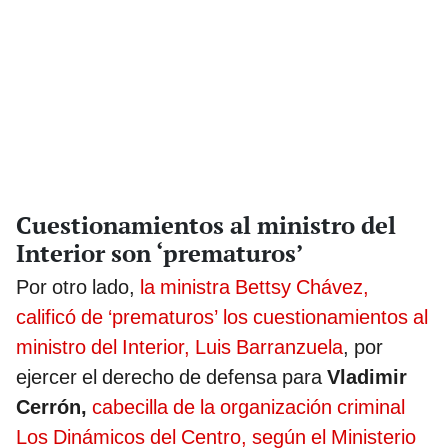
Cuestionamientos al ministro del
Interior son ‘prematuros’
Por otro lado,
la ministra Bettsy Chávez,
calificó de ‘prematuros’ los cuestionamientos al
ministro del Interior, Luis Barranzuela
, por
ejercer el derecho de defensa para
Vladimir
Cerrón,
cabecilla de la organización criminal
Los Dinámicos del Centro, según el Ministerio