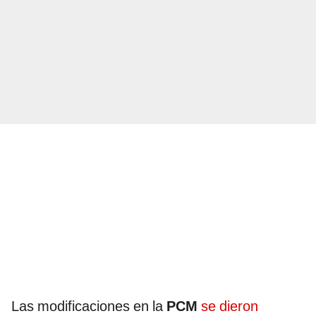
Las modificaciones en la
PCM
se dieron