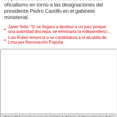
oficialismo en torno a las designaciones del
presidente Pedro Castillo en el gabinete
ministerial.
Janet Tello: “Si se llegara a destituir a un juez porque
una autoridad discrepa, se eliminaría la independencia
judicial”
Luis Rubio renuncia a su candidatura a la alcaldía de
Lima por Renovación Popular