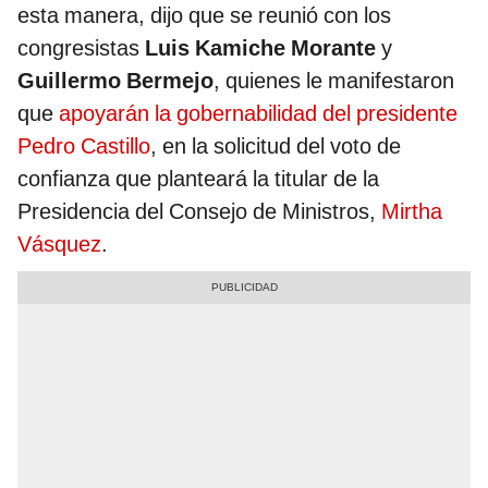
esta manera, dijo que se reunió con los
congresistas
Luis Kamiche Morante
y
Guillermo Bermejo
, quienes le manifestaron
que
apoyarán la gobernabilidad del presidente
Pedro Castillo
, en la solicitud del voto de
confianza que planteará la titular de la
Presidencia del Consejo de Ministros,
Mirtha
Vásquez
.