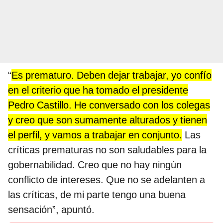
“
Es prematuro. Deben dejar trabajar, yo confío
en el criterio que ha tomado el presidente
Pedro Castillo. He conversado con los colegas
y creo que son sumamente alturados y tienen
el perfil, y vamos a trabajar en conjunto.
Las
críticas prematuras no son saludables para la
gobernabilidad. Creo que no hay ningún
conflicto de intereses. Que no se adelanten a
las críticas, de mi parte tengo una buena
sensación”, apuntó.