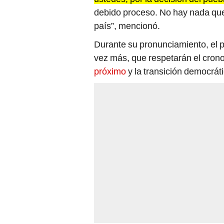
debido proceso. No hay nada que 
país”, mencionó.
Durante su pronunciamiento, el 
vez más, que respetarán el cron
próximo
y la transición democráti