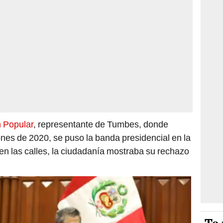
 Popular
, representante de Tumbes, donde
ones de 2020, se puso la banda presidencial en la
 en las calles, la ciudadanía mostraba su rechazo