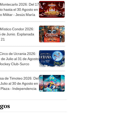
 Montecarlo 2026: Del 17
io hasta el 30 Agosto en
o Militar - Jesús María
 Místico Condor 2026:
5 de Junio. Explanada
 21
Circo de Ucrania 2026:
 de Julio al 31 de Agosto
 Jockey Club-Surco
sa de Timoteo 2026: Del
Julio al 30 de Agosto en
Plaza - Independencia
egos