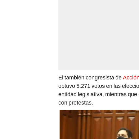
El también congresista de
Acción
obtuvo 5.271 votos en las elecci
entidad legislativa, mientras que
con protestas.