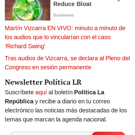
Martín Vizcarra EN VIVO: minuto a minuto de
los audios que lo vincularían con el caso
‘Richard Swing’
Tras audios de Vizcarra, se declara al Pleno del
Congreso en sesión permanente
Newsletter Política LR
Suscríbete
aquí
al boletín
Política La
República
y recibe a diario en tu correo
electrónico las noticias más destacadas de los
temas que marcan la agenda nacional.