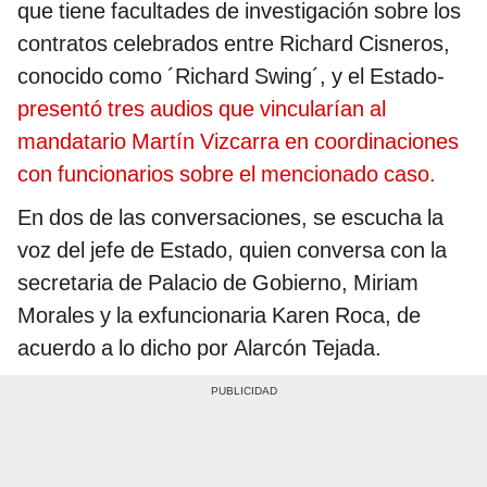
que tiene facultades de investigación sobre los
contratos celebrados entre Richard Cisneros,
conocido como ´Richard Swing´, y el Estado-
presentó tres audios que vincularían al
mandatario Martín Vizcarra en coordinaciones
con funcionarios sobre el mencionado caso.
En dos de las conversaciones, se escucha la
voz del jefe de Estado, quien conversa con la
secretaria de Palacio de Gobierno, Miriam
Morales y la exfuncionaria Karen Roca, de
acuerdo a lo dicho por Alarcón Tejada.