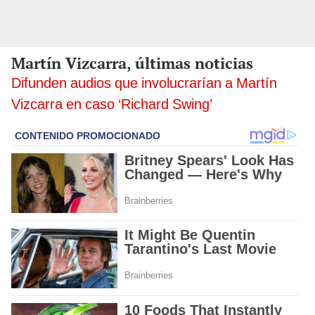
Martín Vizcarra, últimas noticias
Difunden audios que involucrarían a Martín
Vizcarra en caso ‘Richard Swing’