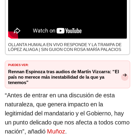
OLLANTA HUMALA EN VIVO RESPONDE Y LA TRAMPA DE
LÓPEZ ALIAGA | SIN GUION CON ROSA MARÍA PALACIOS
PUEDES VER:
Rennan Espinoza tras audios de Martín Vizcarra: “El
país no merece más inestabilidad de la que ya
tenemos”
“Antes de entrar en una discusión de esta
naturaleza, que genera impacto en la
legitimidad del mandatario y el Gobierno, hay
un punto delicado que nos afecta a todos como
nación”, añadió
Muñoz
.