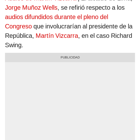
Jorge Muñoz Wells
, se refirió respecto a los
audios difundidos durante el pleno del
Congreso
que involucrarían al presidente de la
República,
Martín Vizcarra
, en el caso Richard
Swing.