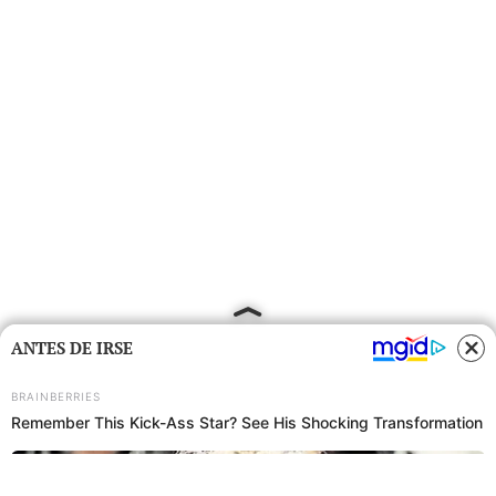
ANTES DE IRSE