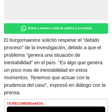
Únete a nuestro canal de política y economía
El burgomaestre solicitó respetar el “debido
proceso” de la investigación, debido a que el
problema “genera una situación de
inestabilidad” en el país. “Es algo que genera
un poco mas de inestabilidad en estos
momentos. Tenemos que actuar con la
prudencia del caso”, expresó en diálogo con la
prensa.
TE RECOMENDAMOS