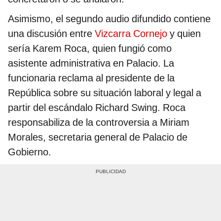
Asimismo, el segundo audio difundido contiene
una discusión entre
Vizcarra Cornejo
y quien
sería Karem Roca, quien fungió como
asistente administrativa en Palacio. La
funcionaria reclama al presidente de la
República sobre su situación laboral y legal a
partir del escándalo Richard Swing. Roca
responsabiliza de la controversia a Miriam
Morales, secretaria general de Palacio de
Gobierno.