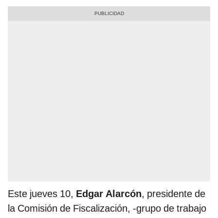
Este jueves 10,
Edgar Alarcón
, presidente de
la Comisión de Fiscalización, -grupo de trabajo