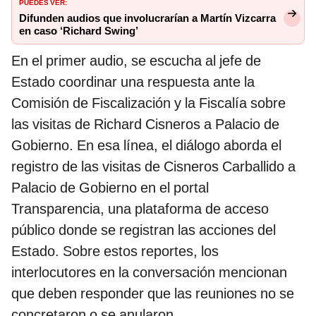
PUEDES VER:
Difunden audios que involucrarían a Martín Vizcarra
en caso ‘Richard Swing’
En el primer audio, se escucha al jefe de
Estado coordinar una respuesta ante la
Comisión de Fiscalización y la Fiscalía sobre
las visitas de Richard Cisneros a Palacio de
Gobierno. En esa línea, el diálogo aborda el
registro de las visitas de Cisneros Carballido a
Palacio de Gobierno en el portal
Transparencia, una plataforma de acceso
público donde se registran las acciones del
Estado. Sobre estos reportes, los
interlocutores en la conversación mencionan
que deben responder que las reuniones no se
concretaron o se anularon.