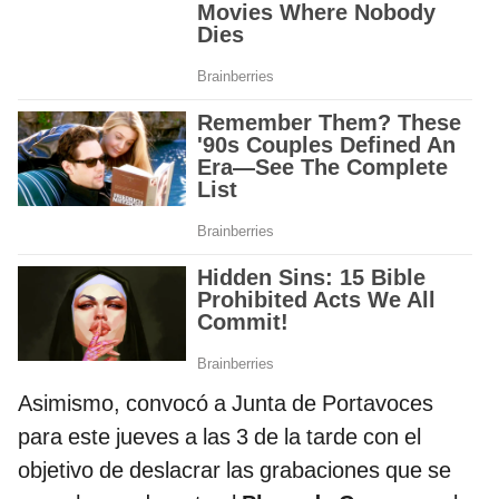
Asimismo, convocó a Junta de Portavoces
para este jueves a las 3 de la tarde con el
objetivo de deslacrar las grabaciones que se