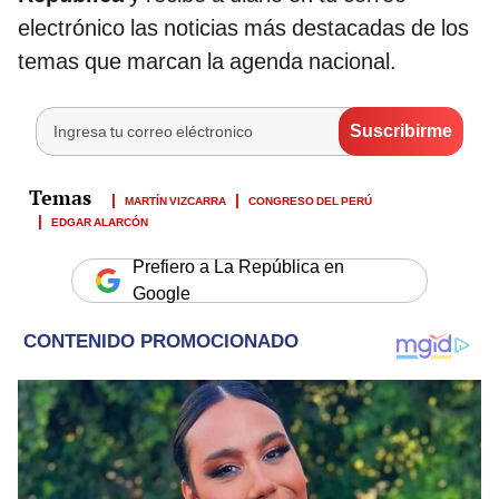
electrónico las noticias más destacadas de los
temas que marcan la agenda nacional.
MARTÍN VIZCARRA
CONGRESO DEL PERÚ
EDGAR ALARCÓN
Prefiero a La República en
Google