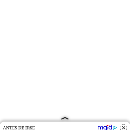
ANTES DE IRSE