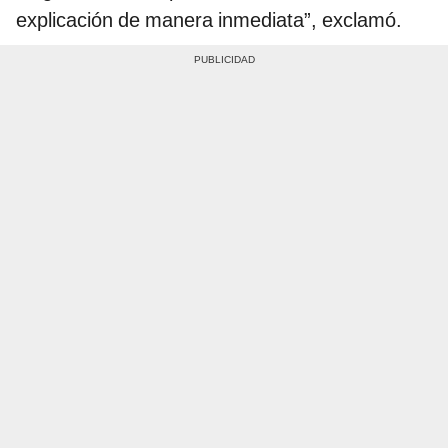
explicación de manera inmediata”, exclamó.