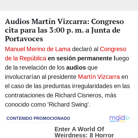
Audios Martín Vizcarra: Congreso
cita para las 3:00 p. m. a Junta de
Portavoces
Manuel Merino de Lama
declaró al
Congreso
de la República
en sesión permanente l
uego
de la revelación de los
audios
que
involucrarían al presidente
Martín Vizcarra
en
el caso de las preduntas irregularidades en las
contrataciones de Richard Cisneros, más
conocido como ′Richard Swing'.