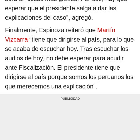
esperar que el presidente salga a dar las
explicaciones del caso”, agregó.
Finalmente, Espinoza reiteró que
Martín
Vizcarra
“tiene que dirigirse al país, para lo que
se acaba de escuchar hoy. Tras escuchar los
audios de hoy, no debe esperar para acudir
ante Fiscalización. El presidente tiene que
dirigirse al país porque somos los peruanos los
que merecemos una explicación”.