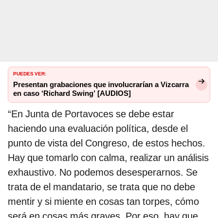
PUEDES VER:
Presentan grabaciones que involucrarían a Vizcarra
en caso ‘Richard Swing’ [AUDIOS]
“En Junta de Portavoces se debe estar
haciendo una evaluación política, desde el
punto de vista del Congreso, de estos hechos.
Hay que tomarlo con calma, realizar un análisis
exhaustivo. No podemos desesperarnos. Se
trata de el mandatario, se trata que no debe
mentir y si miente en cosas tan torpes, cómo
será en cosas más graves. Por eso, hay que