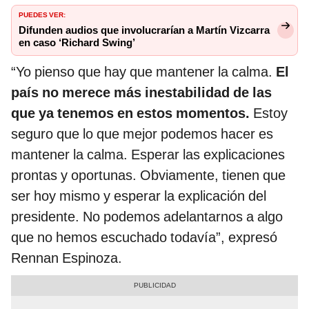
PUEDES VER:
Difunden audios que involucrarían a Martín Vizcarra
en caso ‘Richard Swing’
“Yo pienso que hay que mantener la calma.
El
país no merece más inestabilidad de las
que ya tenemos en estos momentos.
Estoy
seguro que lo que mejor podemos hacer es
mantener la calma. Esperar las explicaciones
prontas y oportunas. Obviamente, tienen que
ser hoy mismo y esperar la explicación del
presidente. No podemos adelantarnos a algo
que no hemos escuchado todavía”, expresó
Rennan Espinoza.