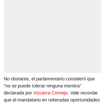
No obstante, el parlamentario consideró que
“no se puede tolerar ninguna mentira”
declarada por
Vizcarra Cornejo
. Vale recordar
que el mandatario en reiteradas oportunidades