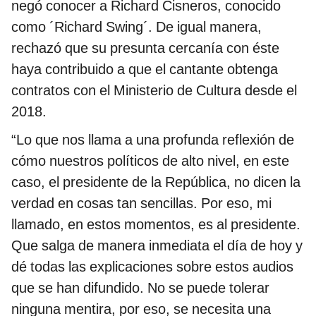
negó conocer a Richard Cisneros, conocido
como ´Richard Swing´. De igual manera,
rechazó que su presunta cercanía con éste
haya contribuido a que el cantante obtenga
contratos con el Ministerio de Cultura desde el
2018.
“Lo que nos llama a una profunda reflexión de
cómo nuestros políticos de alto nivel, en este
caso, el presidente de la República, no dicen la
verdad en cosas tan sencillas. Por eso, mi
llamado, en estos momentos, es al presidente.
Que salga de manera inmediata el día de hoy y
dé todas las explicaciones sobre estos audios
que se han difundido. No se puede tolerar
ninguna mentira, por eso, se necesita una