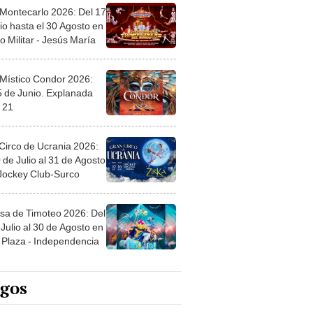
 Montecarlo 2026: Del 17
io hasta el 30 Agosto en
o Militar - Jesús María
 Místico Condor 2026:
5 de Junio. Explanada
 21
Circo de Ucrania 2026:
 de Julio al 31 de Agosto
 Jockey Club-Surco
sa de Timoteo 2026: Del
Julio al 30 de Agosto en
Plaza - Independencia
egos