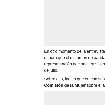
En otro momento de la entrevista
espera que el dictamen de parida
representación nacional en “Plen
de julio.
Sobre ello, indicó que en esa se
Comisión de la Mujer
sobre el a