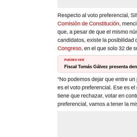
Respecto al voto preferencial, S
Comisión de Constitución
, menci
que, a pesar de que el mismo nú
candidatos, existe la posibilidad
Congreso
, en el que solo 32 de 
PUEDES VER
Fiscal Tomás Gálvez presenta den
“No podemos dejar que entre un p
es el voto preferencial. Ese es e
tiene que rechazar, votar en contr
preferencial, vamos a tener la m