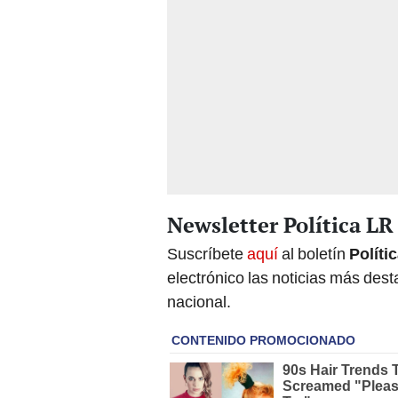
Newsletter Política LR
Suscríbete
aquí
al boletín
Políti
electrónico las noticias más de
nacional.