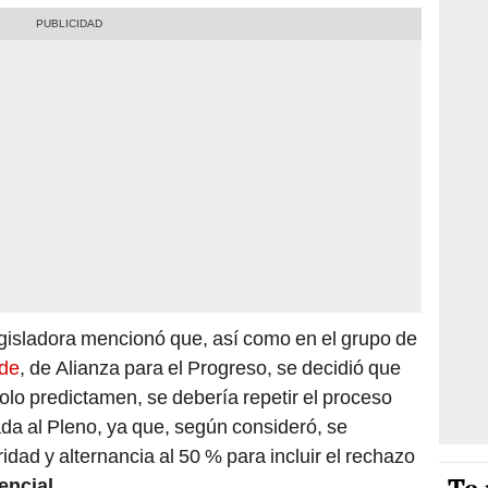
egisladora mencionó que, así como en el grupo de
de
, de Alianza para el Progreso, se decidió que
olo predictamen, se debería repetir el proceso
da al Pleno, ya que, según consideró, se
idad y alternancia al 50 % para incluir el rechazo
encial
.