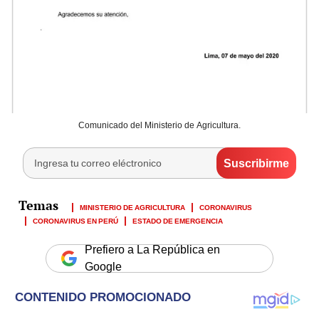
Comunicado del Ministerio de Agricultura.
MINISTERIO DE AGRICULTURA
CORONAVIRUS
CORONAVIRUS EN PERÚ
ESTADO DE EMERGENCIA
Prefiero a La República en
Google