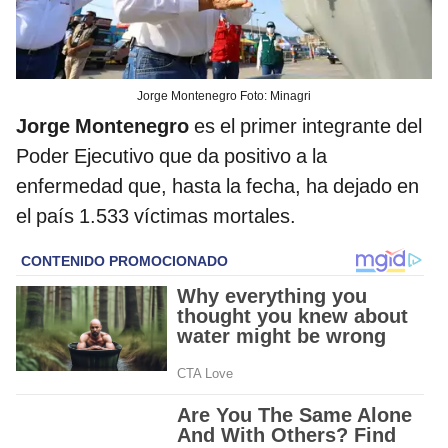
Jorge Montenegro Foto: Minagri
Jorge Montenegro
es el primer integrante del
Poder Ejecutivo que da positivo a la
enfermedad que, hasta la fecha, ha dejado en
el país 1.533 víctimas mortales.