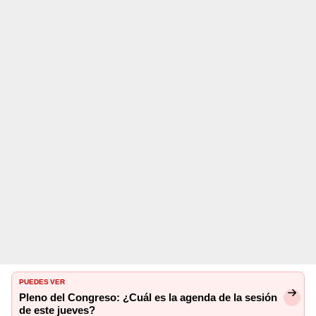
PUEDES VER
Pleno del Congreso: ¿Cuál es la agenda de la sesión
de este jueves?