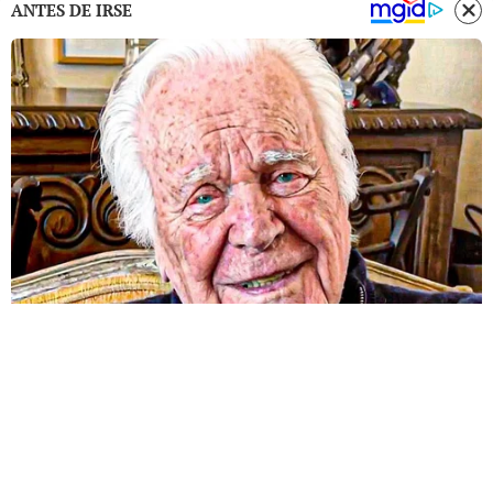
ANTES DE IRSE