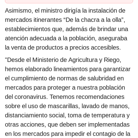
Asimismo, el ministro dirigía la instalación de
mercados itinerantes “De la chacra a la olla”,
establecimientos que, además de brindar una
atención adecuada a la población, aseguraba
la venta de productos a precios accesibles.
"Desde el Ministerio de Agricultura y Riego,
hemos elaborado lineamientos para garantizar
el cumplimiento de normas de salubridad en
mercados para proteger a nuestra población
del coronavirus. Tenemos recomendaciones
sobre el uso de mascarillas, lavado de manos,
distanciamiento social, toma de temperatura y
otras acciones, que deben ser implementadas
en los mercados para impedir el contagio de la