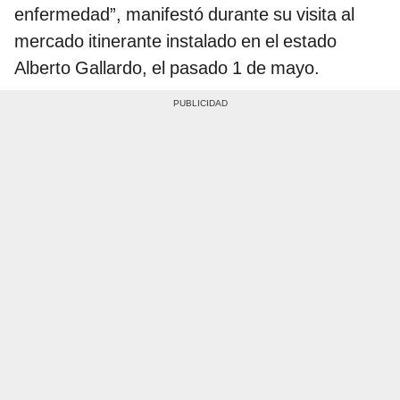
enfermedad”, manifestó durante su visita al
mercado itinerante instalado en el estado
Alberto Gallardo, el pasado 1 de mayo.