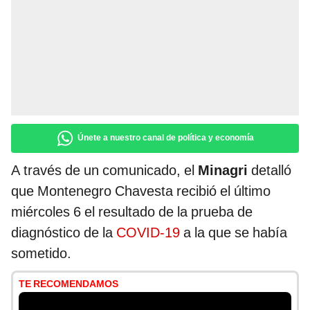
Únete a nuestro canal de política y economía
A través de un comunicado, el
Minagri
detalló
que Montenegro Chavesta recibió el último
miércoles 6 el resultado de la prueba de
diagnóstico de la
COVID-19
a la que se había
sometido.
TE RECOMENDAMOS