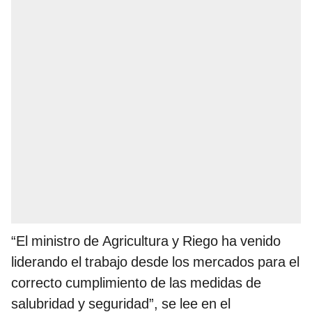
“El ministro de Agricultura y Riego ha venido
liderando el trabajo desde los mercados para el
correcto cumplimiento de las medidas de
salubridad y seguridad”, se lee en el