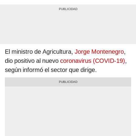
El ministro de Agricultura,
Jorge Montenegro
,
dio positivo al nuevo
coronavirus (COVID-19)
,
según informó el sector que dirige.