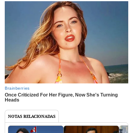
NOTAS RELACIONADAS