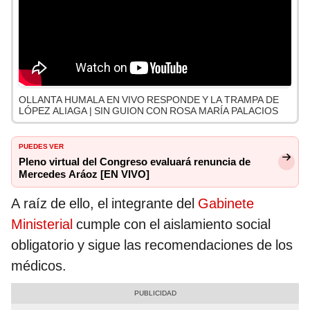
OLLANTA HUMALA EN VIVO RESPONDE Y LA TRAMPA DE
LÓPEZ ALIAGA | SIN GUION CON ROSA MARÍA PALACIOS
PUEDES VER
Pleno virtual del Congreso evaluará renuncia de
Mercedes Aráoz [EN VIVO]
A raíz de ello, el integrante del
Gabinete
Ministerial
cumple con el aislamiento social
obligatorio y sigue las recomendaciones de los
médicos.