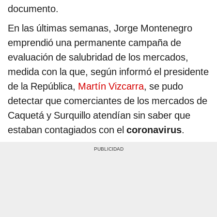
documento.
En las últimas semanas, Jorge Montenegro
emprendió una permanente campaña de
evaluación de salubridad de los mercados,
medida con la que, según informó el presidente
de la República,
Martín Vizcarra
, se pudo
detectar que comerciantes de los mercados de
Caquetá y Surquillo atendían sin saber que
estaban contagiados con el
coronavirus
.