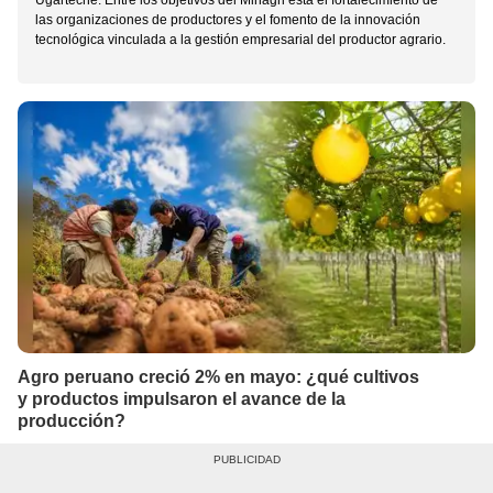
Ugarteche. Entre los objetivos del Minagri está el fortalecimiento de
las organizaciones de productores y el fomento de la innovación
tecnológica vinculada a la gestión empresarial del productor agrario.
Agro peruano creció 2% en mayo: ¿qué cultivos
y productos impulsaron el avance de la
producción?