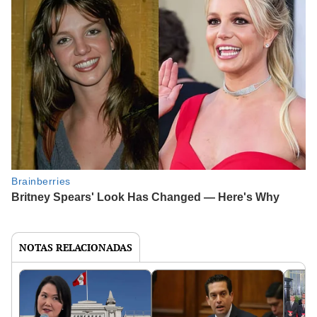
NOTAS RELACIONADAS