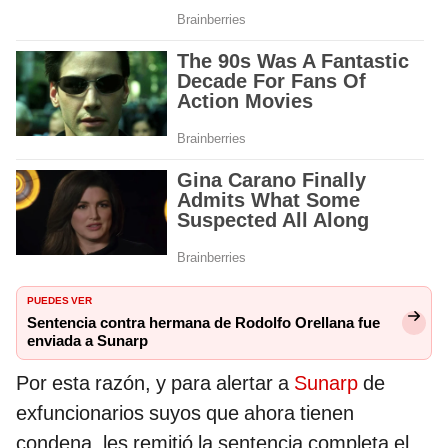
PUEDES VER
Sentencia contra hermana de Rodolfo Orellana fue
enviada a Sunarp
Por esta razón, y para alertar a
Sunarp
de
exfuncionarios suyos que ahora tienen
condena, les remitió la sentencia completa el