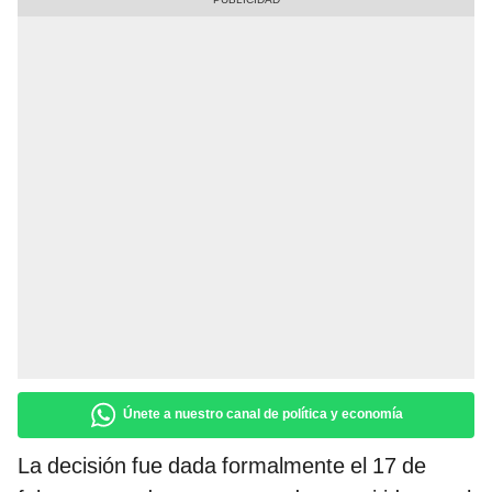
Únete a nuestro canal de política y economía
La decisión fue dada formalmente el 17 de