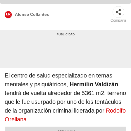
Alonso Collantes
Compartir
El centro de salud especializado en temas
mentales y psiquiátricos,
Hermilio Valdizán
,
tendrá de vuelta alrededor de 5361 m2, terreno
que le fue usurpado por uno de los tentáculos
de la organización criminal liderada por
Rodolfo
Orellana
.