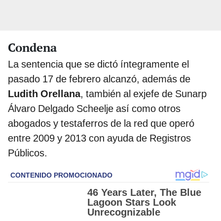
Condena
La sentencia que se dictó íntegramente el
pasado 17 de febrero alcanzó, además de
Ludith Orellana
, también al exjefe de Sunarp
Álvaro Delgado Scheelje así como otros
abogados y testaferros de la red que operó
entre 2009 y 2013 con ayuda de Registros
Públicos.