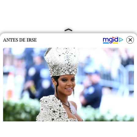
ANTES DE IRSE