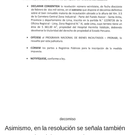
decomiso
Asimismo, en la resolución se señala también