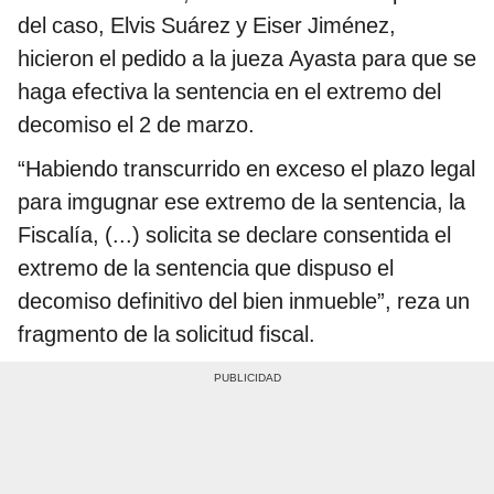
del caso, Elvis Suárez y Eiser Jiménez,
hicieron el pedido a la jueza Ayasta para que se
haga efectiva la sentencia en el extremo del
decomiso el 2 de marzo.
“Habiendo transcurrido en exceso el plazo legal
para imgugnar ese extremo de la sentencia, la
Fiscalía, (...) solicita se declare consentida el
extremo de la sentencia que dispuso el
decomiso definitivo del bien inmueble”, reza un
fragmento de la solicitud fiscal.