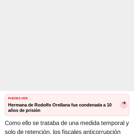
PUEDES VER
Hermana de Rodolfo Orellana fue condenada a 10
años de prisión
Como ello se trataba de una medida temporal y
solo de retención, los fiscales anticorrupción