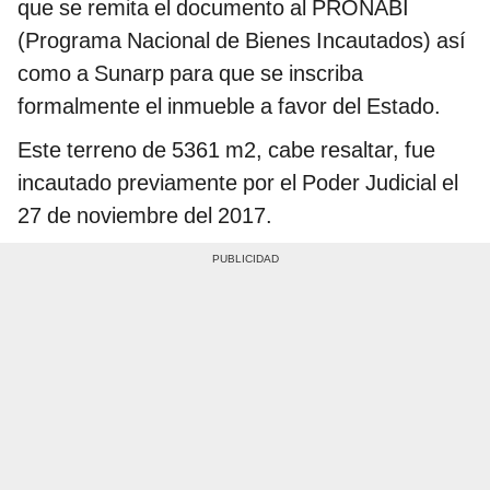
que se remita el documento al PRONABI
(Programa Nacional de Bienes Incautados) así
como a Sunarp para que se inscriba
formalmente el inmueble a favor del Estado.
Este terreno de 5361 m2, cabe resaltar, fue
incautado previamente por el Poder Judicial el
27 de noviembre del 2017.