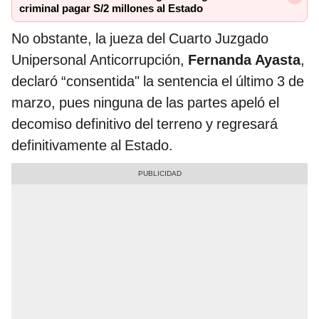
criminal pagar S/2 millones al Estado
No obstante, la jueza del Cuarto Juzgado
Unipersonal Anticorrupción,
Fernanda Ayasta
,
declaró “consentida" la sentencia el último 3 de
marzo, pues ninguna de las partes apeló el
decomiso definitivo del terreno y regresará
definitivamente al Estado.