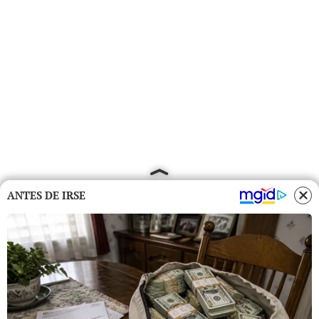
ANTES DE IRSE