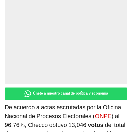
Únete a nuestro canal de política y economía
De acuerdo a actas escrutadas por la Oficina
Nacional de Procesos Electorales (
ONPE
) al
96.76%, Checco obtuvo 13,046
votos
del total