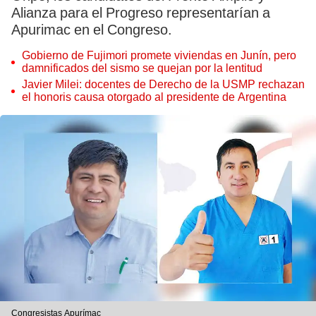
Alianza para el Progreso representarían a
Apurimac en el Congreso.
Gobierno de Fujimori promete viviendas en Junín, pero
damnificados del sismo se quejan por la lentitud
Javier Milei: docentes de Derecho de la USMP rechazan
el honoris causa otorgado al presidente de Argentina
Congresistas Apurímac