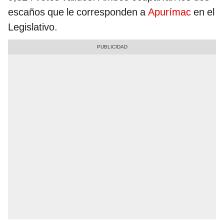
escaños que le corresponden a
Apurímac
en el
Legislativo.