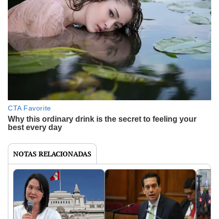
NOTAS RELACIONADAS