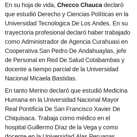
En su hoja de vida,
Checco Chauca
declaró
que estudió Derecho y Ciencias Políticas en la
Universidad Tecnologica De Los Andes. En su
trayectoria profesional declaró haber trabajado
como Administrador de Agencia Curahuasi en
Cooperativa San Pedro De Andahuaylas, jefe
de Personal en Red De Salud Cotabambas y
docente a tiempo parcial de la Universidad
Nacional Micaela Bastidas.
En tanto Merino declaró que estudió Medicina
Humana en la Universidad Nacional Mayor
Real Pontificia De San Francisco Xavier De
Chiquisaca. Trabaja como médico en el
hospital Guillermo Díaz de la Vega y como
docente en la Universidad Alas Peruanas.