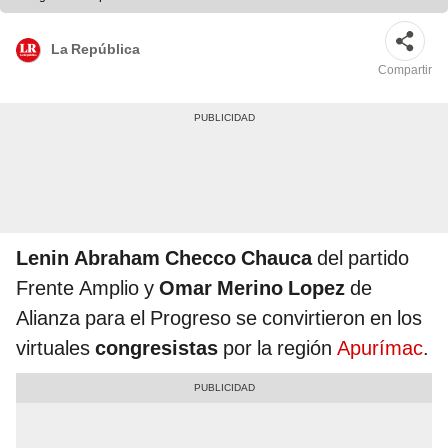
La República
Compartir
Lenin Abraham Checco Chauca
del partido
Frente Amplio y
Omar Merino Lopez
de
Alianza para el Progreso se convirtieron en los
virtuales
congresistas
por la región
Apurímac
.