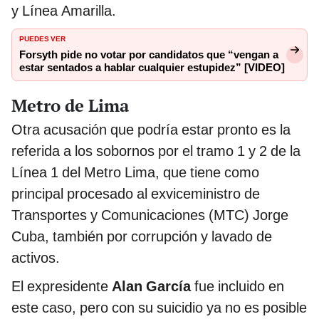
y Línea Amarilla.
PUEDES VER
Forsyth pide no votar por candidatos que “vengan a
estar sentados a hablar cualquier estupidez” [VIDEO]
Metro de Lima
Otra acusación que podría estar pronto es la
referida a los sobornos por el tramo 1 y 2 de la
Línea 1 del Metro Lima, que tiene como
principal procesado al exviceministro de
Transportes y Comunicaciones (MTC) Jorge
Cuba, también por corrupción y lavado de
activos.
El expresidente
Alan García
fue incluido en
este caso, pero con su suicidio ya no es posible