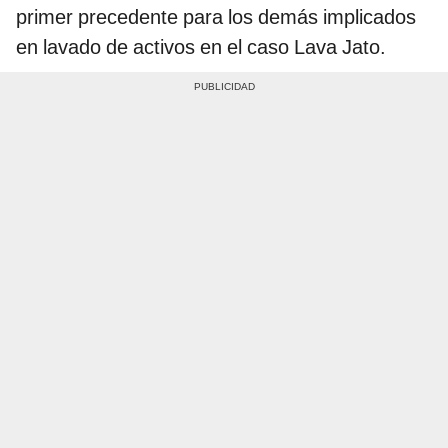
primer precedente para los demás implicados
en lavado de activos en el caso Lava Jato.