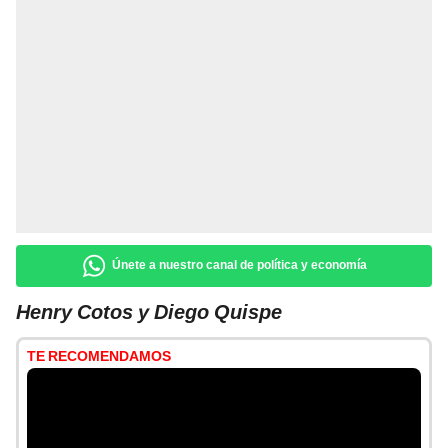
Únete a nuestro canal de política y economía
Henry Cotos y Diego Quispe
TE RECOMENDAMOS