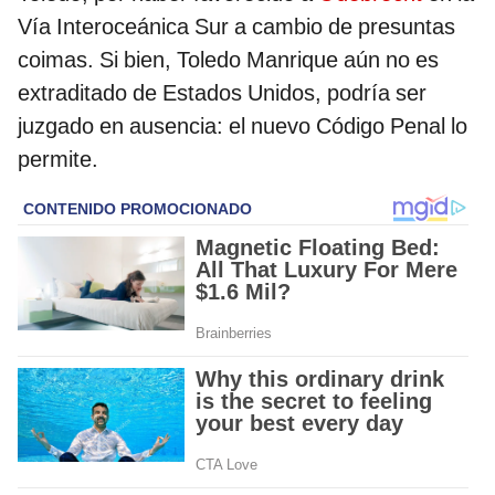
Vía Interoceánica Sur a cambio de presuntas
coimas. Si bien, Toledo Manrique aún no es
extraditado de Estados Unidos, podría ser
juzgado en ausencia: el nuevo Código Penal lo
permite.