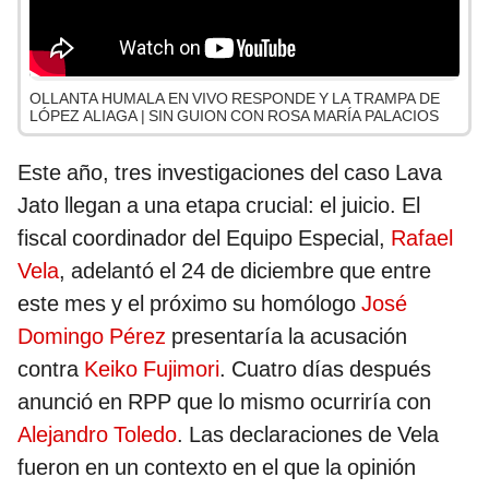
OLLANTA HUMALA EN VIVO RESPONDE Y LA TRAMPA DE
LÓPEZ ALIAGA | SIN GUION CON ROSA MARÍA PALACIOS
Este año, tres investigaciones del caso Lava
Jato llegan a una etapa crucial: el juicio. El
fiscal coordinador del Equipo Especial,
Rafael
Vela
, adelantó el 24 de diciembre que entre
este mes y el próximo su homólogo
José
Domingo Pérez
presentaría la acusación
contra
Keiko Fujimori
. Cuatro días después
anunció en RPP que lo mismo ocurriría con
Alejandro Toledo
. Las declaraciones de Vela
fueron en un contexto en el que la opinión