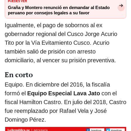
PUEDES VER
Graña y Montero renunció en demandar al Estado
peruano por consejos legales a su favor
Igualmente, el pago de sobornos al ex
gobernador regional del Cusco Jorge Acurio
Tito por la Vía Evitamiento Cusco. Acurio
también salió de prisión con arresto
domiciliario, al vencer su prisión preventiva.
En corto
Equipo. En diciembre del 2016, la fiscalía
formó el
Equipo Especial Lava Jato
con el
fiscal Hamilton Castro. En julio del 2018, Castro
fue reemplazado por Rafael Vela y José
Domingo Pérez.