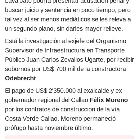
Lava Jato podría presentar acusación penal y
buscar juicio y sentencia en poco tiempo, pero
tal vez al ser menos mediáticos se les releva a
un segundo plano, sin darles mayor relieve.
Está la investigación al exjefe del Organismo
Supervisor de Infraestructura en Transporte
Público Juan Carlos Zevallos Ugarte, por recibir
sobornos por US$ 700 mil de la constructora
Odebrecht
.
El pago de US$ 2′350.000 al exalcalde y ex
gobernador regional del Callao
Félix Moreno
por los contratos de construcción de la vía
Costa Verde Callao. Moreno permaneció
prófugo hasta noviembre último.