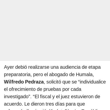
Ayer debió realizarse una audiencia de etapa
preparatoria, pero el abogado de Humala,
Wilfredo Pedraza
, solicitó que se “individualice
el ofrecimiento de pruebas por cada
investigado”. “El fiscal y el juez estuvieron de
acuerdo. Le dieron tres días para que