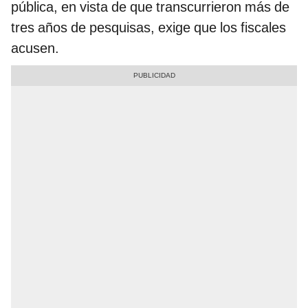
pública, en vista de que transcurrieron más de
tres años de pesquisas, exige que los fiscales
acusen.