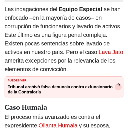
Las indagaciones del
Equipo Especial
se han
enfocado –en la mayoría de casos– en
corrupción de funcionarios y lavado de activos.
Este último es una figura penal compleja.
Existen pocas sentencias sobre lavado de
activos en nuestro país. Pero el caso
Lava Jato
amerita excepciones por la relevancia de los
elementos de convicción.
PUEDES VER
Tribunal archivó falsa denuncia contra exfuncionario
de la Contraloría
Caso Humala
El proceso más avanzado es contra el
expresidente
Ollanta Humala
y su esposa,