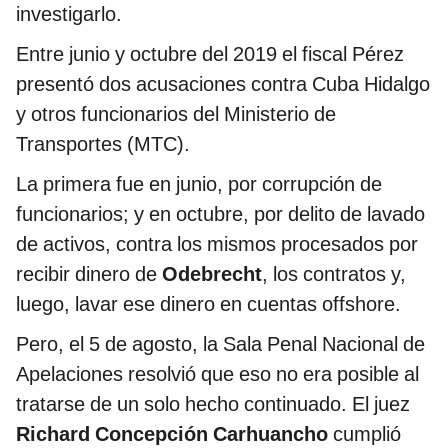
investigarlo.
Entre junio y octubre del 2019 el fiscal Pérez
presentó dos acusaciones contra Cuba Hidalgo
y otros funcionarios del Ministerio de
Transportes (MTC).
La primera fue en junio, por corrupción de
funcionarios; y en octubre, por delito de lavado
de activos, contra los mismos procesados por
recibir dinero de
Odebrecht
, los contratos y,
luego, lavar ese dinero en cuentas offshore.
Pero, el 5 de agosto, la Sala Penal Nacional de
Apelaciones resolvió que eso no era posible al
tratarse de un solo hecho continuado. El juez
Richard Concepción Carhuancho
cumplió