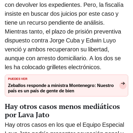
con devolver los expedientes. Pero, la fiscalía
insiste en buscar dos juicios por este caso y
tiene un recurso pendiente de análisis.
Mientras tanto, el plazo de prisión preventiva
dispuesto contra Jorge Cuba y Edwin Luyo
venció y ambos recuperaron su libertad,
aunque con arresto domiciliario. A los dos se
les ha colocado grilletes electrónicos.
PUEDES VER
Zeballos responde a ministra Montenegro: Nuestro
país es un país de gente de bien
Hay otros casos menos mediáticos
por Lava Jato
Hay otros casos en los que el Equipo Especial