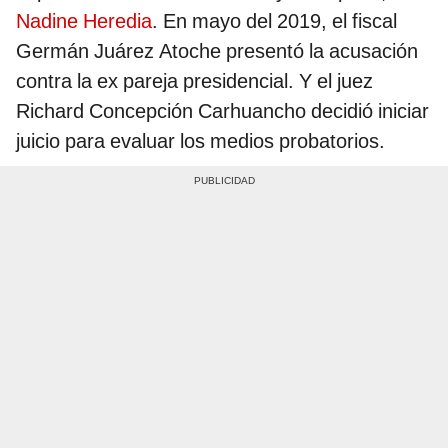
Nadine Heredia
. En mayo del 2019, el fiscal
Germán Juárez Atoche presentó la acusación
contra la ex pareja presidencial. Y el juez
Richard Concepción Carhuancho decidió iniciar
juicio para evaluar los medios probatorios.