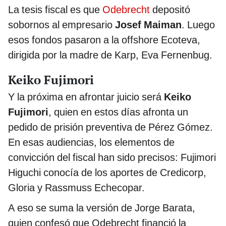
La tesis fiscal es que
Odebrecht
depositó
sobornos al empresario
Josef Maiman
. Luego
esos fondos pasaron a la offshore Ecoteva,
dirigida por la madre de Karp, Eva Fernenbug.
Keiko Fujimori
Y la próxima en afrontar juicio será
Keiko
Fujimori
, quien en estos días afronta un
pedido de prisión preventiva de Pérez Gómez.
En esas audiencias, los elementos de
convicción del fiscal han sido precisos: Fujimori
Higuchi conocía de los aportes de Credicorp,
Gloria y Rassmuss Echecopar.
A eso se suma la versión de Jorge Barata,
quien confesó que Odebrecht financió la