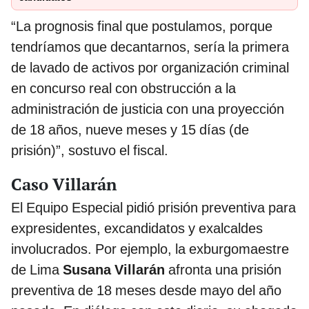
“La prognosis final que postulamos, porque
tendríamos que decantarnos, sería la primera
de lavado de activos por organización criminal
en concurso real con obstrucción a la
administración de justicia con una proyección
de 18 años, nueve meses y 15 días (de
prisión)”, sostuvo el fiscal.
Caso Villarán
El Equipo Especial pidió prisión preventiva para
expresidentes, excandidatos y exalcaldes
involucrados. Por ejemplo, la exburgomaestre
de Lima
Susana Villarán
afronta una prisión
preventiva de 18 meses desde mayo del año