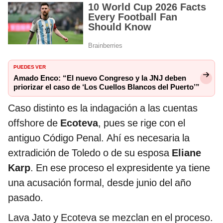
PUEDES VER
Amado Enco: “El nuevo Congreso y la JNJ deben
priorizar el caso de ‘Los Cuellos Blancos del Puerto’”
Caso distinto es la indagación a las cuentas
offshore de
Ecoteva
, pues se rige con el
antiguo Código Penal. Ahí es necesaria la
extradición de Toledo o de su esposa
Eliane
Karp
. En ese proceso el expresidente ya tiene
una acusación formal, desde junio del año
pasado.
Lava Jato y Ecoteva se mezclan en el proceso.