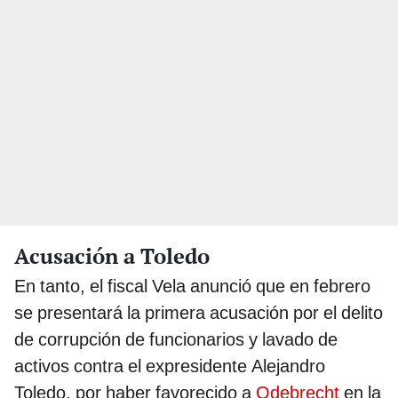
Acusación a Toledo
En tanto, el fiscal Vela anunció que en febrero
se presentará la primera acusación por el delito
de corrupción de funcionarios y lavado de
activos contra el expresidente Alejandro
Toledo, por haber favorecido a
Odebrecht
en la