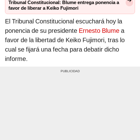
Tribunal Constitucional: Blume entrega ponencia a
favor de liberar a Keiko Fujimori
El Tribunal Constitucional escuchará hoy la
ponencia de su presidente
Ernesto Blume
a
favor de la libertad de Keiko Fujimori, tras lo
cual se fijará una fecha para debatir dicho
informe.