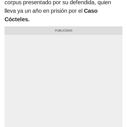
corpus presentado por su defendida, quien
lleva ya un año en prisión por el
Caso
Cócteles.