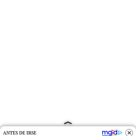
ANTES DE IRSE