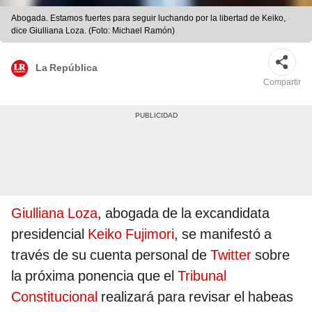
Abogada. Estamos fuertes para seguir luchando por la libertad de Keiko,
dice Giulliana Loza. (Foto: Michael Ramón)
La República
Compartir
Giulliana Loza
, abogada de la excandidata
presidencial
Keiko Fujimori
, se manifestó a
través de su cuenta personal de
Twitter
sobre
la próxima ponencia que el
Tribunal
Constitucional
realizará para revisar el habeas