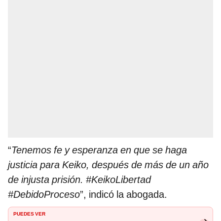
“
Tenemos fe y esperanza en que se haga
justicia para Keiko, después de más de un año
de injusta prisión. #KeikoLibertad
#DebidoProceso
”, indicó la abogada.
PUEDES VER