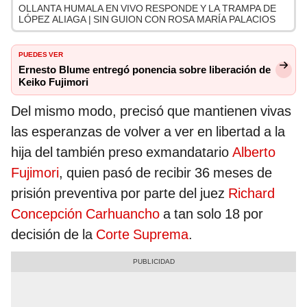
OLLANTA HUMALA EN VIVO RESPONDE Y LA TRAMPA DE
LÓPEZ ALIAGA | SIN GUION CON ROSA MARÍA PALACIOS
PUEDES VER
Ernesto Blume entregó ponencia sobre liberación de
Keiko Fujimori
Del mismo modo, precisó que mantienen vivas
las esperanzas de volver a ver en libertad a la
hija del también preso exmandatario
Alberto
Fujimori
, quien pasó de recibir 36 meses de
prisión preventiva por parte del juez
Richard
Concepción Carhuancho
a tan solo 18 por
decisión de la
Corte Suprema
.