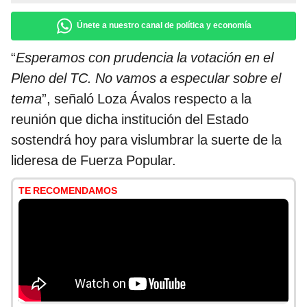
Únete a nuestro canal de política y economía
“
Esperamos con prudencia la votación en el
Pleno del TC. No vamos a especular sobre el
tema
”, señaló Loza Ávalos respecto a la
reunión que dicha institución del Estado
sostendrá hoy para vislumbrar la suerte de la
lideresa de Fuerza Popular.
TE RECOMENDAMOS