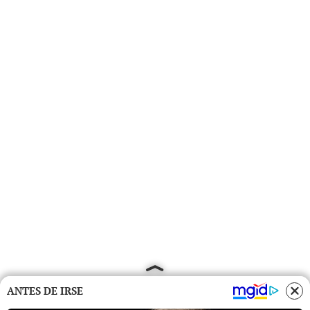
ANTES DE IRSE