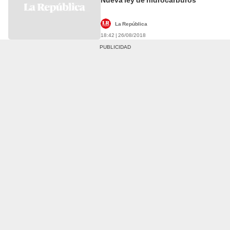
La República
18:42 | 26/08/2018