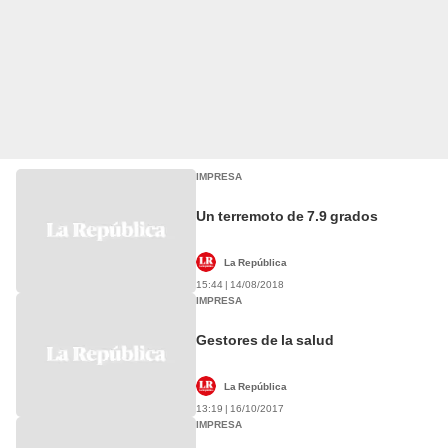
IMPRESA
Un terremoto de 7.9 grados
La República
15:44 | 14/08/2018
IMPRESA
Gestores de la salud
La República
13:19 | 16/10/2017
IMPRESA