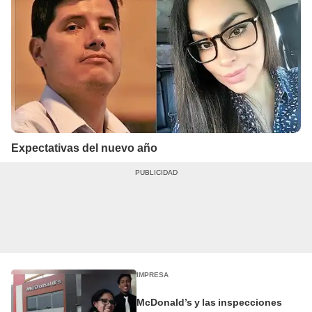
Expectativas del nuevo año
IMPRESA
McDonald’s y las inspecciones