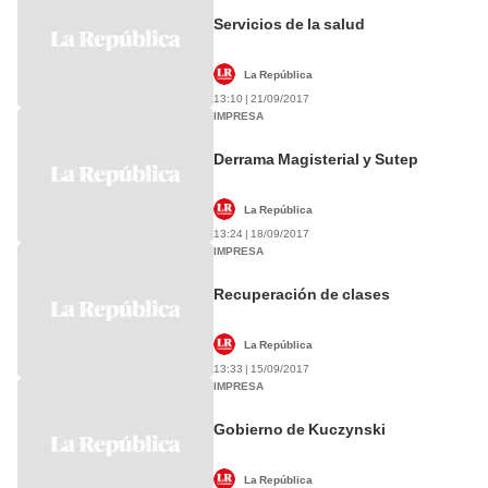
Servicios de la salud
La República
13:10 | 21/09/2017
IMPRESA
Derrama Magisterial y Sutep
La República
13:24 | 18/09/2017
IMPRESA
Recuperación de clases
La República
13:33 | 15/09/2017
IMPRESA
Gobierno de Kuczynski
La República