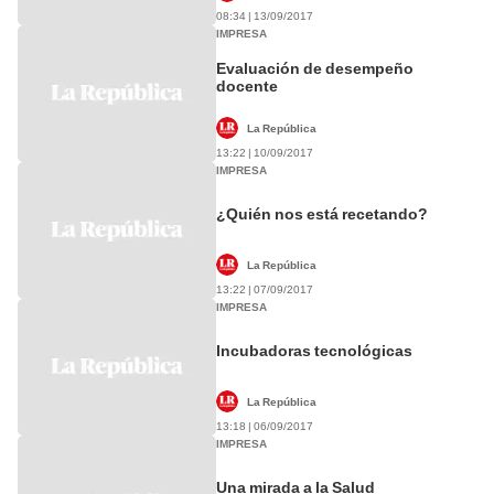
08:34 | 13/09/2017
IMPRESA
Evaluación de desempeño
docente
La República
13:22 | 10/09/2017
IMPRESA
¿Quién nos está recetando?
La República
13:22 | 07/09/2017
IMPRESA
Incubadoras tecnológicas
La República
13:18 | 06/09/2017
IMPRESA
Una mirada a la Salud