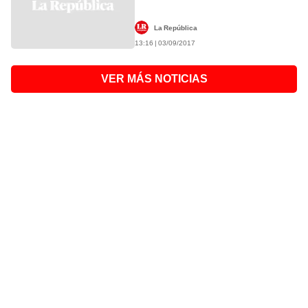
La República
13:16 | 03/09/2017
VER MÁS NOTICIAS