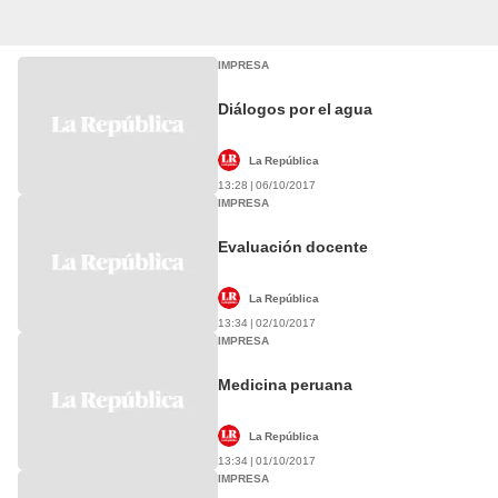
IMPRESA
Diálogos por el agua
La República
13:28 | 06/10/2017
IMPRESA
Evaluación docente
La República
13:34 | 02/10/2017
IMPRESA
Medicina peruana
La República
13:34 | 01/10/2017
IMPRESA