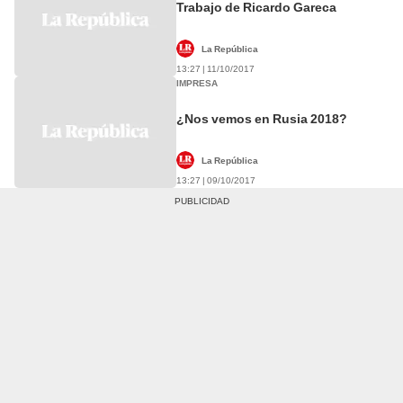
Trabajo de Ricardo Gareca
La República
13:27 | 11/10/2017
IMPRESA
¿Nos vemos en Rusia 2018?
La República
13:27 | 09/10/2017