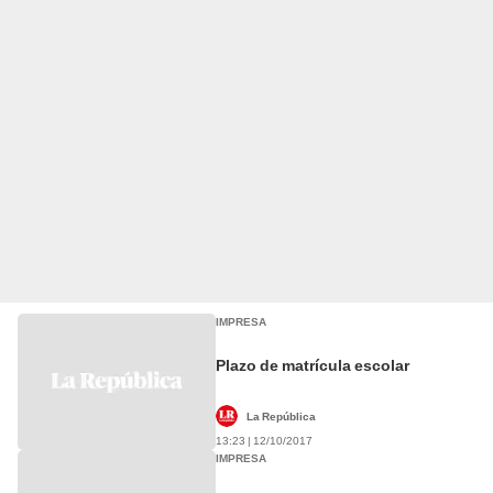
IMPRESA
Plazo de matrícula escolar
La República
13:23 | 12/10/2017
IMPRESA