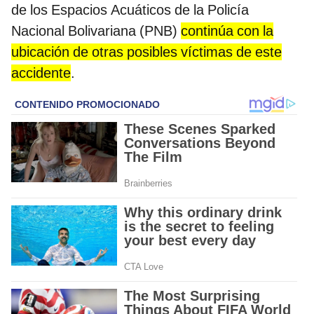
de los Espacios Acuáticos de la Policía
Nacional Bolivariana (PNB)
continúa con la
ubicación de otras posibles víctimas de este
accidente
.