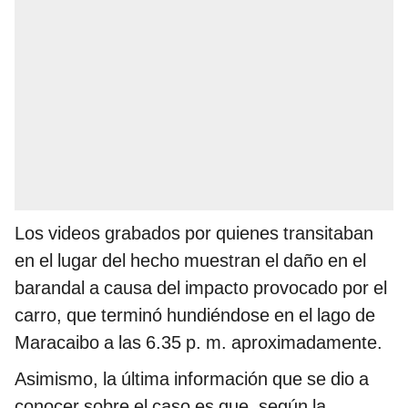
Los videos grabados por quienes transitaban
en el lugar del hecho muestran el daño en el
barandal a causa del impacto provocado por el
carro, que terminó hundiéndose en el lago de
Maracaibo a las 6.35 p. m. aproximadamente.
Asimismo, la última información que se dio a
conocer sobre el caso es que, según la