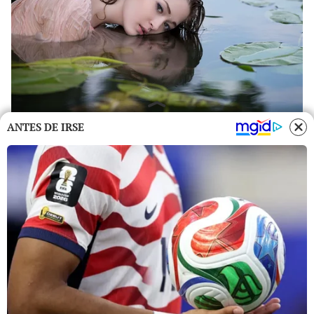
ANTES DE IRSE