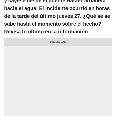
y cayese desde el puente Rafael Urdaneta
hacia el agua. El incidente ocurrió en horas
de la tarde del último jueves 27. ¿Qué se se
sabe hasta el momento sobre el hecho?
Revisa lo último en la información.