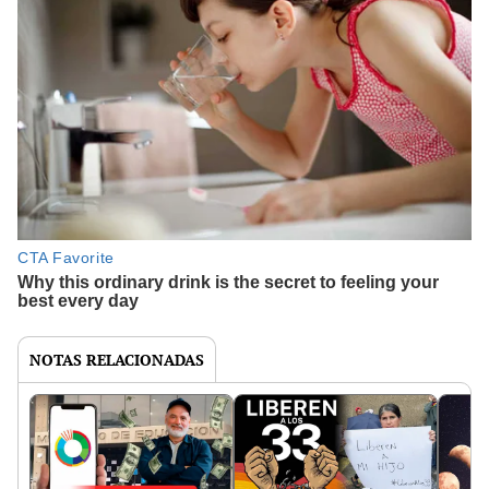
NOTAS RELACIONADAS