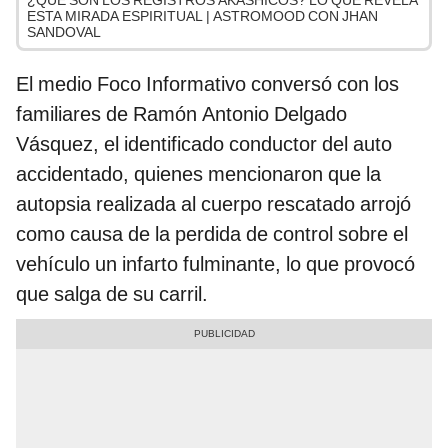
ESTA MIRADA ESPIRITUAL | ASTROMOOD CON JHAN
SANDOVAL
El medio Foco Informativo conversó con los
familiares de Ramón Antonio Delgado
Vásquez, el identificado conductor del auto
accidentado, quienes mencionaron que la
autopsia realizada al cuerpo rescatado arrojó
como causa de la perdida de control sobre el
vehículo un infarto fulminante, lo que provocó
que salga de su carril.