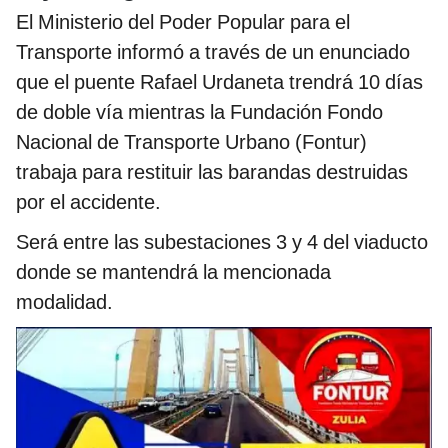
El Ministerio del Poder Popular para el
Transporte informó a través de un enunciado
que el puente Rafael Urdaneta trendrá 10 días
de doble vía mientras la Fundación Fondo
Nacional de Transporte Urbano (Fontur)
trabaja para restituir las barandas destruidas
por el accidente.
Será entre las subestaciones 3 y 4 del viaducto
donde se mantendrá la mencionada
modalidad.