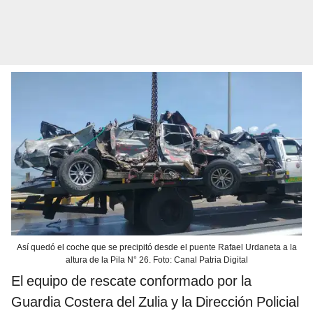
Así quedó el coche que se precipitó desde el puente Rafael Urdaneta a la
altura de la Pila N° 26. Foto: Canal Patria Digital
El equipo de rescate conformado por la
Guardia Costera del Zulia y la Dirección Policial