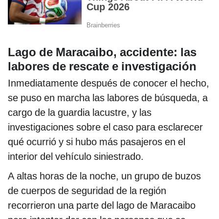
Lago de Maracaibo, accidente: las
labores de rescate e investigación
Inmediatamente después de conocer el hecho,
se puso en marcha las labores de búsqueda, a
cargo de la guardia lacustre, y las
investigaciones sobre el caso para esclarecer
qué ocurrió y si hubo más pasajeros en el
interior del vehículo siniestrado.
A altas horas de la noche, un grupo de buzos
de cuerpos de seguridad de la región
recorrieron una parte del lago de Maracaibo