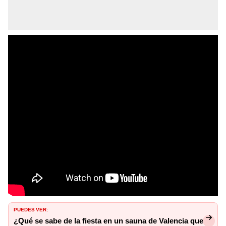
PUEDES VER:
¿Qué se sabe de la fiesta en un sauna de Valencia que