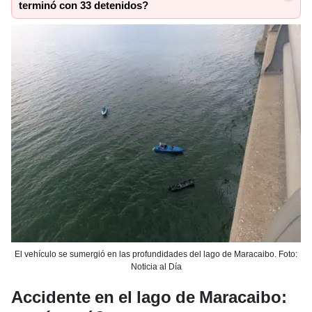
terminó con 33 detenidos?
El vehículo se sumergió en las profundidades del lago de Maracaibo. Foto:
Noticia al Día
Accidente en el lago de Maracaibo: