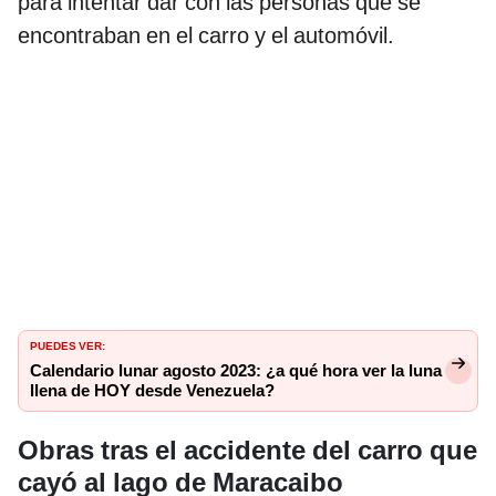
para intentar dar con las personas que se
encontraban en el carro y el automóvil.
PUEDES VER:
Calendario lunar agosto 2023: ¿a qué hora ver la luna
llena de HOY desde Venezuela?
Obras tras el accidente del carro que
cayó al lago de Maracaibo