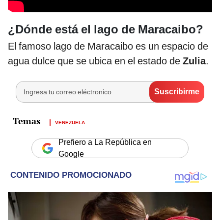
¿Dónde está el lago de Maracaibo?
El famoso lago de Maracaibo es un espacio de
agua dulce que se ubica en el estado de
Zulia
.
VENEZUELA
Prefiero a La República en
Google