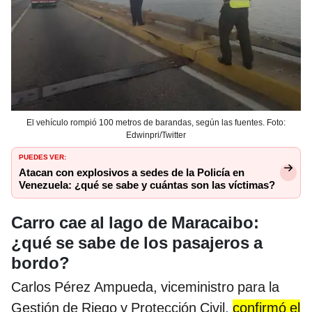
El vehículo rompió 100 metros de barandas, según las fuentes. Foto:
Edwinpri/Twitter
PUEDES VER:
Atacan con explosivos a sedes de la Policía en
Venezuela: ¿qué se sabe y cuántas son las víctimas?
Carro cae al lago de Maracaibo:
¿qué se sabe de los pasajeros a
bordo?
Carlos Pérez Ampueda, viceministro para la
Gestión de Riego y Protección Civil,
confirmó el