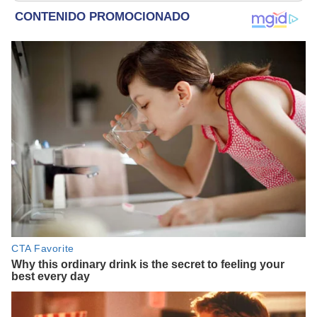
refugio por 2 horas