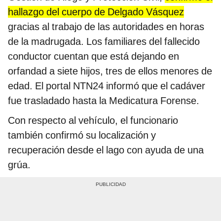
hallazgo del cuerpo de Delgado Vásquez
gracias al trabajo de las autoridades en horas
de la madrugada. Los familiares del fallecido
conductor cuentan que está dejando en
orfandad a siete hijos, tres de ellos menores de
edad. El portal NTN24 informó que el cadáver
fue trasladado hasta la Medicatura Forense.
Con respecto al vehículo, el funcionario
también confirmó su localización y
recuperación desde el lago con ayuda de una
grúa.