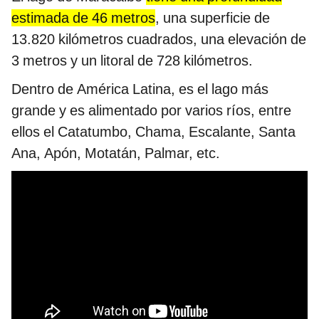
estimada de 46 metros
, una superficie de
13.820 kilómetros cuadrados, una elevación de
3 metros y un litoral de 728 kilómetros.
Dentro de América Latina, es el lago más
grande y es alimentado por varios ríos, entre
ellos el Catatumbo, Chama, Escalante, Santa
Ana, Apón, Motatán, Palmar, etc.