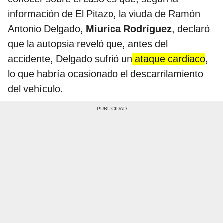
información de El Pitazo, la viuda de Ramón
Antonio Delgado,
Miurica Rodríguez
, declaró
que la autopsia reveló que, antes del
accidente, Delgado sufrió un
ataque cardiaco
,
lo que habría ocasionado el descarrilamiento
del vehículo.