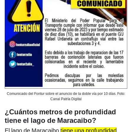
Comunicado del Fontur sobre el anuncio de la doble vía por 10 días. Foto:
Canal Patría Digital
¿Cuántos metros de profundidad
tiene el lago de Maracaibo?
El lago de Maracaibo
tiene una profundidad