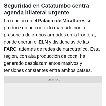
Seguridad en Catatumbo centra
agenda bilateral urgente
La reunión en el
Palacio de Miraflores
se
produce en un contexto marcado por la
presencia de grupos armados en la frontera,
donde operan el
ELN
y disidencias de las
FARC
, además de redes de narcotráfico. Esta
región, con alta producción de coca, ha
generado desplazamientos masivos y
tensiones constantes entre ambos países.