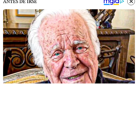
ANTES DE IRSE