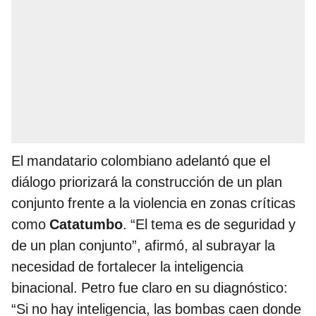
El mandatario colombiano adelantó que el
diálogo priorizará la construcción de un plan
conjunto frente a la violencia en zonas críticas
como
Catatumbo
. “El tema es de seguridad y
de un plan conjunto”, afirmó, al subrayar la
necesidad de fortalecer la inteligencia
binacional. Petro fue claro en su diagnóstico:
“Si no hay inteligencia, las bombas caen donde