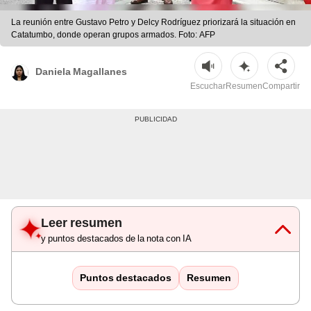
La reunión entre Gustavo Petro y Delcy Rodríguez priorizará la situación en
Catatumbo, donde operan grupos armados. Foto: AFP
Daniela Magallanes
Escuchar
Resumen
Compartir
Leer resumen
y puntos destacados de la nota con IA
Puntos destacados
Resumen