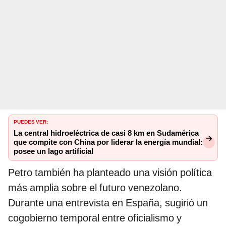
PUEDES VER:
La central hidroeléctrica de casi 8 km en Sudamérica
que compite con China por liderar la energía mundial:
posee un lago artificial
Petro también ha planteado una visión política
más amplia sobre el futuro venezolano.
Durante una entrevista en España, sugirió un
cogobierno temporal entre oficialismo y