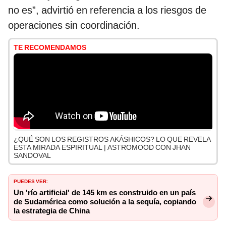
no es”, advirtió en referencia a los riesgos de
operaciones sin coordinación.
TE RECOMENDAMOS
¿QUÉ SON LOS REGISTROS AKÁSHICOS? LO QUE REVELA
ESTA MIRADA ESPIRITUAL | ASTROMOOD CON JHAN
SANDOVAL
PUEDES VER:
Un 'río artificial' de 145 km es construido en un país
de Sudamérica como solución a la sequía, copiando
la estrategia de China