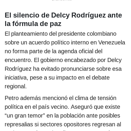
El silencio de Delcy Rodríguez ante
la fórmula de paz
El planteamiento del presidente colombiano
sobre un acuerdo político interno en Venezuela
no forma parte de la agenda oficial del
encuentro. El gobierno encabezado por Delcy
Rodríguez ha evitado pronunciarse sobre esa
iniciativa, pese a su impacto en el debate
regional.
Petro además mencionó el clima de tensión
política en el país vecino. Aseguró que existe
“un gran temor” en la población ante posibles
represalias si sectores opositores regresan al