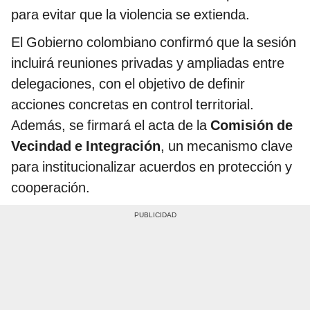
para evitar que la violencia se extienda.
El Gobierno colombiano confirmó que la sesión
incluirá reuniones privadas y ampliadas entre
delegaciones, con el objetivo de definir
acciones concretas en control territorial.
Además, se firmará el acta de la
Comisión de
Vecindad e Integración
, un mecanismo clave
para institucionalizar acuerdos en protección y
cooperación.