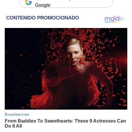
Google