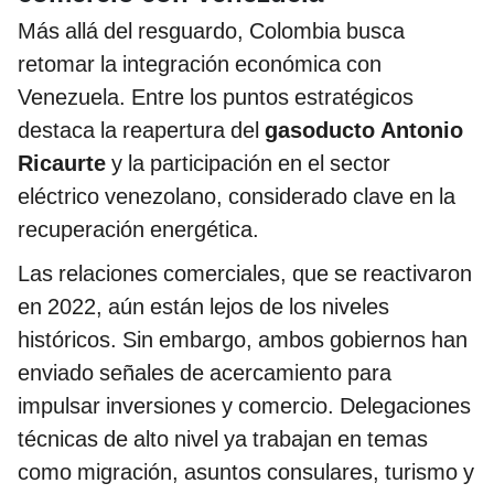
Más allá del resguardo, Colombia busca
retomar la integración económica con
Venezuela. Entre los puntos estratégicos
destaca la reapertura del
gasoducto Antonio
Ricaurte
y la participación en el sector
eléctrico venezolano, considerado clave en la
recuperación energética.
Las relaciones comerciales, que se reactivaron
en 2022, aún están lejos de los niveles
históricos. Sin embargo, ambos gobiernos han
enviado señales de acercamiento para
impulsar inversiones y comercio. Delegaciones
técnicas de alto nivel ya trabajan en temas
como migración, asuntos consulares, turismo y