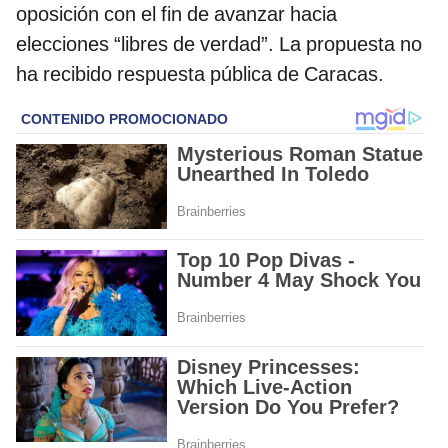
oposición con el fin de avanzar hacia
elecciones “libres de verdad”. La propuesta no
ha recibido respuesta pública de Caracas.