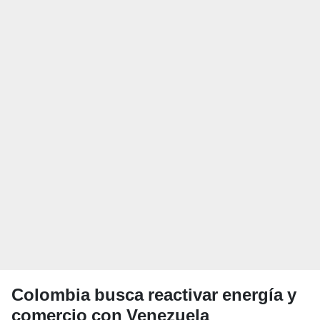
Colombia busca reactivar energía y
comercio con Venezuela