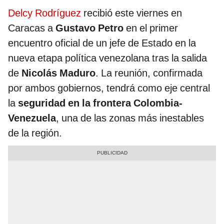
Delcy Rodríguez
recibió este viernes en
Caracas a
Gustavo Petro
en el primer
encuentro oficial de un jefe de Estado en la
nueva etapa política venezolana tras la salida
de
Nicolás Maduro
. La reunión, confirmada
por ambos gobiernos, tendrá como eje central
la
seguridad en la frontera Colombia-
Venezuela
, una de las zonas más inestables
de la región.