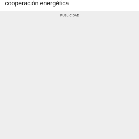
cooperación energética.