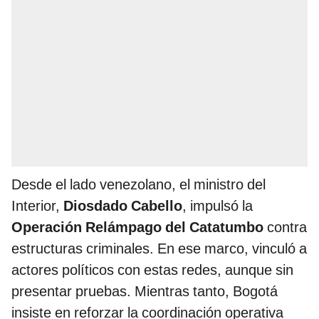
Desde el lado venezolano, el ministro del
Interior,
Diosdado Cabello
, impulsó la
Operación Relámpago del Catatumbo
contra
estructuras criminales. En ese marco, vinculó a
actores políticos con estas redes, aunque sin
presentar pruebas. Mientras tanto, Bogotá
insiste en reforzar la coordinación operativa