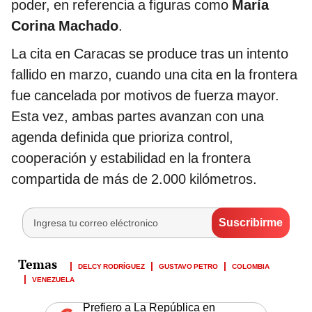
poder, en referencia a figuras como
María
Corina Machado
.
La cita en Caracas se produce tras un intento
fallido en marzo, cuando una cita en la frontera
fue cancelada por motivos de fuerza mayor.
Esta vez, ambas partes avanzan con una
agenda definida que prioriza control,
cooperación y estabilidad en la frontera
compartida de más de 2.000 kilómetros.
DELCY RODRÍGUEZ
GUSTAVO PETRO
COLOMBIA
VENEZUELA
Prefiero a La República en