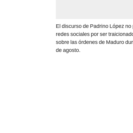
El discurso de Padrino López no
redes sociales por ser traicionad
sobre las órdenes de Maduro dura
de agosto.