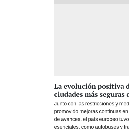
La evolución positiva d
ciudades más seguras 
Junto con las restricciones y me
promovido mejoras continuas en el
de avances, el país europeo tuvo 
esenciales, como autobuses y tra