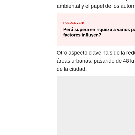
ambiental y el papel de los autom
PUEDES VER:
Perú supera en riqueza a varios 
factores influyen?
Otro aspecto clave ha sido la red
áreas urbanas, pasando de 48 km/
de la ciudad.