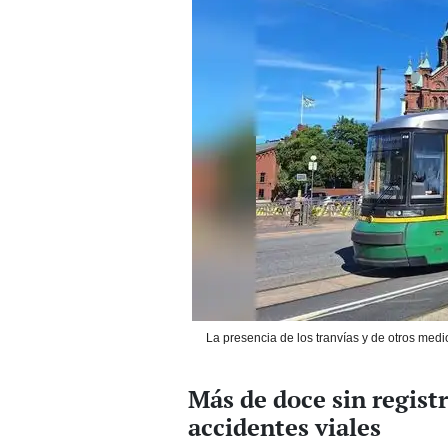
La presencia de los tranvías y de otros medi
Más de doce sin regist
accidentes viales