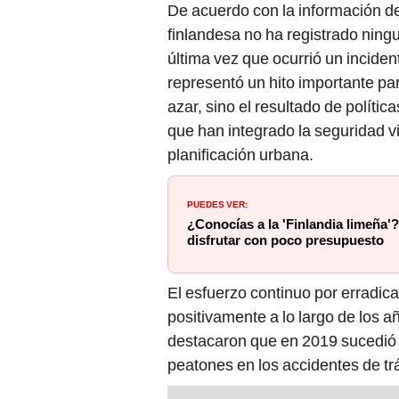
De acuerdo con la información de
finlandesa no ha registrado ningu
última vez que ocurrió un incidente
representó un hito importante par
azar, sino el resultado de polític
que han integrado la seguridad 
planificación urbana.
PUEDES VER:
¿Conocías a la 'Finlandia limeña'
disfrutar con poco presupuesto
El esfuerzo continuo por erradica
positivamente a lo largo de los a
destacaron que en 2019 sucedió 
peatones en los accidentes de trá