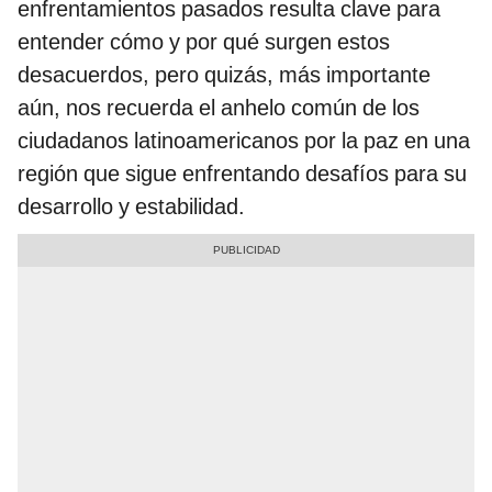
enfrentamientos pasados resulta clave para
entender cómo y por qué surgen estos
desacuerdos, pero quizás, más importante
aún, nos recuerda el anhelo común de los
ciudadanos latinoamericanos por la paz en una
región que sigue enfrentando desafíos para su
desarrollo y estabilidad.