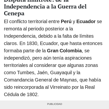
Independencia a la Guerra del
Cenepa
El conflicto territorial entre
Perú
y
Ecuador
se
remonta al periodo posterior a la
Independencia, debido a la falta de límites
claros. En 1830, Ecuador, que hasta entonces
formaba parte de la
Gran Colombia
, se
independizó, pero aún tenía aspiraciones
territoriales al considerar que algunas zonas
como Tumbes, Jaén, Guayaquil y la
Comandancia General de Maynas, que había
sido reincorporada al Virreinato por la Real
Cédula de 1802.