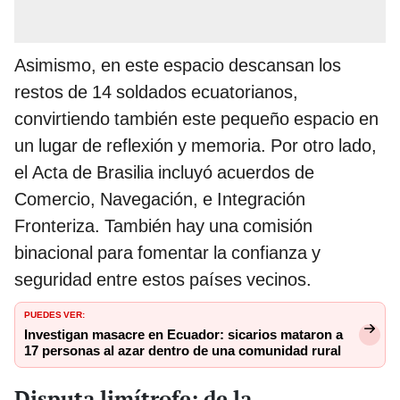
Asimismo, en este espacio descansan los
restos de 14 soldados ecuatorianos,
convirtiendo también este pequeño espacio en
un lugar de reflexión y memoria. Por otro lado,
el Acta de Brasilia incluyó acuerdos de
Comercio, Navegación, e Integración
Fronteriza. También hay una comisión
binacional para fomentar la confianza y
seguridad entre estos países vecinos.
PUEDES VER:
Investigan masacre en Ecuador: sicarios mataron a
17 personas al azar dentro de una comunidad rural
Disputa limítrofe: de la