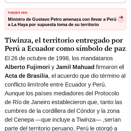
PUEDES VER:
Ministro de Gustavo Petro amenaza con llevar a Perú
a La Haya por supuesta toma de su territorio
Tiwinza, el territorio entregado por
Perú a Ecuador como símbolo de paz
El 26 de octubre de 1998, los mandatarios
Alberto Fujimori
y
Jamil Mahuad
firmaron e
l
Acta de Brasilia
, el acuerdo que dio término al
conflicto limítrofe entre Ecuador y Perú.
Aunque los países mediadores del Protocolo
de Río de Janeiro establecieron que, tanto las
cumbres de la cordillera del Cóndor y la zona
del Cenepa —que incluye a Tiwinza— ,serían
parte del territorio peruano, Perú le otorgó a