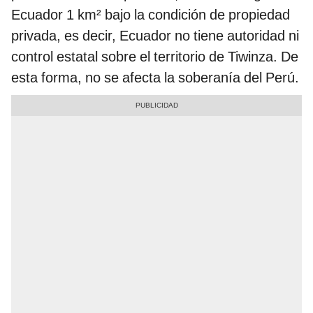
Ecuador 1 km² bajo la condición de propiedad
privada, es decir, Ecuador no tiene autoridad ni
control estatal sobre el territorio de Tiwinza. De
esta forma, no se afecta la soberanía del Perú.