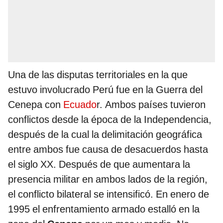
Una de las disputas territoriales en la que
estuvo involucrado Perú fue en la Guerra del
Cenepa con
Ecuado
r. Ambos países tuvieron
conflictos desde la época de la Independencia,
después de la cual la delimitación geográfica
entre ambos fue causa de desacuerdos hasta
el siglo XX. Después de que aumentara la
presencia militar en ambos lados de la región,
el conflicto bilateral se intensificó. En enero de
1995 el enfrentamiento armado estalló en la