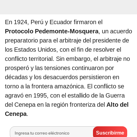
En 1924, Perú y Ecuador firmaron el
Protocolo Pedemonte-Mosquera
, un acuerdo
preparatorio para el arbitraje del presidente de
los Estados Unidos, con el fin de resolver el
conflicto territorial. Sin embargo, el arbitraje no
prosperó y las tensiones continuaron por
décadas y los desacuerdos persistieron en
torno a la frontera amazónica. El conflicto se
agravó en 1995, con el estallido de la Guerra
del Cenepa en la región fronteriza del
Alto del
Cenepa
.