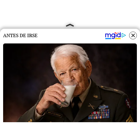
ANTES DE IRSE