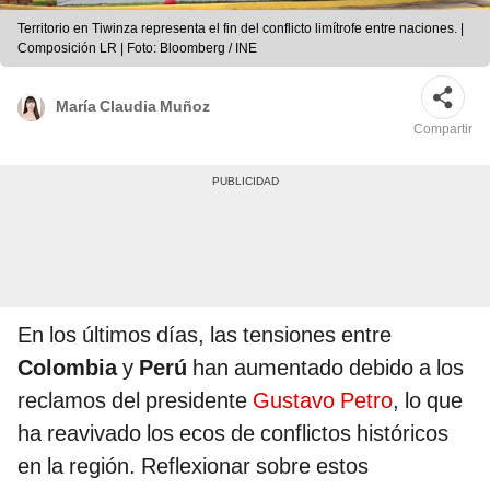
Territorio en Tiwinza representa el fin del conflicto limítrofe entre naciones. |
Composición LR | Foto: Bloomberg / INE
María Claudia Muñoz
Compartir
En los últimos días, las tensiones entre
Colombia
y
Perú
han aumentado debido a los
reclamos del presidente
Gustavo Petro
, lo que
ha reavivado los ecos de conflictos históricos
en la región. Reflexionar sobre estos