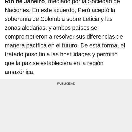
Río de Janeiro
, mediado por la Sociedad de
Naciones. En este acuerdo, Perú aceptó la
soberanía de Colombia sobre Leticia y las
zonas aledañas, y ambos países se
comprometieron a resolver sus diferencias de
manera pacífica en el futuro. De esta forma, el
tratado puso fin a las hostilidades y permitió
que la paz se estableciera en la región
amazónica.