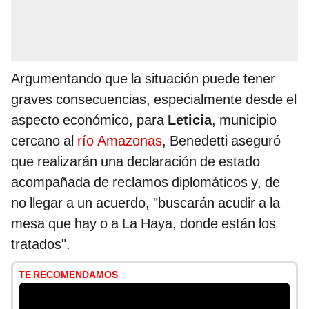
Argumentando que la situación puede tener
graves consecuencias, especialmente desde el
aspecto económico, para
Leticia
, municipio
cercano al
río Amazonas
, Benedetti aseguró
que realizarán una declaración de estado
acompañada de reclamos diplomáticos y, de
no llegar a un acuerdo, "buscarán acudir a la
mesa que hay o a La Haya, donde están los
tratados".
TE RECOMENDAMOS