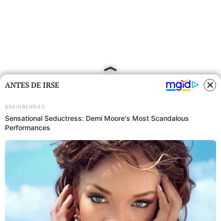
ANTES DE IRSE