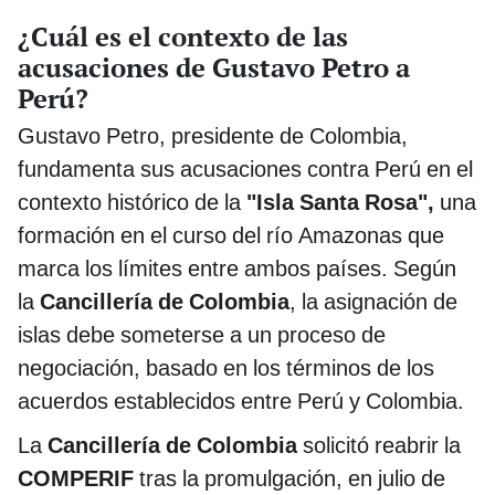
¿Cuál es el contexto de las
acusaciones de Gustavo Petro a
Perú?
Gustavo Petro, presidente de Colombia,
fundamenta sus acusaciones contra Perú en el
contexto histórico de la
"Isla Santa Rosa",
una
formación en el curso del río Amazonas que
marca los límites entre ambos países. Según
la
Cancillería de Colombia
, la asignación de
islas debe someterse a un proceso de
negociación, basado en los términos de los
acuerdos establecidos entre Perú y Colombia.
La
Cancillería de Colombia
solicitó reabrir la
COMPERIF
tras la promulgación, en julio de