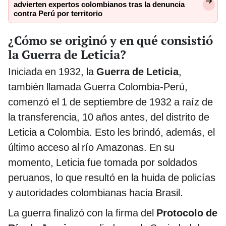
advierten expertos colombianos tras la denuncia
contra Perú por territorio
¿Cómo se originó y en qué consistió
la Guerra de Leticia?
Iniciada en 1932, la
Guerra de Leticia
,
también llamada Guerra Colombia-Perú,
comenzó el 1 de septiembre de 1932 a raíz de
la transferencia, 10 años antes, del distrito de
Leticia a Colombia. Esto les brindó, además, el
último acceso al río Amazonas. En su
momento, Leticia fue tomada por soldados
peruanos, lo que resultó en la huida de policías
y autoridades colombianas hacia Brasil.
La guerra finalizó con la firma del
Protocolo de