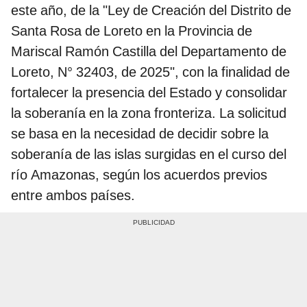
este año, de la "Ley de Creación del Distrito de
Santa Rosa de Loreto en la Provincia de
Mariscal Ramón Castilla del Departamento de
Loreto, N° 32403, de 2025", con la finalidad de
fortalecer la presencia del Estado y consolidar
la soberanía en la zona fronteriza. La solicitud
se basa en la necesidad de decidir sobre la
soberanía de las islas surgidas en el curso del
río Amazonas, según los acuerdos previos
entre ambos países.