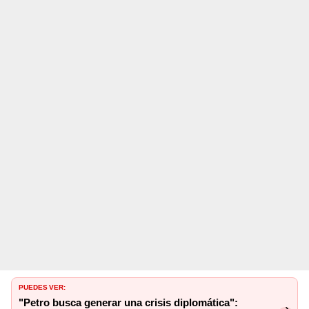
PUEDES VER:
"Petro busca generar una crisis diplomática":