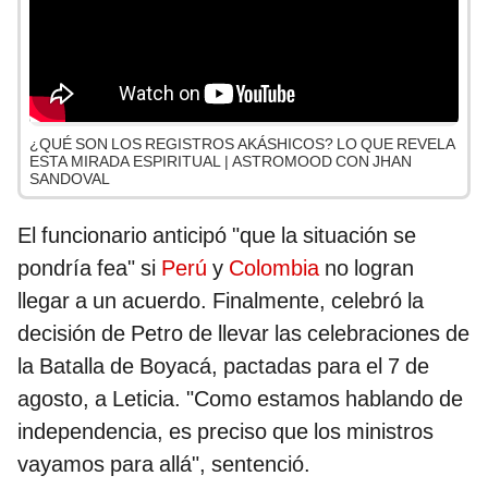
¿QUÉ SON LOS REGISTROS AKÁSHICOS? LO QUE REVELA
ESTA MIRADA ESPIRITUAL | ASTROMOOD CON JHAN
SANDOVAL
El funcionario anticipó "que la situación se
pondría fea" si
Perú
y
Colombia
no logran
llegar a un acuerdo. Finalmente, celebró la
decisión de Petro de llevar las celebraciones de
la Batalla de Boyacá, pactadas para el 7 de
agosto, a Leticia. "Como estamos hablando de
independencia, es preciso que los ministros
vayamos para allá", sentenció.