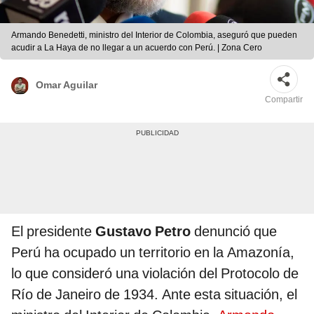
Armando Benedetti, ministro del Interior de Colombia, aseguró que pueden
acudir a La Haya de no llegar a un acuerdo con Perú. | Zona Cero
Omar Aguilar
Compartir
El presidente
Gustavo Petro
denunció que
Perú ha ocupado un territorio en la Amazonía,
lo que consideró una violación del Protocolo de
Río de Janeiro de 1934. Ante esta situación, el