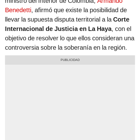
ministro del Interior de Colombia,
Armando
Benedetti
, afirmó que existe la posibilidad de
llevar la supuesta disputa territorial a la
Corte
Internacional de Justicia en La Haya
, con el
objetivo de resolver lo que ellos consideran una
controversia sobre la soberanía en la región.