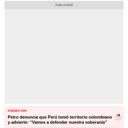
PUEDES VER:
Petro denuncia que Perú tomó territorio colombiano
y advierte: “Vamos a defender nuestra soberanía”