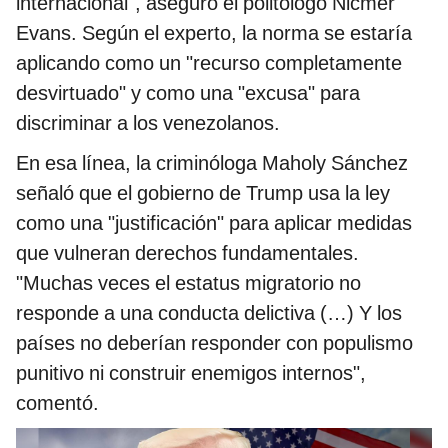
internacional", aseguró el politólogo Nicmer
Evans. Según el experto, la norma se estaría
aplicando como un "recurso completamente
desvirtuado" y como una "excusa" para
discriminar a los venezolanos.
En esa línea, la criminóloga Maholy Sánchez
señaló que el gobierno de Trump usa la ley
como una "justificación" para aplicar medidas
que vulneran derechos fundamentales.
"Muchas veces el estatus migratorio no
responde a una conducta delictiva (…) Y los
países no deberían responder con populismo
punitivo ni construir enemigos internos",
comentó.