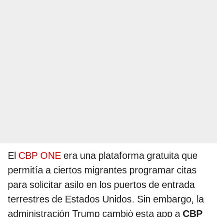
El
CBP ONE
era una plataforma gratuita que
permitía a ciertos migrantes programar citas
para solicitar asilo en los puertos de entrada
terrestres de Estados Unidos. Sin embargo, la
administración Trump cambió esta app a
CBP