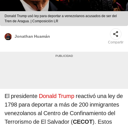
Donald Trump usó ley para deportar a venezolanos acusados de ser del
Tren de Aragua. | Composición LR
Jonathan Huamán
Compartir
El presidente
Donald Trump
reactivó una ley de
1798 para deportar a más de 200 inmigrantes
venezolanos al Centro de Confinamiento del
Terrorismo de El Salvador (
CECOT
). Estos