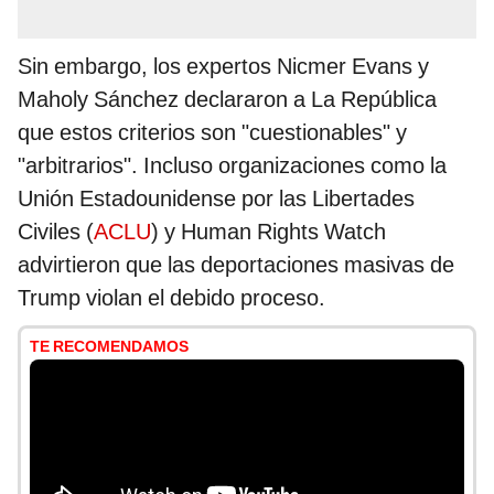
Sin embargo, los expertos Nicmer Evans y
Maholy Sánchez declararon a La República
que estos criterios son "cuestionables" y
"arbitrarios". Incluso organizaciones como la
Unión Estadounidense por las Libertades
Civiles (
ACLU
) y Human Rights Watch
advirtieron que las deportaciones masivas de
Trump violan el debido proceso.
TE RECOMENDAMOS