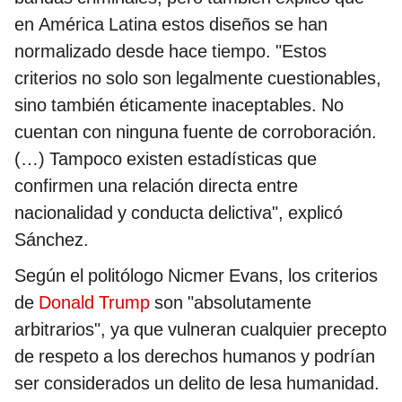
en América Latina estos diseños se han
normalizado desde hace tiempo. "Estos
criterios no solo son legalmente cuestionables,
sino también éticamente inaceptables. No
cuentan con ninguna fuente de corroboración.
(…) Tampoco existen estadísticas que
confirmen una relación directa entre
nacionalidad y conducta delictiva", explicó
Sánchez.
Según el politólogo Nicmer Evans, los criterios
de
Donald Trump
son "absolutamente
arbitrarios", ya que vulneran cualquier precepto
de respeto a los derechos humanos y podrían
ser considerados un delito de lesa humanidad.