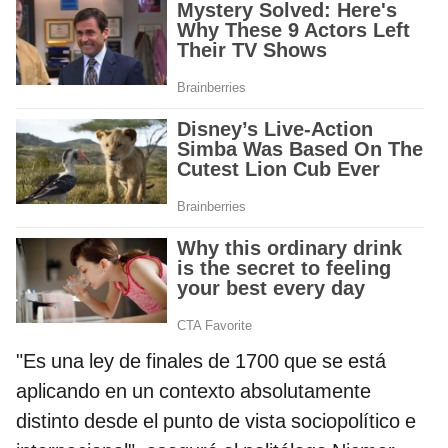
"Es una ley de finales de 1700 que se está
aplicando en un contexto absolutamente
distinto desde el punto de vista sociopolítico e