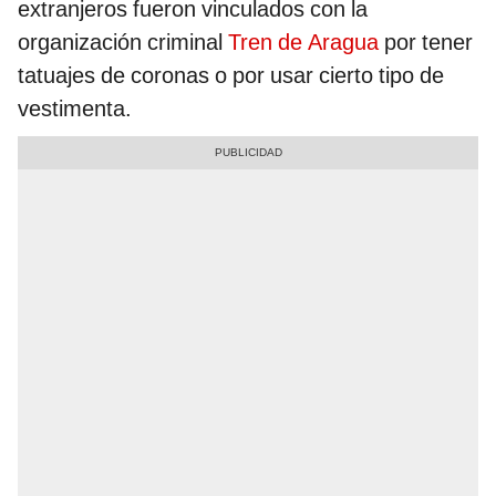
extranjeros fueron vinculados con la
organización criminal
Tren de Aragua
por tener
tatuajes de coronas o por usar cierto tipo de
vestimenta.