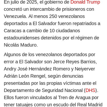
En julio de 2025, el gobierno de
Donald Trump
concretó un intercambio de prisioneros con
Venezuela. Al menos 250 venezolanos
deportados a El Salvador fueron repatriados a
Caracas a cambio de 10 ciudadanos
estadounidenses detenidos por el régimen de
Nicolás Maduro.
Algunos de los venezolanos deportados por
error a El Salvador son Jerce Reyes Barrios,
Andry José Hernández Romero y Neiyerver
Adrián León Rengel, según denuncias
presentadas por las propias víctimas ante el
Departamento de Seguridad Nacional (
DHS
).
Ellos fueron vinculados al Tren de Aragua por
tener tatuajes como un escudo del Real Madrid