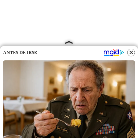
ANTES DE IRSE