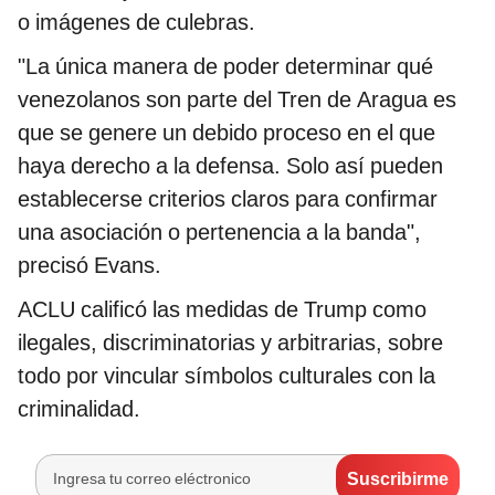
o imágenes de culebras.
"La única manera de poder determinar qué
venezolanos son parte del Tren de Aragua es
que se genere un debido proceso en el que
haya derecho a la defensa. Solo así pueden
establecerse criterios claros para confirmar
una asociación o pertenencia a la banda",
precisó Evans.
ACLU calificó las medidas de Trump como
ilegales, discriminatorias y arbitrarias, sobre
todo por vincular símbolos culturales con la
criminalidad.