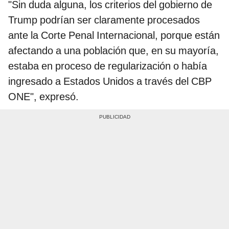
"Sin duda alguna, los criterios del gobierno de
Trump podrían ser claramente procesados
ante la Corte Penal Internacional, porque están
afectando a una población que, en su mayoría,
estaba en proceso de regularización o había
ingresado a Estados Unidos a través del CBP
ONE", expresó.