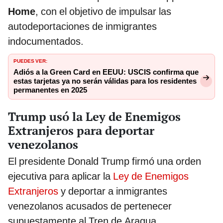
Home
, con el objetivo de impulsar las
autodeportaciones de inmigrantes
indocumentados.
PUEDES VER:
Adiós a la Green Card en EEUU: USCIS confirma que
estas tarjetas ya no serán válidas para los residentes
permanentes en 2025
Trump usó la Ley de Enemigos
Extranjeros para deportar
venezolanos
El presidente Donald Trump firmó una orden
ejecutiva para aplicar la
Ley de Enemigos
Extranjeros
y deportar a inmigrantes
venezolanos acusados de pertenecer
supuestamente al Tren de Aragua.