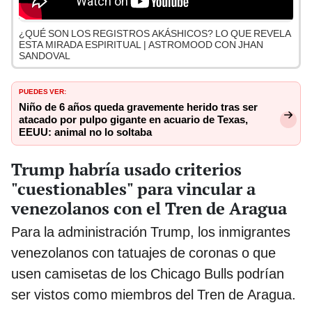
¿QUÉ SON LOS REGISTROS AKÁSHICOS? LO QUE REVELA
ESTA MIRADA ESPIRITUAL | ASTROMOOD CON JHAN
SANDOVAL
PUEDES VER:
Niño de 6 años queda gravemente herido tras ser
atacado por pulpo gigante en acuario de Texas,
EEUU: animal no lo soltaba
Trump habría usado criterios
"cuestionables" para vincular a
venezolanos con el Tren de Aragua
Para la administración Trump, los inmigrantes
venezolanos con tatuajes de coronas o que
usen camisetas de los Chicago Bulls podrían
ser vistos como miembros del Tren de Aragua.