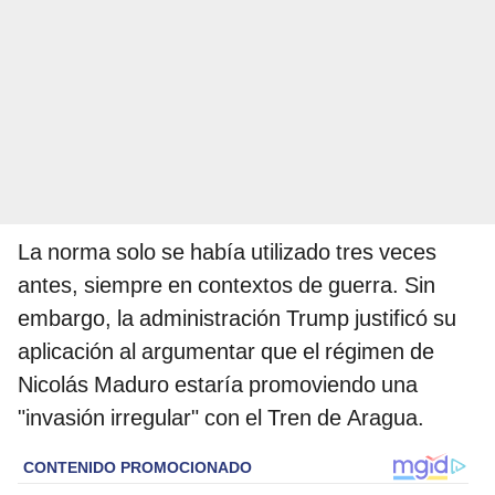
La norma solo se había utilizado tres veces
antes, siempre en contextos de guerra. Sin
embargo, la administración Trump justificó su
aplicación al argumentar que el régimen de
Nicolás Maduro estaría promoviendo una
"invasión irregular" con el Tren de Aragua.