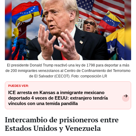
El presidente Donald Trump reactivó una ley de 1798 para deportar a más
de 200 inmigrantes venezolanos al Centro de Confinamiento del Terrorismo
de El Salvador (CECOT). Foto: composición LR
PUEDES VER:
ICE arresta en Kansas a inmigrante mexicano
deportado 4 veces de EEUU: extranjero tendría
vínculos con una temida pandilla
Intercambio de prisioneros entre
Estados Unidos y Venezuela