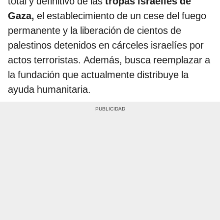
total y definitivo de las
tropas israelíes de
Gaza,
el establecimiento de un cese del fuego
permanente y la liberación de cientos de
palestinos detenidos en cárceles israelíes por
actos terroristas. Además, busca reemplazar a
la fundación que actualmente distribuye la
ayuda humanitaria.