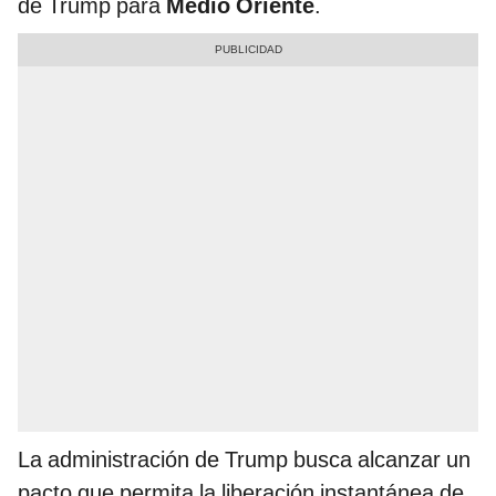
de Trump para
Medio Oriente
.
La administración de Trump busca alcanzar un
pacto que permita la liberación instantánea de