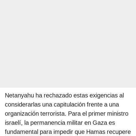
Netanyahu ha rechazado estas exigencias al
considerarlas una capitulación frente a una
organización terrorista. Para el primer ministro
israelí, la permanencia militar en Gaza es
fundamental para impedir que Hamas recupere