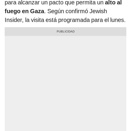
para alcanzar un pacto que permita un
alto al
fuego en Gaza
. Según confirmó Jewish
Insider, la visita está programada para el lunes.