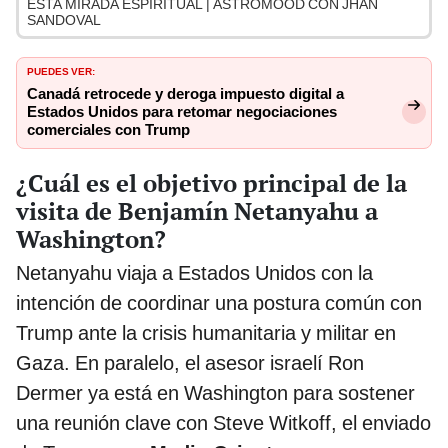
ESTA MIRADA ESPIRITUAL | ASTROMOOD CON JHAN
SANDOVAL
PUEDES VER:
Canadá retrocede y deroga impuesto digital a
Estados Unidos para retomar negociaciones
comerciales con Trump
¿Cuál es el objetivo principal de la
visita de Benjamín Netanyahu a
Washington?
Netanyahu viaja a Estados Unidos con la
intención de coordinar una postura común con
Trump ante la crisis humanitaria y militar en
Gaza. En paralelo, el asesor israelí Ron
Dermer ya está en Washington para sostener
una reunión clave con Steve Witkoff, el enviado