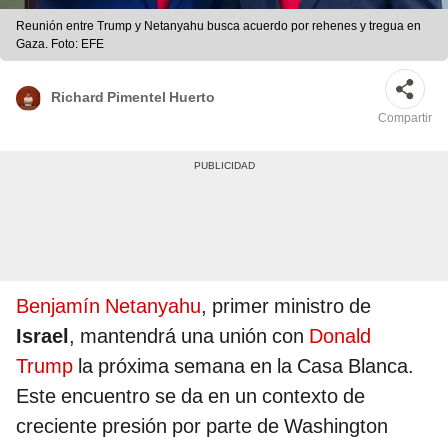
Reunión entre Trump y Netanyahu busca acuerdo por rehenes y tregua en
Gaza. Foto: EFE
Richard Pimentel Huerto
Compartir
Benjamín Netanyahu
, primer ministro de
Israel
, mantendrá una unión con
Donald
Trump
la próxima semana en la Casa Blanca.
Este encuentro se da en un contexto de
creciente presión por parte de Washington