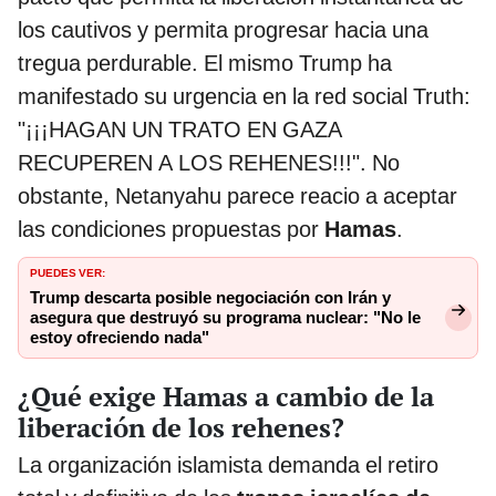
los cautivos y permita progresar hacia una
tregua perdurable. El mismo Trump ha
manifestado su urgencia en la red social Truth:
"¡¡¡HAGAN UN TRATO EN GAZA
RECUPEREN A LOS REHENES!!!". No
obstante, Netanyahu parece reacio a aceptar
las condiciones propuestas por
Hamas
.
PUEDES VER:
Trump descarta posible negociación con Irán y
asegura que destruyó su programa nuclear: "No le
estoy ofreciendo nada"
¿Qué exige Hamas a cambio de la
liberación de los rehenes?
La organización islamista demanda el retiro