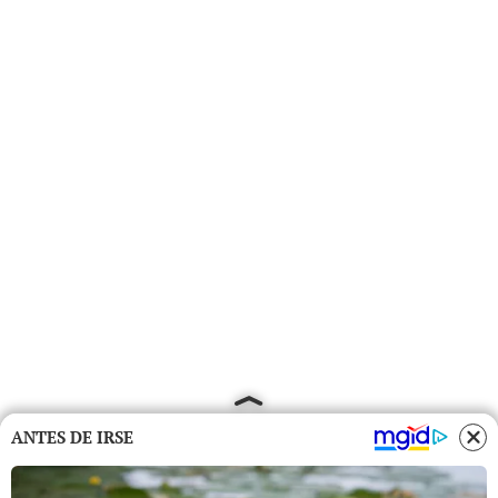
ANTES DE IRSE