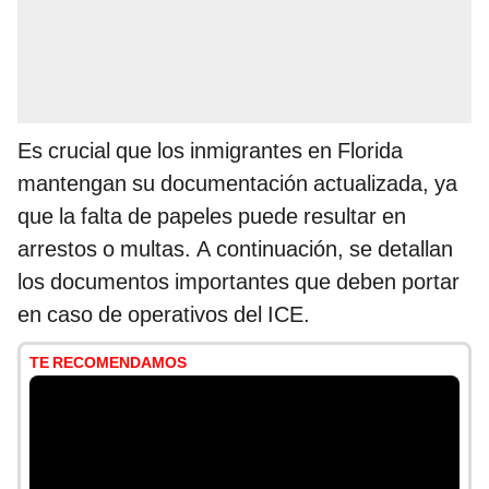
Es crucial que los inmigrantes en Florida
mantengan su documentación actualizada, ya
que la falta de papeles puede resultar en
arrestos o multas. A continuación, se detallan
los documentos importantes que deben portar
en caso de operativos del ICE.
TE RECOMENDAMOS