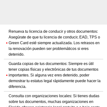
Renueva tu licencia de conducir y otros documentos:
Asegúrate de que tu licencia de conducir, EAD, TPS o
Green Card esté siempre actualizada. Los retrasos en
la renovación pueden ser problemáticos si eres
detenido.
Guarda copias de tus documentos: Siempre es útil
tener copias físicas y electrónicas de tus documentos
importantes. Si alguna vez eres detenido, poder
demostrar tu estatus legal rápidamente puede hacer la
diferencia.
Consulta con organizaciones locales: Si tienes dudas
sobre tus documentos, muchas organizaciones en