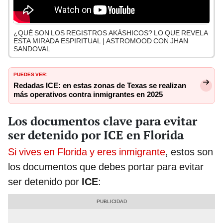
¿QUÉ SON LOS REGISTROS AKÁSHICOS? LO QUE REVELA
ESTA MIRADA ESPIRITUAL | ASTROMOOD CON JHAN
SANDOVAL
PUEDES VER:
Redadas ICE: en estas zonas de Texas se realizan
más operativos contra inmigrantes en 2025
Los documentos clave para evitar
ser detenido por ICE en Florida
Si vives en Florida y eres inmigrante
, estos son
los documentos que debes portar para evitar
ser detenido por
ICE
: