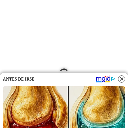
ANTES DE IRSE