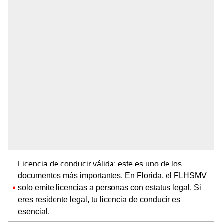
Licencia de conducir válida: este es uno de los
documentos más importantes. En Florida, el FLHSMV
solo emite licencias a personas con estatus legal. Si
eres residente legal, tu licencia de conducir es
esencial.