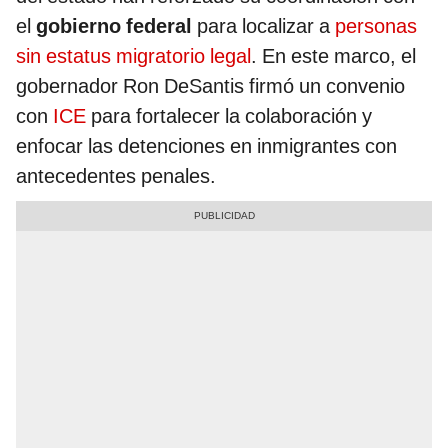
el
gobierno federal
para localizar a
personas
sin estatus migratorio legal
. En este marco, el
gobernador Ron DeSantis firmó un convenio
con
ICE
para fortalecer la colaboración y
enfocar las detenciones en inmigrantes con
antecedentes penales.