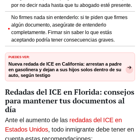
por no decir nada hasta que tu abogado esté presente.
No firmes nada sin entenderlo: si te piden que firmes
algún documento, asegúrate de entenderlo
completamente. Firmar sin saber lo que estás
aceptando podría tener consecuencias graves.
PUEDES VER:
Nueva redada de ICE en California: arrestan a padre
en gasolinera y dejan a sus hijos solos dentro de su
auto, según testigo
Redadas del ICE en Florida: consejos
para mantener tus documentos al
día
Ante el aumento de las
redadas del ICE en
Estados Unidos
, todo inmigrante debe tener en
cuenta estas recomendaciones: