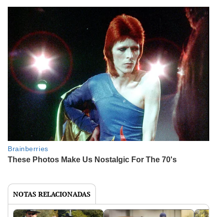
NOTAS RELACIONADAS