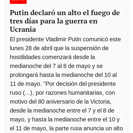
Putin declaró un alto el fuego de
tres días para la guerra en
Ucrania
El presidente Vladimir Putin comunicó este
lunes 28 de abril que la suspensión de
hostilidades comenzará desde la
medianoche del 7 al 8 de mayo y se
prolongará hasta la medianoche del 10 al
11 de mayo. "Por decisión del presidente
ruso (...), por razones humanitarias, con
motivo del 80 aniversario de la Victoria,
desde la medianoche entre el 7 y el 8 de
mayo, y hasta la medianoche entre el 10 y
el 11 de mayo, la parte rusa anuncia un alto