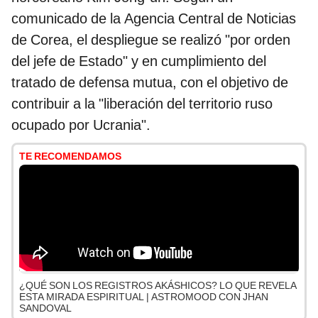
comunicado de la Agencia Central de Noticias
de Corea, el despliegue se realizó "por orden
del jefe de Estado" y en cumplimiento del
tratado de defensa mutua, con el objetivo de
contribuir a la "liberación del territorio ruso
ocupado por Ucrania".
TE RECOMENDAMOS
¿QUÉ SON LOS REGISTROS AKÁSHICOS? LO QUE REVELA
ESTA MIRADA ESPIRITUAL | ASTROMOOD CON JHAN
SANDOVAL