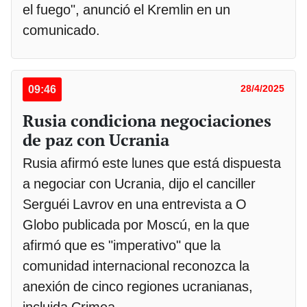
el fuego", anunció el Kremlin en un
comunicado.
09:46
28/4/2025
Rusia condiciona negociaciones
de paz con Ucrania
Rusia afirmó este lunes que está dispuesta
a negociar con Ucrania, dijo el canciller
Serguéi Lavrov en una entrevista a O
Globo publicada por Moscú, en la que
afirmó que es "imperativo" que la
comunidad internacional reconozca la
anexión de cinco regiones ucranianas,