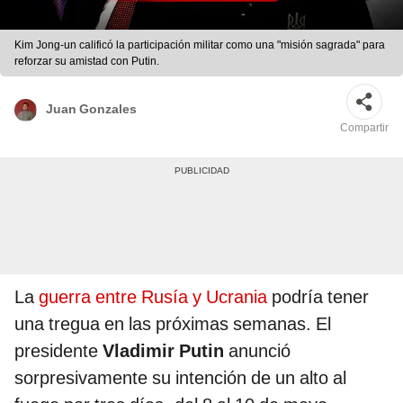
Kim Jong-un calificó la participación militar como una "misión sagrada" para
reforzar su amistad con Putin.
Juan Gonzales
Compartir
La
guerra entre Rusía y Ucrania
podría tener
una tregua en las próximas semanas. El
presidente
Vladimir Putin
anunció
sorpresivamente su intención de un alto al