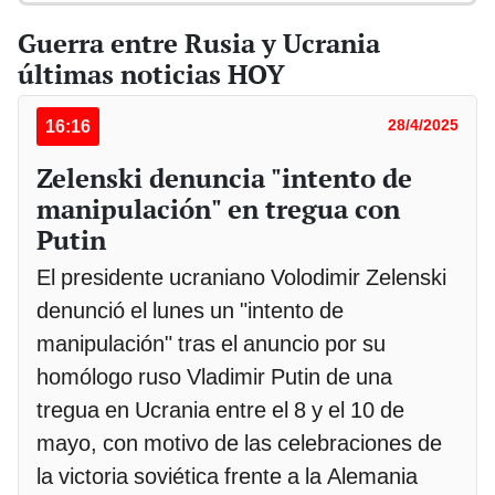
Guerra entre Rusia y Ucrania
últimas noticias HOY
16:16
28/4/2025
Zelenski denuncia "intento de
manipulación" en tregua con
Putin
El presidente ucraniano Volodimir Zelenski
denunció el lunes un "intento de
manipulación" tras el anuncio por su
homólogo ruso Vladimir Putin de una
tregua en Ucrania entre el 8 y el 10 de
mayo, con motivo de las celebraciones de
la victoria soviética frente a la Alemania