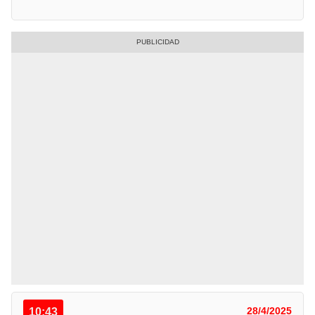
10:43
28/4/2025