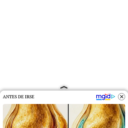
ANTES DE IRSE