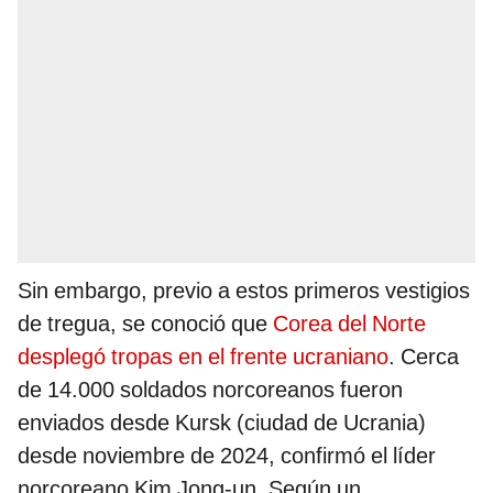
Sin embargo, previo a estos primeros vestigios
de tregua, se conoció que
Corea del Norte
desplegó tropas en el frente ucraniano
. Cerca
de 14.000 soldados norcoreanos fueron
enviados desde Kursk (ciudad de Ucrania)
desde noviembre de 2024, confirmó el líder
norcoreano Kim Jong-un. Según un