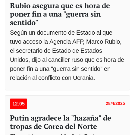
Rubio asegura que es hora de
poner fin a una "guerra sin
sentido"
Según un documento de Estado al que
tuvo acceso la Agencia AFP, Marco Rubio,
el secretario de Estado de Estados
Unidos, dijo al canciller ruso que es hora de
poner fin a una "guerra sin sentido" en
relación al conflicto con Ucrania.
12:05
28/4/2025
Putin agradece la "hazaña" de
tropas de Corea del Norte