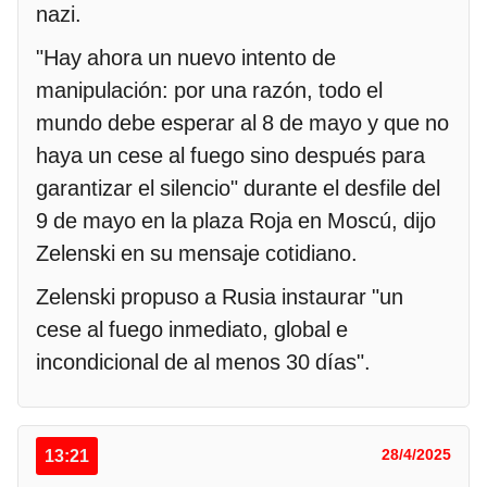
nazi.
"Hay ahora un nuevo intento de
manipulación: por una razón, todo el
mundo debe esperar al 8 de mayo y que no
haya un cese al fuego sino después para
garantizar el silencio" durante el desfile del
9 de mayo en la plaza Roja en Moscú, dijo
Zelenski en su mensaje cotidiano.
Zelenski propuso a Rusia instaurar "un
cese al fuego inmediato, global e
incondicional de al menos 30 días".
13:21
28/4/2025