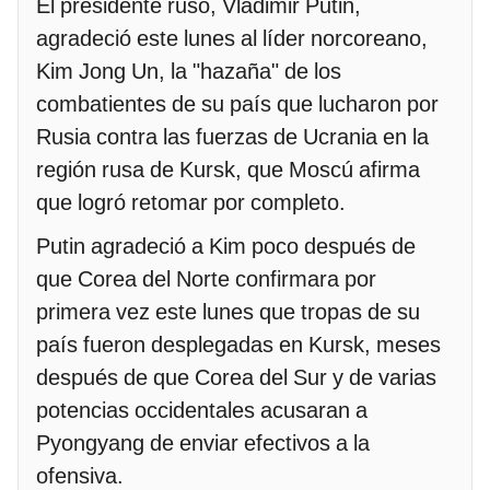
El presidente ruso, Vladimir Putin,
agradeció este lunes al líder norcoreano,
Kim Jong Un, la "hazaña" de los
combatientes de su país que lucharon por
Rusia contra las fuerzas de Ucrania en la
región rusa de Kursk, que Moscú afirma
que logró retomar por completo.
Putin agradeció a Kim poco después de
que Corea del Norte confirmara por
primera vez este lunes que tropas de su
país fueron desplegadas en Kursk, meses
después de que Corea del Sur y de varias
potencias occidentales acusaran a
Pyongyang de enviar efectivos a la
ofensiva.