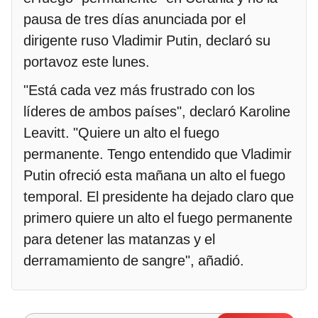
pausa de tres días anunciada por el
dirigente ruso Vladimir Putin, declaró su
portavoz este lunes.
"Está cada vez más frustrado con los
líderes de ambos países", declaró Karoline
Leavitt. "Quiere un alto el fuego
permanente. Tengo entendido que Vladimir
Putin ofreció esta mañana un alto el fuego
temporal. El presidente ha dejado claro que
primero quiere un alto el fuego permanente
para detener las matanzas y el
derramamiento de sangre", añadió.