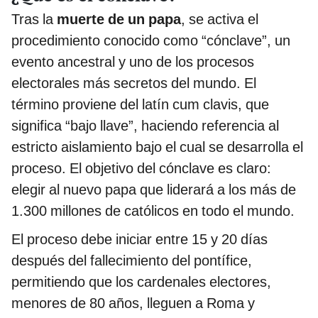
Tras la
muerte de un papa
, se activa el
procedimiento conocido como “cónclave”, un
evento ancestral y uno de los procesos
electorales más secretos del mundo. El
término proviene del latín cum clavis, que
significa “bajo llave”, haciendo referencia al
estricto aislamiento bajo el cual se desarrolla el
proceso. El objetivo del cónclave es claro:
elegir al nuevo papa que liderará a los más de
1.300 millones de católicos en todo el mundo.
El proceso debe iniciar entre 15 y 20 días
después del fallecimiento del pontífice,
permitiendo que los cardenales electores,
menores de 80 años, lleguen a Roma y