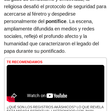
religiosa desafió el protocolo de seguridad para
acercarse al féretro y despedirse
personalmente del
pontífice
. La escena,
ampliamente difundida en medios y redes
sociales, reflejó el profundo afecto y la
humanidad que caracterizaron el legado del
papa durante su pontificado.
TE RECOMENDAMOS
¿QUÉ SON LOS REGISTROS AKÁSHICOS? LO QUE REVELA