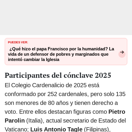
PUEDES VER:
¿Qué hizo el papa Francisco por la humanidad? La
vida de un defensor de pobres y marginados que
intentó cambiar la Iglesia
Participantes del cónclave 2025
El Colegio Cardenalicio de 2025 está
conformado por 252 cardenales, pero solo 135
son menores de 80 años y tienen derecho a
voto. Entre ellos destacan figuras como
Pietro
Parolin
(Italia), actual secretario de Estado del
Vaticano;
Luis Antonio Tagle
(Filipinas),