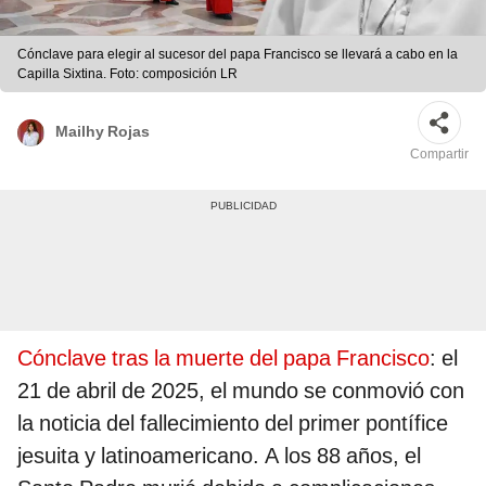
Cónclave para elegir al sucesor del papa Francisco se llevará a cabo en la
Capilla Sixtina. Foto: composición LR
Mailhy Rojas
Compartir
Cónclave tras la muerte del papa Francisco
: el
21 de abril de 2025, el mundo se conmovió con
la noticia del fallecimiento del primer pontífice
jesuita y latinoamericano. A los 88 años, el