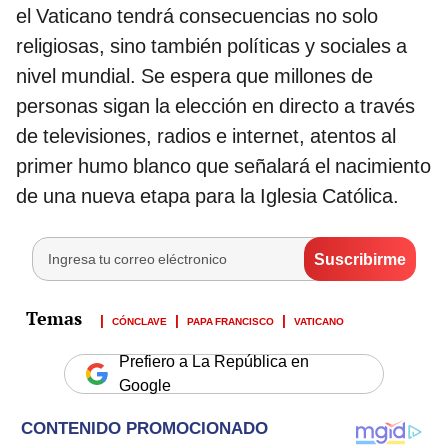
el Vaticano tendrá consecuencias no solo
religiosas, sino también políticas y sociales a
nivel mundial. Se espera que millones de
personas sigan la elección en directo a través
de televisiones, radios e internet, atentos al
primer humo blanco que señalará el nacimiento
de una nueva etapa para la Iglesia Católica.
CÓNCLAVE
PAPA FRANCISCO
VATICANO
Prefiero a La República en
Google