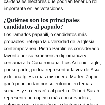
cardenales electores que podrían tener un rol
importante en las votaciones.
¿Quiénes son los principales
candidatos al papado?
Los llamados papabili, o candidatos más
probables, reflejan la diversidad de la Iglesia
contemporánea. Pietro Parolin es considerado
favorito por su experiencia diplomática y
cercanía a la Curia romana. Luis Antonio Tagle,
por su parte, podría representar la voz de Asia
y de una Iglesia más misionera. Matteo Zuppi
ganó popularidad por su enfoque en temas
sociales y su cercanía al pueblo. Robert Sarah
representa una opción más conservadora,
enfocada en la tradición y la doctrina ortodoxa.