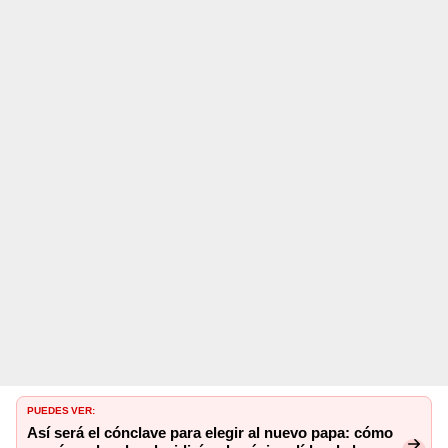
PUEDES VER:
Así será el cónclave para elegir al nuevo papa: cómo