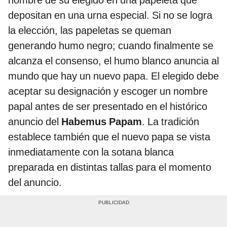
depositan en una urna especial. Si no se logra
la elección, las papeletas se queman
generando humo negro; cuando finalmente se
alcanza el consenso, el humo blanco anuncia al
mundo que hay un nuevo papa. El elegido debe
aceptar su designación y escoger un nombre
papal antes de ser presentado en el histórico
anuncio del
Habemus Papam
. La tradición
establece también que el nuevo papa se vista
inmediatamente con la sotana blanca
preparada en distintas tallas para el momento
del anuncio.