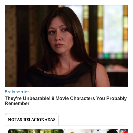
NOTAS RELACIONADAS