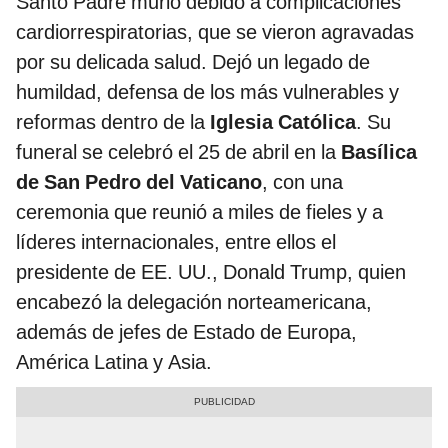
Santo Padre murió debido a complicaciones
cardiorrespiratorias, que se vieron agravadas
por su delicada salud. Dejó un legado de
humildad, defensa de los más vulnerables y
reformas dentro de la
Iglesia Católica
. Su
funeral se celebró el 25 de abril en la
Basílica
de San Pedro del Vaticano
, con una
ceremonia que reunió a miles de fieles y a
líderes internacionales, entre ellos el
presidente de EE. UU., Donald Trump, quien
encabezó la delegación norteamericana,
además de jefes de Estado de Europa,
América Latina y Asia.