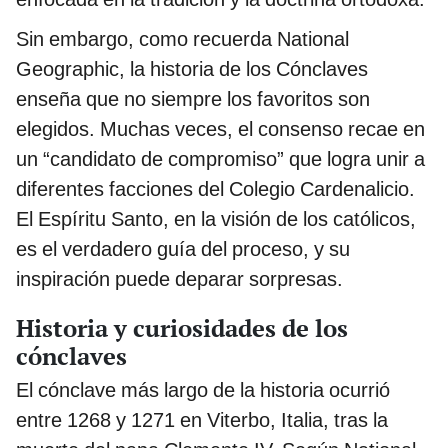
Sin embargo, como recuerda National
Geographic, la historia de los Cónclaves
enseña que no siempre los favoritos son
elegidos. Muchas veces, el consenso recae en
un “candidato de compromiso” que logra unir a
diferentes facciones del Colegio Cardenalicio.
El Espíritu Santo, en la visión de los católicos,
es el verdadero guía del proceso, y su
inspiración puede deparar sorpresas.
Historia y curiosidades de los
cónclaves
El cónclave más largo de la historia ocurrió
entre 1268 y 1271 en Viterbo, Italia, tras la