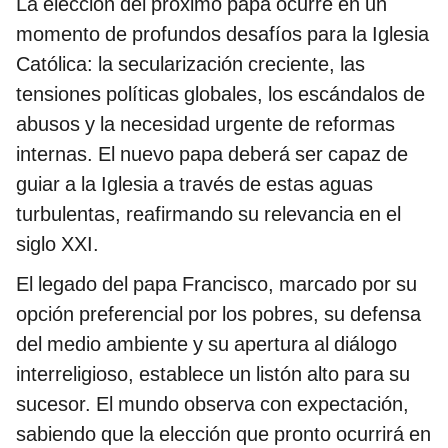
La elección del próximo papa ocurre en un
momento de profundos desafíos para la Iglesia
Católica: la secularización creciente, las
tensiones políticas globales, los escándalos de
abusos y la necesidad urgente de reformas
internas. El nuevo papa deberá ser capaz de
guiar a la Iglesia a través de estas aguas
turbulentas, reafirmando su relevancia en el
siglo XXI.
El legado del papa Francisco, marcado por su
opción preferencial por los pobres, su defensa
del medio ambiente y su apertura al diálogo
interreligioso, establece un listón alto para su
sucesor. El mundo observa con expectación,
sabiendo que la elección que pronto ocurrirá en