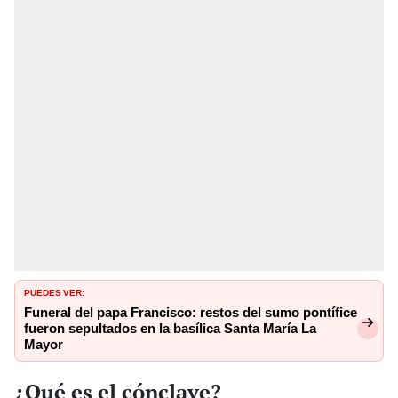
PUEDES VER:
Funeral del papa Francisco: restos del sumo pontífice
fueron sepultados en la basílica Santa María La
Mayor
¿Qué es el cónclave?