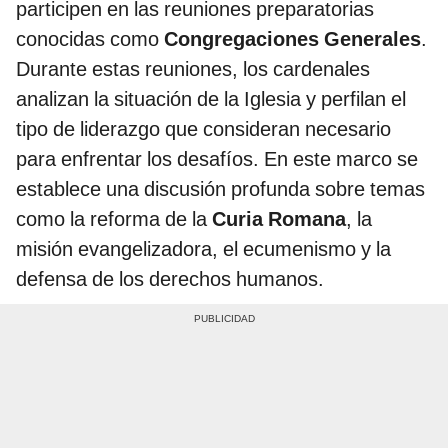
participen en las reuniones preparatorias
conocidas como
Congregaciones Generales
.
Durante estas reuniones, los cardenales
analizan la situación de la Iglesia y perfilan el
tipo de liderazgo que consideran necesario
para enfrentar los desafíos. En este marco se
establece una discusión profunda sobre temas
como la reforma de la
Curia Romana
, la
misión evangelizadora, el ecumenismo y la
defensa de los derechos humanos.