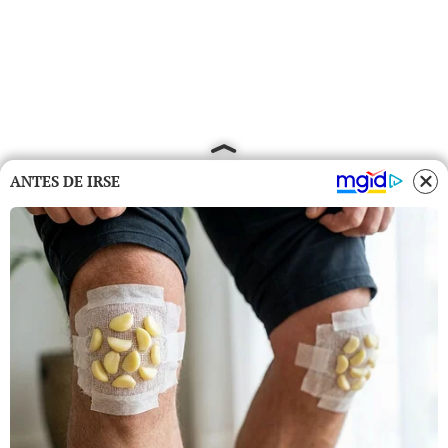
ANTES DE IRSE