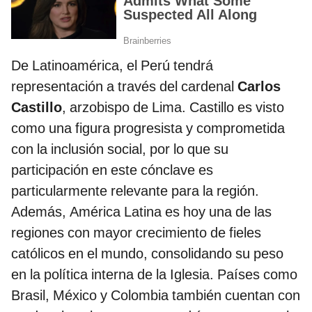
De Latinoamérica, el Perú tendrá
representación a través del cardenal
Carlos
Castillo
, arzobispo de Lima. Castillo es visto
como una figura progresista y comprometida
con la inclusión social, por lo que su
participación en este cónclave es
particularmente relevante para la región.
Además, América Latina es hoy una de las
regiones con mayor crecimiento de fieles
católicos en el mundo, consolidando su peso
en la política interna de la Iglesia. Países como
Brasil, México y Colombia también cuentan con