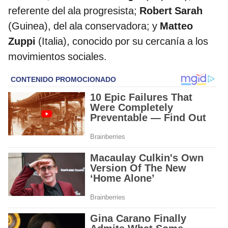
referente del ala progresista;
Robert Sarah
(Guinea), del ala conservadora; y
Matteo
Zuppi
(Italia), conocido por su cercanía a los
movimientos sociales.