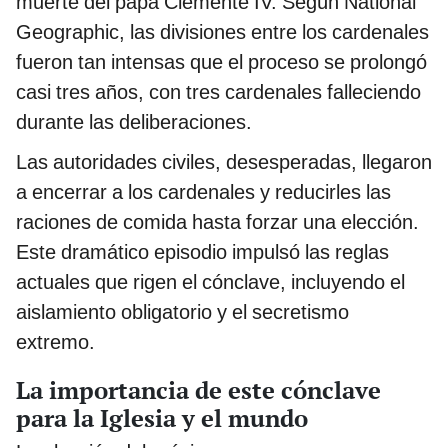
muerte del papa Clemente IV. Según National
Geographic, las divisiones entre los cardenales
fueron tan intensas que el proceso se prolongó
casi tres años, con tres cardenales falleciendo
durante las deliberaciones.
Las autoridades civiles, desesperadas, llegaron
a encerrar a los cardenales y reducirles las
raciones de comida hasta forzar una elección.
Este dramático episodio impulsó las reglas
actuales que rigen el cónclave, incluyendo el
aislamiento obligatorio y el secretismo
extremo.
La importancia de este cónclave
para la Iglesia y el mundo