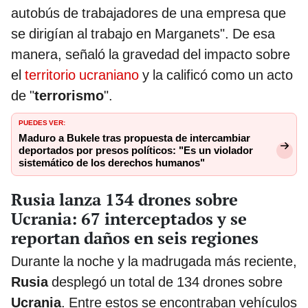
autobús de trabajadores de una empresa que
se dirigían al trabajo en Marganets". De esa
manera, señaló la gravedad del impacto sobre
el
territorio ucraniano
y la calificó como un acto
de "
terrorismo
".
PUEDES VER:
Maduro a Bukele tras propuesta de intercambiar
deportados por presos políticos: "Es un violador
sistemático de los derechos humanos"
Rusia lanza 134 drones sobre
Ucrania: 67 interceptados y se
reportan daños en seis regiones
Durante la noche y la madrugada más reciente,
Rusia
desplegó un total de 134 drones sobre
Ucrania
. Entre estos se encontraban vehículos