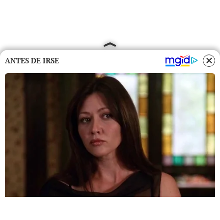
ANTES DE IRSE