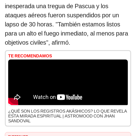
inesperada una tregua de Pascua y los
ataques aéreos fueron suspendidos por un
lapso de 30 horas. "También estamos listos
para un alto el fuego inmediato, al menos para
objetivos civiles", afirmó.
TE RECOMENDAMOS
¿QUÉ SON LOS REGISTROS AKÁSHICOS? LO QUE REVELA
ESTA MIRADA ESPIRITUAL | ASTROMOOD CON JHAN
SANDOVAL