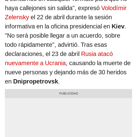
haya callejones sin salida", expresó
Volodímir
Zelensky
el 22 de abril durante la sesión
informativa en la oficina presidencial en
Kiev
.
"No será posible llegar a un acuerdo, sobre
todo rápidamente", advirtió. Tras esas
declaraciones, el 23 de abril
Rusia atacó
nuevamente a Ucrania
, causando la muerte de
nueve personas y dejando más de 30 heridos
en
Dnipropetrovsk
.