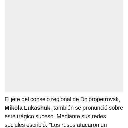
El jefe del consejo regional de Dnipropetrovsk,
Mikola Lukashuk
, también se pronunció sobre
este trágico suceso. Mediante sus redes
sociales escribió: "Los rusos atacaron un