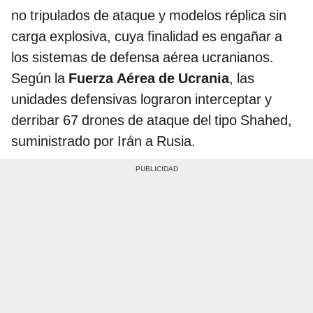
no tripulados de ataque y modelos réplica sin
carga explosiva, cuya finalidad es engañar a
los sistemas de defensa aérea ucranianos.
Según la
Fuerza Aérea de Ucrania
, las
unidades defensivas lograron interceptar y
derribar 67 drones de ataque del tipo Shahed,
suministrado por Irán a Rusia.