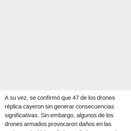
A su vez, se confirmó que 47 de los drones
réplica cayeron sin generar consecuencias
significativas. Sin embargo, algunos de los
drones armados provocaron daños en las