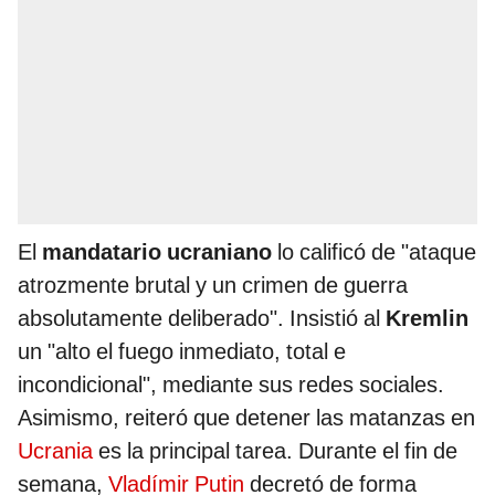
El
mandatario ucraniano
lo calificó de "ataque
atrozmente brutal y un crimen de guerra
absolutamente deliberado". Insistió al
Kremlin
un "alto el fuego inmediato, total e
incondicional", mediante sus redes sociales.
Asimismo, reiteró que detener las matanzas en
Ucrania
es la principal tarea. Durante el fin de
semana,
Vladímir Putin
decretó de forma