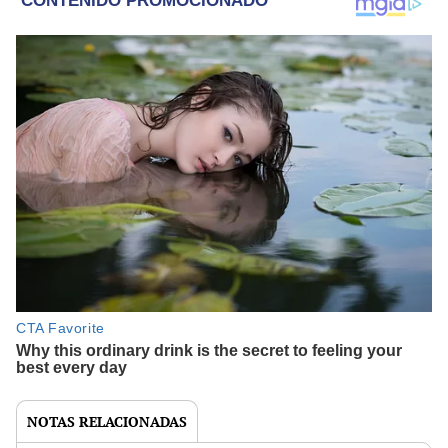
NOTAS RELACIONADAS