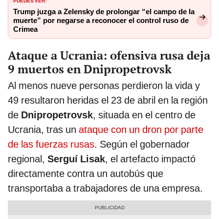
PUEDES VER:
Trump juzga a Zelensky de prolongar “el campo de la
muerte” por negarse a reconocer el control ruso de
Crimea
Ataque a Ucrania: ofensiva rusa deja
9 muertos en Dnipropetrovsk
Al menos nueve personas perdieron la vida y
49 resultaron heridas el 23 de abril en la región
de
Dnipropetrovsk
, situada en el centro de
Ucrania, tras un
ataque con un dron por parte
de las fuerzas rusas
. Según el gobernador
regional,
Serguí Lisak
, el artefacto impactó
directamente contra un autobús que
transportaba a trabajadores de una empresa.