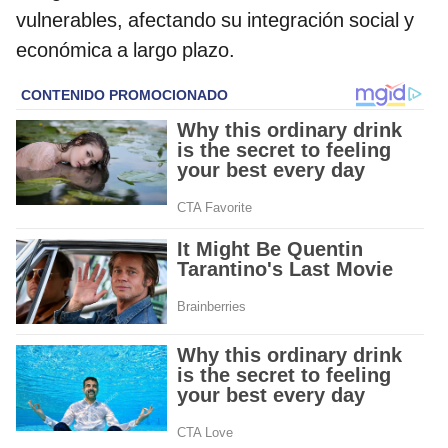
vulnerables, afectando su integración social y
económica a largo plazo.