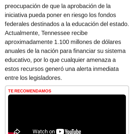
preocupación de que la aprobación de la
iniciativa pueda poner en riesgo los fondos
federales destinados a la educación del estado.
Actualmente, Tennessee recibe
aproximadamente 1.100 millones de dólares
anuales de la nación para financiar su sistema
educativo, por lo que cualquier amenaza a
estos recursos generó una alerta inmediata
entre los legisladores.
TE RECOMENDAMOS