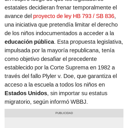
estatales decidieran frenar temporalmente el
avance del
proyecto de ley HB 793 / SB 836
,
una iniciativa que pretendía limitar el derecho
de los niños indocumentados a acceder a la
educación pública
. Esta propuesta legislativa,
impulsada por la mayoría republicana, tenía
como objetivo desafiar el precedente
establecido por la Corte Suprema en 1982 a
través del fallo Plyler v. Doe, que garantiza el
acceso a la escuela a todos los niños en
Estados Unidos
, sin importar su estatus
migratorio, según informó WBBJ.