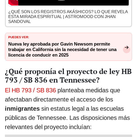
¿QUÉ SON LOS REGISTROS AKÁSHICOS? LO QUE REVELA
ESTA MIRADA ESPIRITUAL | ASTROMOOD CON JHAN
SANDOVAL
PUEDES VER:
Nueva ley aprobada por Gavin Newsom permite
trabajar en California sin la necesidad de tener una
licencia de conducir en 2025
¿Qué proponía el proyecto de ley HB
793 / SB 836 en Tennessee?
El HB 793 / SB 836
planteaba medidas que
afectaban directamente el acceso de los
inmigrantes
sin estatus legal a las escuelas
públicas de Tennessee. Las disposiciones más
relevantes del proyecto incluían: