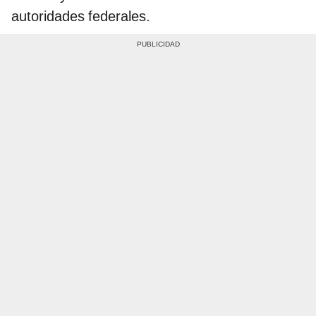
autoridades federales.