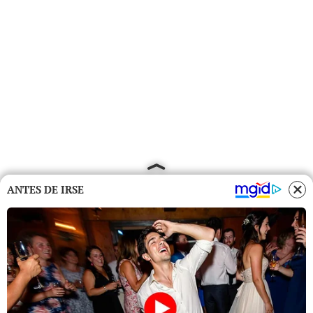
ANTES DE IRSE