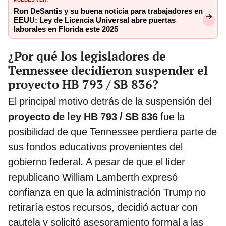
Ron DeSantis y su buena noticia para trabajadores en
EEUU: Ley de Licencia Universal abre puertas
laborales en Florida este 2025
¿Por qué los legisladores de
Tennessee decidieron suspender el
proyecto HB 793 / SB 836?
El principal motivo detrás de la suspensión del
proyecto de ley HB 793 / SB 836
fue la
posibilidad de que Tennessee perdiera parte de
sus fondos educativos provenientes del
gobierno federal. A pesar de que el líder
republicano William Lamberth expresó
confianza en que la administración Trump no
retiraría estos recursos, decidió actuar con
cautela y solicitó asesoramiento formal a las