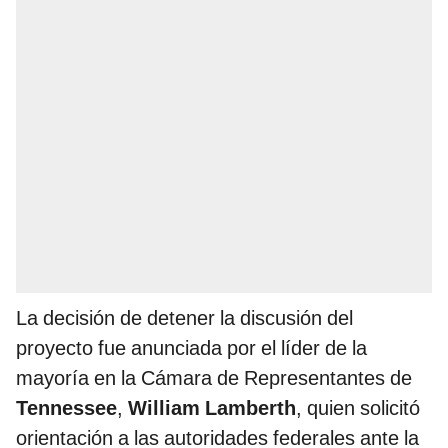
La decisión de detener la discusión del
proyecto fue anunciada por el líder de la
mayoría en la Cámara de Representantes de
Tennessee
,
William Lamberth
, quien solicitó
orientación a las autoridades federales ante la