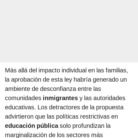
Más allá del impacto individual en las familias,
la aprobación de esta ley habría generado un
ambiente de desconfianza entre las
comunidades
inmigrantes
y las autoridades
educativas. Los detractores de la propuesta
advirtieron que las políticas restrictivas en
educación pública
solo profundizan la
marginalización de los sectores más