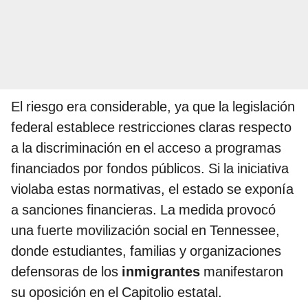
El riesgo era considerable, ya que la legislación
federal establece restricciones claras respecto
a la discriminación en el acceso a programas
financiados por fondos públicos. Si la iniciativa
violaba estas normativas, el estado se exponía
a sanciones financieras. La medida provocó
una fuerte movilización social en Tennessee,
donde estudiantes, familias y organizaciones
defensoras de los
inmigrantes
manifestaron
su oposición en el Capitolio estatal.