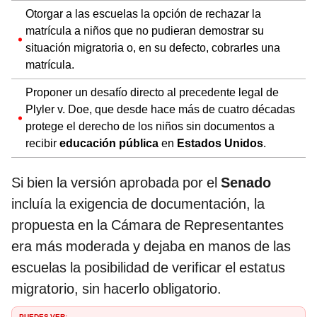
Otorgar a las escuelas la opción de rechazar la
matrícula a niños que no pudieran demostrar su
situación migratoria o, en su defecto, cobrarles una
matrícula.
Proponer un desafío directo al precedente legal de
Plyler v. Doe, que desde hace más de cuatro décadas
protege el derecho de los niños sin documentos a
recibir
educación pública
en
Estados Unidos
.
Si bien la versión aprobada por el
Senado
incluía la exigencia de documentación, la
propuesta en la Cámara de Representantes
era más moderada y dejaba en manos de las
escuelas la posibilidad de verificar el estatus
migratorio, sin hacerlo obligatorio.
PUEDES VER: