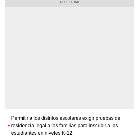
Permitir a los distritos escolares exigir pruebas de
residencia legal a las familias para inscribir a los
estudiantes en niveles K-12.