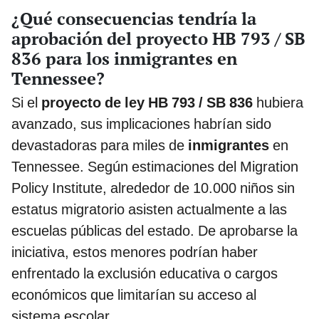
¿Qué consecuencias tendría la
aprobación del proyecto HB 793 / SB
836 para los inmigrantes en
Tennessee?
Si el
proyecto de ley HB 793 / SB 836
hubiera
avanzado, sus implicaciones habrían sido
devastadoras para miles de
inmigrantes
en
Tennessee. Según estimaciones del Migration
Policy Institute, alrededor de 10.000 niños sin
estatus migratorio asisten actualmente a las
escuelas públicas del estado. De aprobarse la
iniciativa, estos menores podrían haber
enfrentado la exclusión educativa o cargos
económicos que limitarían su acceso al
sistema escolar.