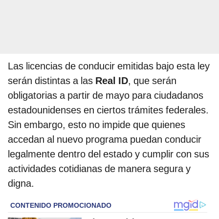
Las licencias de conducir emitidas bajo esta ley
serán distintas a las
Real ID
, que serán
obligatorias a partir de mayo para ciudadanos
estadounidenses en ciertos trámites federales.
Sin embargo, esto no impide que quienes
accedan al nuevo programa puedan conducir
legalmente dentro del estado y cumplir con sus
actividades cotidianas de manera segura y
digna.