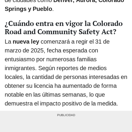
Springs y Pueblo
.
¿Cuándo entra en vigor la Colorado
Road and Community Safety Act?
La
nueva ley
comenzará a regir el 31 de
marzo de 2025, fecha esperada con
entusiasmo por numerosas familias
inmigrantes. Según reportes de medios
locales, la cantidad de personas interesadas en
obtener su licencia ha aumentado de forma
notable en las últimas semanas, lo que
demuestra el impacto positivo de la medida.