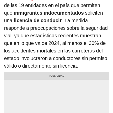
de las 19 entidades en el país que permiten
que
inmigrantes indocumentados
soliciten
una
licencia de conducir
. La medida
responde a preocupaciones sobre la seguridad
vial, ya que estadísticas recientes muestran
que en lo que va de 2024, al menos el 30% de
los accidentes mortales en las carreteras del
estado involucraron a conductores sin permiso
válido o directamente sin licencia.