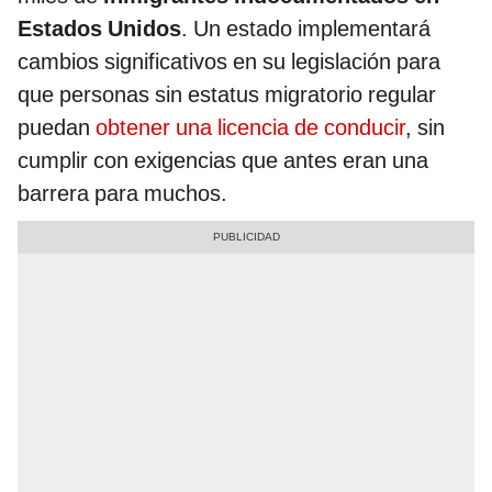
Estados Unidos
. Un estado implementará
cambios significativos en su legislación para
que personas sin estatus migratorio regular
puedan
obtener una licencia de conducir
, sin
cumplir con exigencias que antes eran una
barrera para muchos.