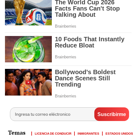
LICENCIA DE CONDUCIR
INMIGRANTES
ESTADOS UNIDOS