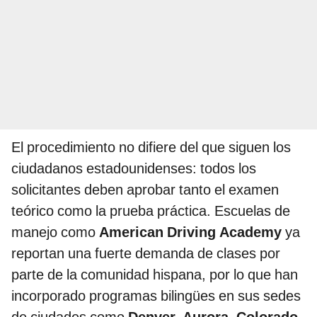
El procedimiento no difiere del que siguen los
ciudadanos estadounidenses: todos los
solicitantes deben aprobar tanto el examen
teórico como la prueba práctica. Escuelas de
manejo como
American Driving Academy
ya
reportan una fuerte demanda de clases por
parte de la comunidad hispana, por lo que han
incorporado programas bilingües en sus sedes
de ciudades como
Denver, Aurora, Colorado