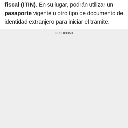
fiscal (ITIN)
. En su lugar, podrán utilizar un
pasaporte
vigente u otro tipo de documento de
identidad extranjero para iniciar el trámite.