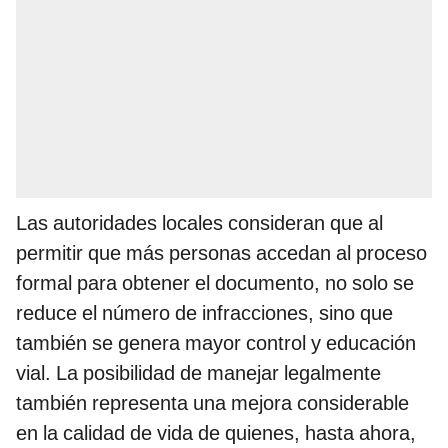
Las autoridades locales consideran que al
permitir que más personas accedan al proceso
formal para obtener el documento, no solo se
reduce el número de infracciones, sino que
también se genera mayor control y educación
vial. La posibilidad de manejar legalmente
también representa una mejora considerable
en la calidad de vida de quienes, hasta ahora,