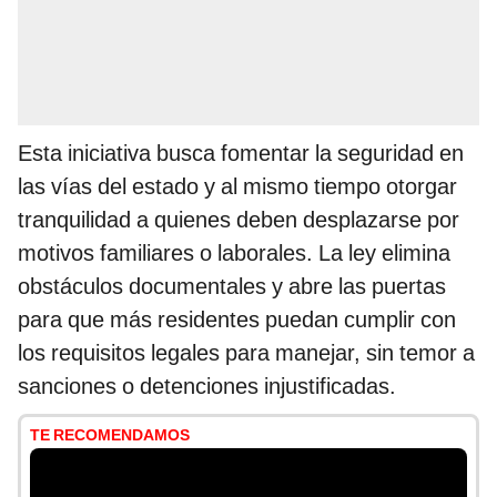
Esta iniciativa busca fomentar la seguridad en
las vías del estado y al mismo tiempo otorgar
tranquilidad a quienes deben desplazarse por
motivos familiares o laborales. La ley elimina
obstáculos documentales y abre las puertas
para que más residentes puedan cumplir con
los requisitos legales para manejar, sin temor a
sanciones o detenciones injustificadas.
TE RECOMENDAMOS