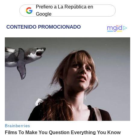
Prefiero a La República en
Google