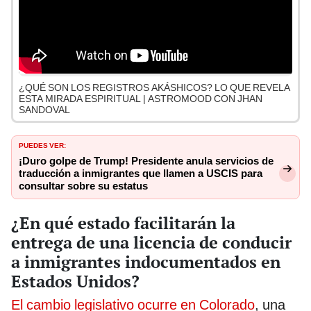
¿QUÉ SON LOS REGISTROS AKÁSHICOS? LO QUE REVELA
ESTA MIRADA ESPIRITUAL | ASTROMOOD CON JHAN
SANDOVAL
PUEDES VER:
¡Duro golpe de Trump! Presidente anula servicios de
traducción a inmigrantes que llamen a USCIS para
consultar sobre su estatus
¿En qué estado facilitarán la
entrega de una licencia de conducir
a inmigrantes indocumentados en
Estados Unidos?
El cambio legislativo ocurre en Colorado
, una