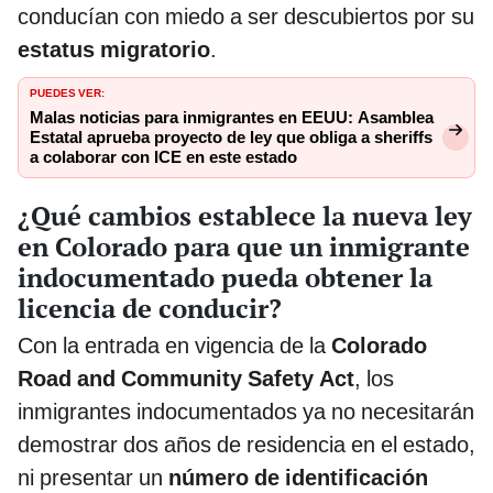
conducían con miedo a ser descubiertos por su
estatus migratorio
.
PUEDES VER:
Malas noticias para inmigrantes en EEUU: Asamblea
Estatal aprueba proyecto de ley que obliga a sheriffs
a colaborar con ICE en este estado
¿Qué cambios establece la nueva ley
en Colorado para que un inmigrante
indocumentado pueda obtener la
licencia de conducir?
Con la entrada en vigencia de la
Colorado
Road and Community Safety Act
, los
inmigrantes indocumentados ya no necesitarán
demostrar dos años de residencia en el estado,
ni presentar un
número de identificación