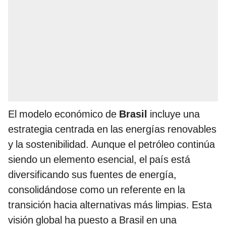
El modelo económico de
Brasil
incluye una
estrategia centrada en las energías renovables
y la sostenibilidad. Aunque el petróleo continúa
siendo un elemento esencial, el país está
diversificando sus fuentes de energía,
consolidándose como un referente en la
transición hacia alternativas más limpias. Esta
visión global ha puesto a Brasil en una