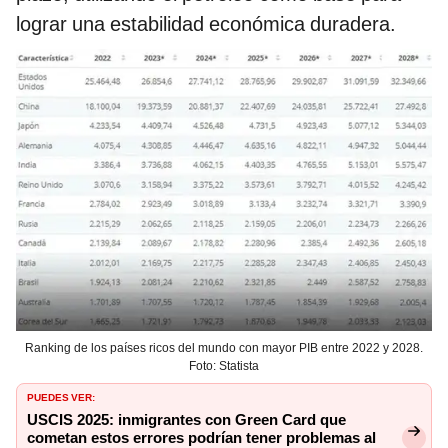
lograr una estabilidad económica duradera.
Ranking de los países ricos del mundo con mayor PIB entre 2022 y 2028.
Foto: Statista
PUEDES VER:
USCIS 2025: inmigrantes con Green Card que
cometan estos errores podrían tener problemas al