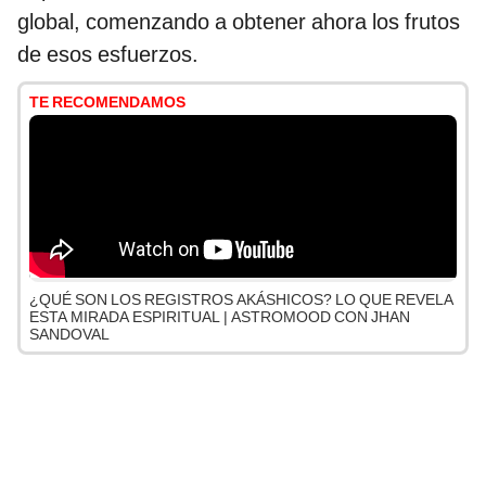
global, comenzando a obtener ahora los frutos
de esos esfuerzos.
TE RECOMENDAMOS
¿QUÉ SON LOS REGISTROS AKÁSHICOS? LO QUE REVELA
ESTA MIRADA ESPIRITUAL | ASTROMOOD CON JHAN
SANDOVAL