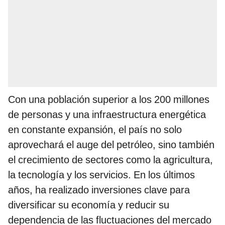
Con una población superior a los 200 millones
de personas y una infraestructura energética
en constante expansión, el país no solo
aprovechará el auge del petróleo, sino también
el crecimiento de sectores como la agricultura,
la tecnología y los servicios. En los últimos
años, ha realizado inversiones clave para
diversificar su economía y reducir su
dependencia de las fluctuaciones del mercado