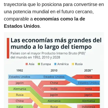
trayectoria que lo posiciona para convertirse en
una potencia mundial en el futuro cercano,
comparable a
economías como la de
Estados Unidos
.