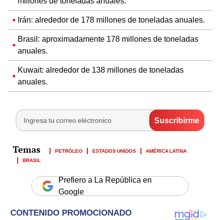
millones de toneladas anuales.
Irán: alrededor de 178 millones de toneladas anuales.
Brasil: aproximadamente 178 millones de toneladas
anuales.
Kuwait: alrededor de 138 millones de toneladas
anuales.
PETRÓLEO
ESTADOS UNIDOS
AMÉRICA LATINA
BRASIL
Prefiero a La República en
Google