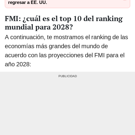
regresar a EE. UU.
FMI: ¿cuál es el top 10 del ranking
mundial para 2028?
A continuación, te mostramos el ranking de las
economías más grandes del mundo de
acuerdo con las proyecciones del FMI para el
año 2028: