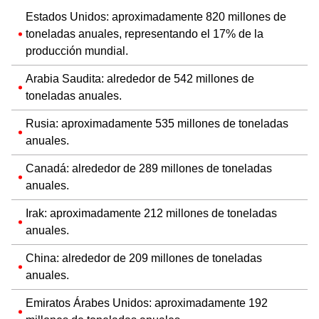
Estados Unidos: aproximadamente 820 millones de
toneladas anuales, representando el 17% de la
producción mundial.
Arabia Saudita: alrededor de 542 millones de
toneladas anuales.
Rusia: aproximadamente 535 millones de toneladas
anuales.
Canadá: alrededor de 289 millones de toneladas
anuales.
Irak: aproximadamente 212 millones de toneladas
anuales.
China: alrededor de 209 millones de toneladas
anuales.
Emiratos Árabes Unidos: aproximadamente 192