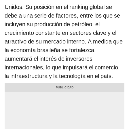
Unidos. Su posición en el ranking global se
debe a una serie de factores, entre los que se
incluyen su producción de petróleo, el
crecimiento constante en sectores clave y el
atractivo de su mercado interno. A medida que
la economía brasileña se fortalezca,
aumentará el interés de inversores
internacionales, lo que impulsará el comercio,
la infraestructura y la tecnología en el país.