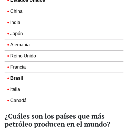
Estados Unidos
China
India
Japón
Alemania
Reino Unido
Francia
Brasil
Italia
Canadá
¿Cuáles son los países que más
petróleo producen en el mundo?