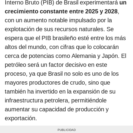
Interno Bruto (PIB) de Brasil experimentará
un
crecimiento constante entre 2025 y 2028
,
con un aumento notable impulsado por la
explotación de sus recursos naturales. Se
espera que el PIB brasileño esté entre los más
altos del mundo, con cifras que lo colocarán
cerca de potencias como Alemania y Japón. El
petróleo será un factor decisivo en este
proceso, ya que Brasil no solo es uno de los
mayores productores de crudo, sino que
también ha invertido en la expansión de su
infraestructura petrolera, permitiéndole
aumentar su capacidad de producción y
exportación.