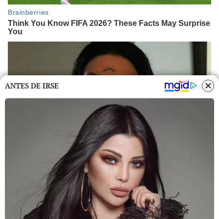
ANTES DE IRSE