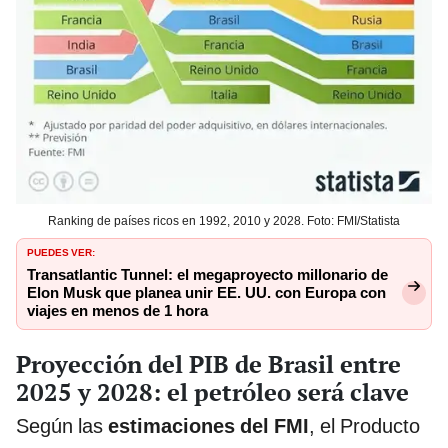
Ranking de países ricos en 1992, 2010 y 2028. Foto: FMI/Statista
PUEDES VER:
Transatlantic Tunnel: el megaproyecto millonario de
Elon Musk que planea unir EE. UU. con Europa con
viajes en menos de 1 hora
Proyección del PIB de Brasil entre
2025 y 2028: el petróleo será clave
Según las
estimaciones del FMI
, el Producto