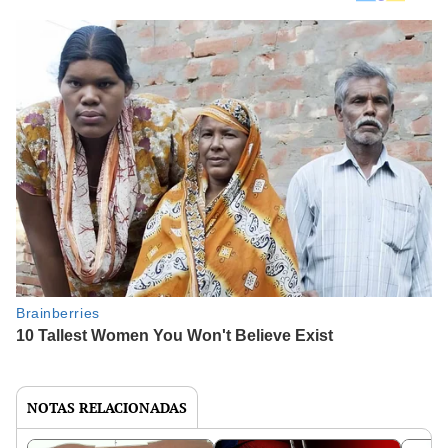
NOTAS RELACIONADAS