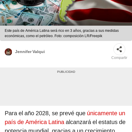
Este país de América Latina será rico en 3 años, gracias a sus medidas
económicas, como el petróleo. Foto: composición LR/Freepik
Jennifer Valqui
Compartir
Para el año 2028, se prevé que
únicamente un
país de América Latina
alcanzará el estatus de
potencia mundial, gracias a un crecimiento