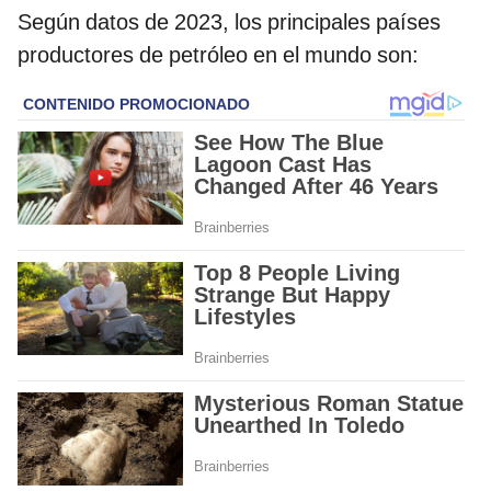
​Según datos de 2023, los principales países
productores de petróleo en el mundo son:​