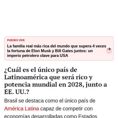
PUEDES VER:
La familia real más rica del mundo que supera 4 veces
la fortuna de Elon Musk y Bill Gates juntos: un
imperio petrolero clave para USA
¿Cuál es el único país de
Latinoamérica que será rico y
potencia mundial en 2028, junto a
EE. UU.?
Brasil se destaca como el único país de
América Latina
capaz de competir con
economías desarrolladas como Estados