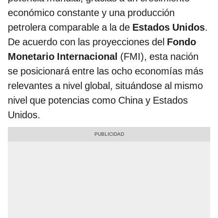
económico constante y una producción
petrolera comparable a la de
Estados Unidos
.
De acuerdo con las proyecciones del
Fondo
Monetario Internacional
(FMI), esta nación
se posicionará entre las ocho economías más
relevantes a nivel global, situándose al mismo
nivel que potencias como China y Estados
Unidos.