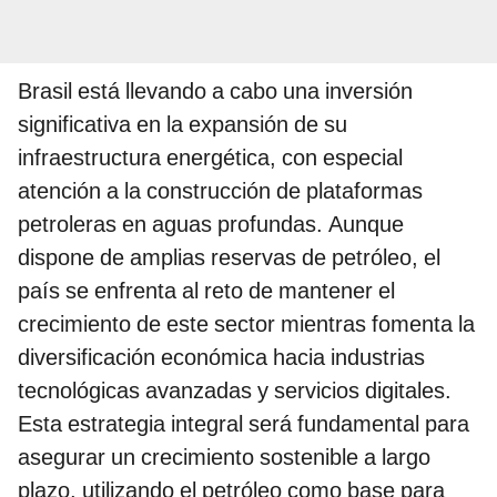
Brasil está llevando a cabo una inversión
significativa en la expansión de su
infraestructura energética, con especial
atención a la construcción de plataformas
petroleras en aguas profundas. Aunque
dispone de amplias reservas de petróleo, el
país se enfrenta al reto de mantener el
crecimiento de este sector mientras fomenta la
diversificación económica hacia industrias
tecnológicas avanzadas y servicios digitales.
Esta estrategia integral será fundamental para
asegurar un crecimiento sostenible a largo
plazo, utilizando el petróleo como base para