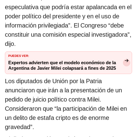
especulativa que podría estar apalancada en el
poder político del presidente y en el uso de
información privilegiada”. El Congreso “debe
constituir una comisión especial investigadora”,
dijo.
PUEDES VER:
Expertos advierten que el modelo económico de la
Argentina de Javier Milei colapsará a fines de 2025
Los diputados de Unión por la Patria
anunciaron que irán a la presentación de un
pedido de juicio político contra Milei.
Consideraron que “la participación de Milei en
un delito de estafa cripto es de enorme
gravedad”.