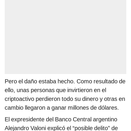
Pero el daño estaba hecho. Como resultado de
ello, unas personas que invirtieron en el
criptoactivo perdieron todo su dinero y otras en
cambio llegaron a ganar millones de dólares.
El expresidente del Banco Central argentino
Alejandro Valoni explicó el “posible delito” de