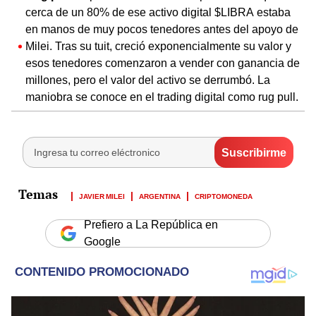
cerca de un 80% de ese activo digital $LIBRA estaba
en manos de muy pocos tenedores antes del apoyo de
Milei. Tras su tuit, creció exponencialmente su valor y
esos tenedores comenzaron a vender con ganancia de
millones, pero el valor del activo se derrumbó. La
maniobra se conoce en el trading digital como rug pull.
JAVIER MILEI
ARGENTINA
CRIPTOMONEDA
Prefiero a La República en
Google