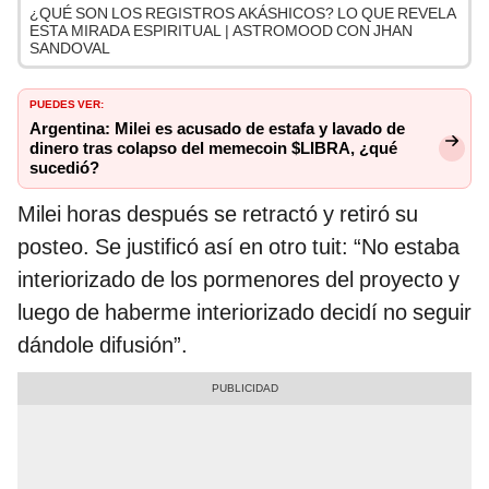
¿QUÉ SON LOS REGISTROS AKÁSHICOS? LO QUE REVELA
ESTA MIRADA ESPIRITUAL | ASTROMOOD CON JHAN
SANDOVAL
PUEDES VER:
Argentina: Milei es acusado de estafa y lavado de
dinero tras colapso del memecoin $LIBRA, ¿qué
sucedió?
Milei horas después se retractó y retiró su
posteo. Se justificó así en otro tuit: “No estaba
interiorizado de los pormenores del proyecto y
luego de haberme interiorizado decidí no seguir
dándole difusión”.