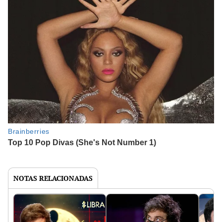
NOTAS RELACIONADAS