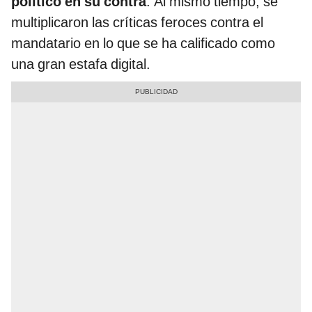
político en su contra
. Al mismo tiempo, se
multiplicaron las críticas feroces contra el
mandatario en lo que se ha calificado como
una gran estafa digital.