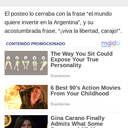
El posteo lo cerraba con la frase “el mundo
quiere invertir en la Argentina”, y su
acostumbrada frase, “¡viva la libertad, carajo!”.