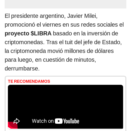
El presidente argentino, Javier Milei,
promocionó el viernes en sus redes sociales el
proyecto $LIBRA
basado en la inversión de
criptomonedas. Tras el tuit del jefe de Estado,
la criptomoneda movió millones de dólares
para luego, en cuestión de minutos,
derrumbarse.
TE RECOMENDAMOS