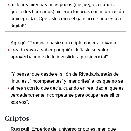
millones mientras unos pocos (me juego la cabeza
que todos libertarios) hicieron fortunas con información
privilegiada. ¡Operaste como el gancho de una estafa
digital!”.
Agregó: “Promocionaste una criptomoneda privada,
creada vaya a saber por quién. Inflaste su valor
aprovechándote de tu investidura presidencial”.
“Y pensar que desde el sillón de Rivadavia tratás de
‘inútiles’, ‘incompetentes’ y ‘mandriles’ a los que no se
alinean con lo que decís, cuando en realidad el que es
verdaderamente incompetente para ocupar ese sillón
sos vos”.
Criptos
Rug pull.
Expertos del universo cripto estiman que