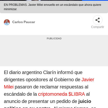
EN PROBLEMAS. Javier Milei envuelto en un escándalo que ahora quiere
minimizar.
Carlos Paucar
Compartir
El diario argentino Clarín informó que
dirigentes opositores al Gobierno de
Javier
Milei
pasaron de reclamar respuestas al
escándalo de la
criptomoneda $LIBRA
al
anuncio de presentar un pedido de
juicio