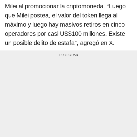
Milei al promocionar la criptomoneda. “Luego
que Milei postea, el valor del token llega al
máximo y luego hay masivos retiros en cinco
operadores por casi US$100 millones. Existe
un posible delito de estafa”, agregó en X.