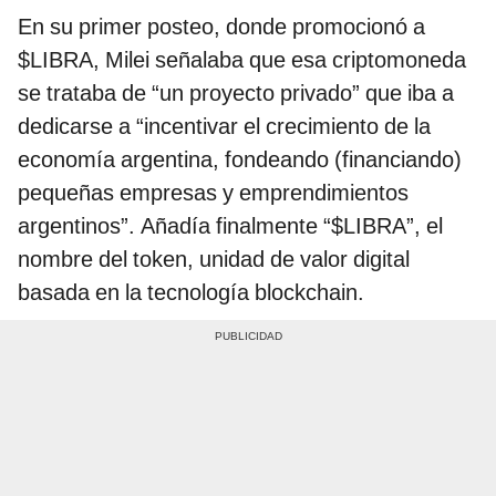
En su primer posteo, donde promocionó a
$LIBRA, Milei señalaba que esa criptomoneda
se trataba de “un proyecto privado” que iba a
dedicarse a “incentivar el crecimiento de la
economía argentina, fondeando (financiando)
pequeñas empresas y emprendimientos
argentinos”. Añadía finalmente “$LIBRA”, el
nombre del token, unidad de valor digital
basada en la tecnología blockchain.