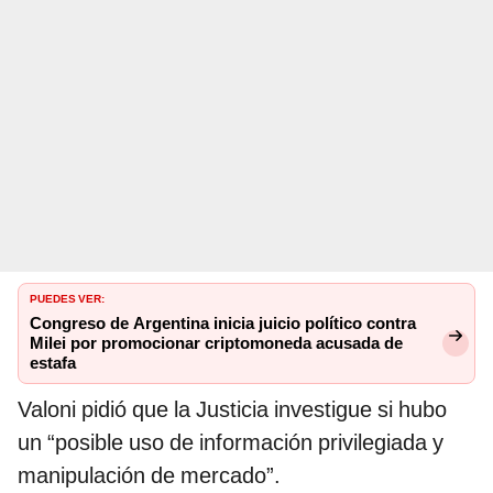
PUEDES VER:
Congreso de Argentina inicia juicio político contra
Milei por promocionar criptomoneda acusada de
estafa
Valoni pidió que la Justicia investigue si hubo
un “posible uso de información privilegiada y
manipulación de mercado”.