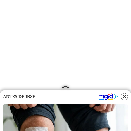
ANTES DE IRSE