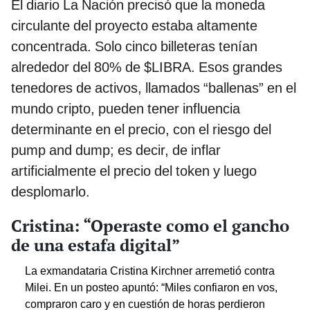
El diario La Nación precisó que la moneda
circulante del proyecto estaba altamente
concentrada. Solo cinco billeteras tenían
alrededor del 80% de $LIBRA. Esos grandes
tenedores de activos, llamados “ballenas” en el
mundo cripto, pueden tener influencia
determinante en el precio, con el riesgo del
pump and dump; es decir, de inflar
artificialmente el precio del token y luego
desplomarlo.
Cristina: “Operaste como el gancho
de una estafa digital”
La exmandataria Cristina Kirchner arremetió contra
Milei. En un posteo apuntó: “Miles confiaron en vos,
compraron caro y en cuestión de horas perdieron