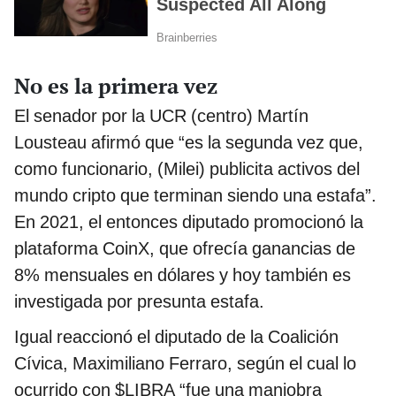
No es la primera vez
El senador por la UCR (centro) Martín
Lousteau afirmó que “es la segunda vez que,
como funcionario, (Milei) publicita activos del
mundo cripto que terminan siendo una estafa”.
En 2021, el entonces diputado promocionó la
plataforma CoinX, que ofrecía ganancias de
8% mensuales en dólares y hoy también es
investigada por presunta estafa.
Igual reaccionó el diputado de la Coalición
Cívica, Maximiliano Ferraro, según el cual lo
ocurrido con $LIBRA “fue una maniobra