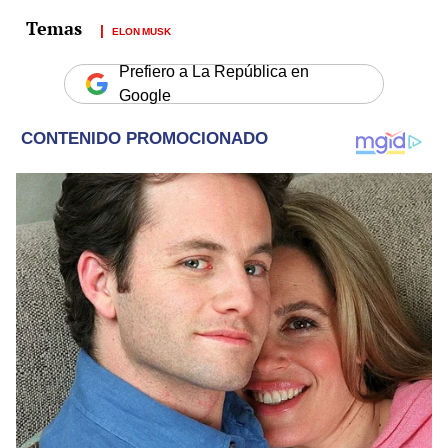
ELON MUSK
Prefiero a La República en
Google