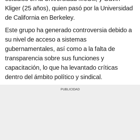
Kliger (25 años), quien pasó por la Universidad
de California en Berkeley.
Este grupo ha generado controversia debido a
su nivel de acceso a sistemas
gubernamentales, así como a la falta de
transparencia sobre sus funciones y
capacitación, lo que ha levantado críticas
dentro del ámbito político y sindical.