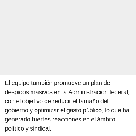
El equipo también promueve un plan de
despidos masivos en la Administración federal,
con el objetivo de reducir el tamaño del
gobierno y optimizar el gasto público, lo que ha
generado fuertes reacciones en el ámbito
político y sindical.