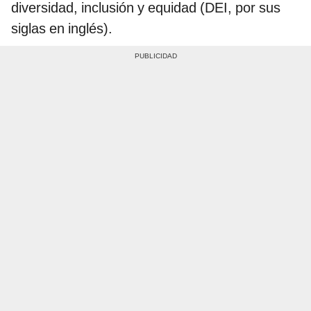
diversidad, inclusión y equidad (DEI, por sus
siglas en inglés).