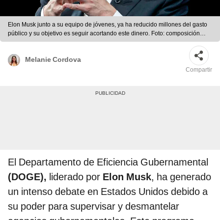
Elon Musk junto a su equipo de jóvenes, ya ha reducido millones del gasto
público y su objetivo es seguir acortando este dinero. Foto: composición
LR/Ariana Espinoza/AFP
Melanie Cordova
Compartir
El Departamento de Eficiencia Gubernamental
(DOGE),
liderado por
Elon Musk
, ha generado
un intenso debate en Estados Unidos debido a
su poder para supervisar y desmantelar