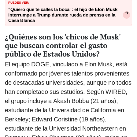
PUEDES VER:
"Quiero que te calles la boca": el hijo de Elon Musk
interrumpe a Trump durante rueda de prensa en la
Casa Blanca
¿Quiénes son los 'chicos de Musk'
que buscan controlar el gasto
público de Estados Unidos?
El equipo DOGE, vinculado a Elon Musk, está
conformado por jóvenes talentos provenientes
de destacadas universidades, aunque no todos
han completado sus estudios. Según WIRED,
el grupo incluye a Akash Bobba (21 años),
estudiante de la Universidad de California en
Berkeley; Edward Coristine (19 años),
estudiante de la Universidad Northeastern en