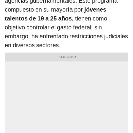
agencias gubernamentales. Este programa
compuesto en su mayoría por
jóvenes
talentos de 19 a 25 años,
tienen como
objetivo controlar el gasto federal; sin
embargo, ha enfrentado restricciones judiciales
en diversos sectores.