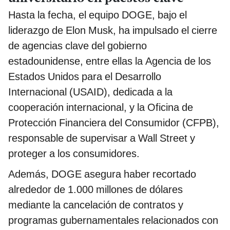
Hasta la fecha, el equipo DOGE, bajo el
liderazgo de Elon Musk, ha impulsado el cierre
de agencias clave del gobierno
estadounidense, entre ellas la Agencia de los
Estados Unidos para el Desarrollo
Internacional (USAID), dedicada a la
cooperación internacional, y la Oficina de
Protección Financiera del Consumidor (CFPB),
responsable de supervisar a Wall Street y
proteger a los consumidores.
Además, DOGE asegura haber recortado
alrededor de 1.000 millones de dólares
mediante la cancelación de contratos y
programas gubernamentales relacionados con