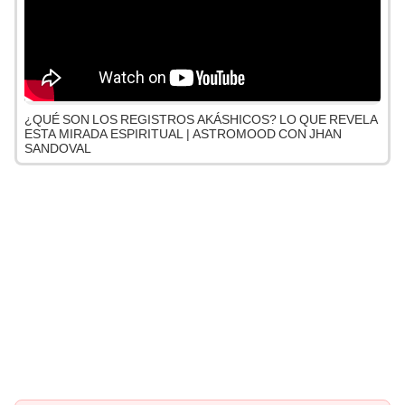
¿QUÉ SON LOS REGISTROS AKÁSHICOS? LO QUE REVELA
ESTA MIRADA ESPIRITUAL | ASTROMOOD CON JHAN
SANDOVAL