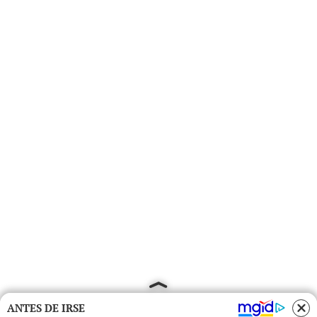
ANTES DE IRSE