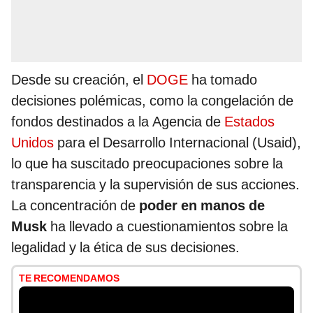
Desde su creación, el
DOGE
ha tomado
decisiones polémicas, como la congelación de
fondos destinados a la Agencia de
Estados
Unidos
para el Desarrollo Internacional (Usaid),
lo que ha suscitado preocupaciones sobre la
transparencia y la supervisión de sus acciones.
La concentración de
poder en manos de
Musk
ha llevado a cuestionamientos sobre la
legalidad y la ética de sus decisiones.
TE RECOMENDAMOS