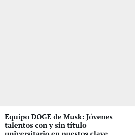
Equipo DOGE de Musk: Jóvenes
talentos con y sin título
universitario en puestos clave