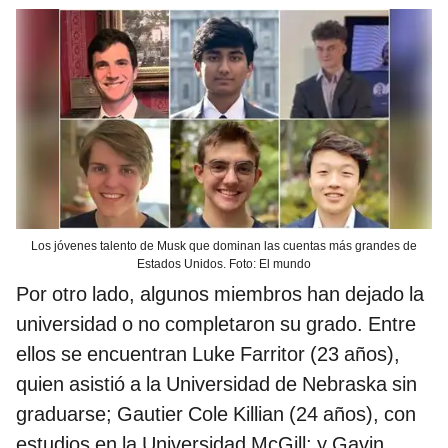
Los jóvenes talento de Musk que dominan las cuentas más grandes de
Estados Unidos. Foto: El mundo
Por otro lado, algunos miembros han dejado la
universidad o no completaron su grado. Entre
ellos se encuentran Luke Farritor (23 años),
quien asistió a la Universidad de Nebraska sin
graduarse; Gautier Cole Killian (24 años), con
estudios en la Universidad McGill; y Gavin