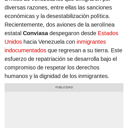
diversas razones, entre ellas las sanciones
económicas y la desestabilización política.
Recientemente, dos aviones de la aerolínea
estatal
Conviasa
despegaron desde
Estados
Unidos
hacia Venezuela con
inmigrantes
indocumentados
que regresan a su tierra. Este
esfuerzo de repatriación se desarrolla bajo el
compromiso de respetar los derechos
humanos y la dignidad de los inmigrantes.