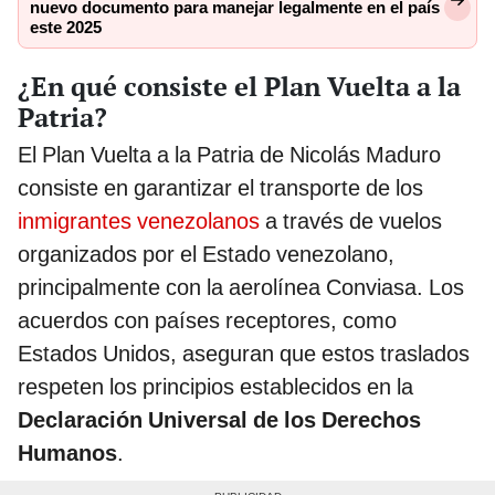
nuevo documento para manejar legalmente en el país
este 2025
¿En qué consiste el Plan Vuelta a la
Patria?
El Plan Vuelta a la Patria de Nicolás Maduro
consiste en garantizar el transporte de los
inmigrantes venezolanos
a través de vuelos
organizados por el Estado venezolano,
principalmente con la aerolínea Conviasa. Los
acuerdos con países receptores, como
Estados Unidos, aseguran que estos traslados
respeten los principios establecidos en la
Declaración Universal de los Derechos
Humanos
.