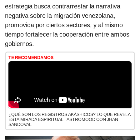
estrategia busca contrarrestar la narrativa
negativa sobre la migración venezolana,
promovida por ciertos sectores, y al mismo
tiempo fortalecer la cooperación entre ambos
gobiernos.
TE RECOMENDAMOS
¿QUÉ SON LOS REGISTROS AKÁSHICOS? LO QUE REVELA
ESTA MIRADA ESPIRITUAL | ASTROMOOD CON JHAN
SANDOVAL