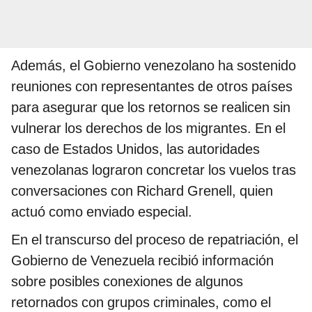
Además, el Gobierno venezolano ha sostenido
reuniones con representantes de otros países
para asegurar que los retornos se realicen sin
vulnerar los derechos de los migrantes. En el
caso de Estados Unidos, las autoridades
venezolanas lograron concretar los vuelos tras
conversaciones con Richard Grenell, quien
actuó como enviado especial.
En el transcurso del proceso de repatriación, el
Gobierno de Venezuela recibió información
sobre posibles conexiones de algunos
retornados con grupos criminales, como el