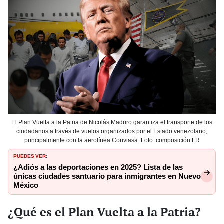
El Plan Vuelta a la Patria de Nicolás Maduro garantiza el transporte de los
ciudadanos a través de vuelos organizados por el Estado venezolano,
principalmente con la aerolínea Conviasa. Foto: composición LR
PUEDES VER:
¿Adiós a las deportaciones en 2025? Lista de las
únicas ciudades santuario para inmigrantes en Nuevo
México
¿Qué es el Plan Vuelta a la Patria?