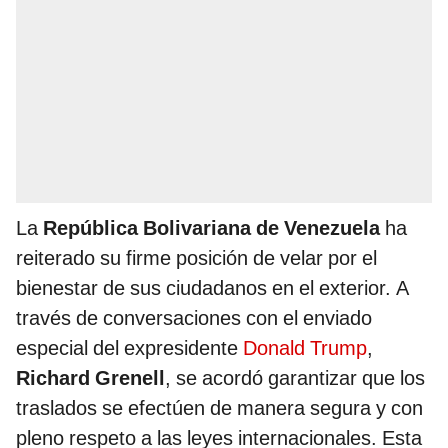
La
República Bolivariana de Venezuela
ha
reiterado su firme posición de velar por el
bienestar de sus ciudadanos en el exterior. A
través de conversaciones con el enviado
especial del expresidente
Donald Trump
,
Richard Grenell
, se acordó garantizar que los
traslados se efectúen de manera segura y con
pleno respeto a las leyes internacionales. Esta