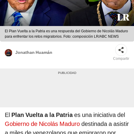
El Plan Vuelta a la Patria es una respuesta del Gobierno de Nicolás Maduro
para enfrentar los retos migratorios. Foto: composición LR/ABC NEWS
Jonathan Huamán
Compartir
El
Plan Vuelta a la Patria
es una iniciativa del
Gobierno de Nicolás Maduro
destinada a asistir
a miles de venezolanos que emigraron por