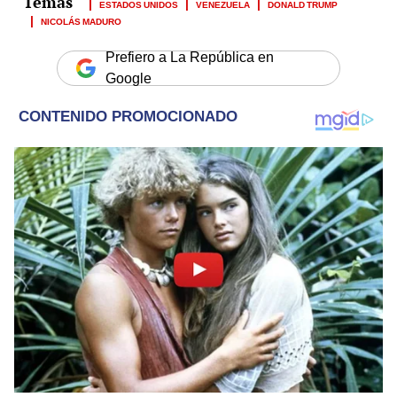
ESTADOS UNIDOS
VENEZUELA
DONALD TRUMP
NICOLÁS MADURO
Prefiero a La República en
Google