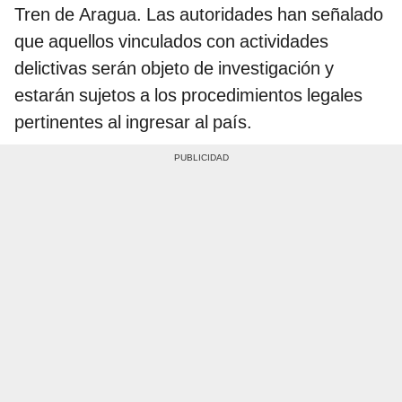
Tren de Aragua. Las autoridades han señalado
que aquellos vinculados con actividades
delictivas serán objeto de investigación y
estarán sujetos a los procedimientos legales
pertinentes al ingresar al país.