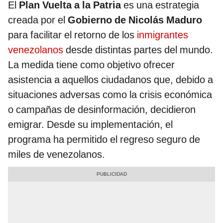
El
Plan Vuelta a la Patria
es una estrategia
creada por el
Gobierno de Nicolás Maduro
para facilitar el retorno de los
inmigrantes
venezolanos
desde distintas partes del mundo.
La medida tiene como objetivo ofrecer
asistencia a aquellos ciudadanos que, debido a
situaciones adversas como la crisis económica
o campañas de desinformación, decidieron
emigrar. Desde su implementación, el
programa ha permitido el regreso seguro de
miles de venezolanos.