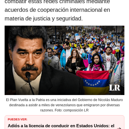
combatir estas redes criminales mediante
acuerdos de cooperación internacional en
materia de justicia y seguridad.
El Plan Vuelta a la Patria es una iniciativa del Gobierno de Nicolás Maduro
destinada a asistir a miles de venezolanos que emigraron por diversas
razones. Foto: composición LR
PUEDES VER:
Adiós a la licencia de conducir en Estados Unidos: el