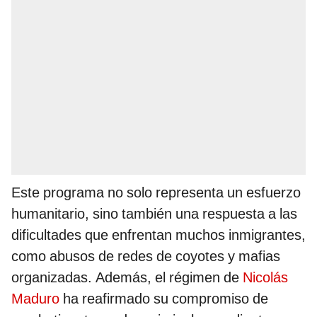
Este programa no solo representa un esfuerzo
humanitario, sino también una respuesta a las
dificultades que enfrentan muchos inmigrantes,
como abusos de redes de coyotes y mafias
organizadas. Además, el régimen de
Nicolás
Maduro
ha reafirmado su compromiso de