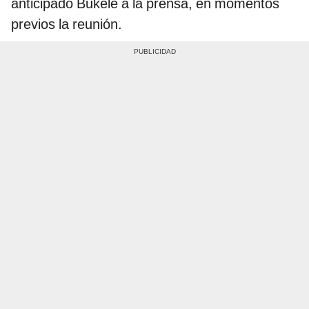
anticipado Bukele a la prensa, en momentos
previos la reunión.