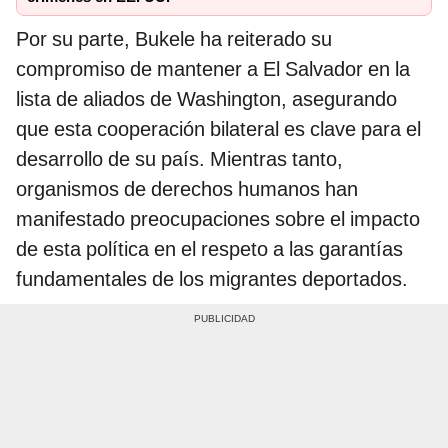
Por su parte, Bukele ha reiterado su
compromiso de mantener a El Salvador en la
lista de aliados de Washington, asegurando
que esta cooperación bilateral es clave para el
desarrollo de su país. Mientras tanto,
organismos de derechos humanos han
manifestado preocupaciones sobre el impacto
de esta política en el respeto a las garantías
fundamentales de los migrantes deportados.