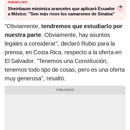
PUEDES VER:
Sheinbaum minimiza aranceles que aplicará Ecuador
a México: "Son más ricos los camarones de Sinaloa"
"Obviamente,
tendremos que estudiarlo por
nuestra parte
. Obviamente, hay asuntos
legales a considerar", declaró Rubio para la
prensa, en Costa Rica, respecto a la oferta en
El Salvador. "Tenemos una Constitución,
tenemos todo tipo de cosas, pero es una oferta
muy generosa", resaltó.