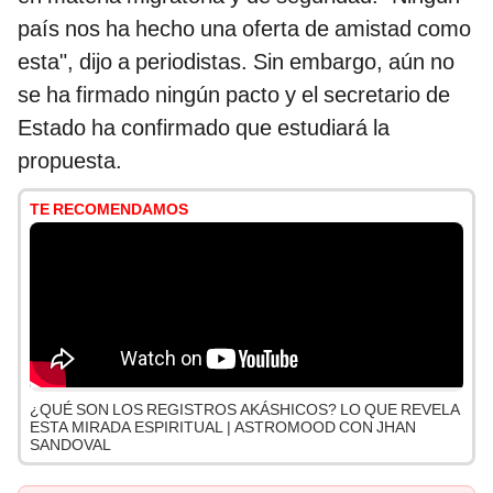
país nos ha hecho una oferta de amistad como
esta", dijo a periodistas. Sin embargo, aún no
se ha firmado ningún pacto y el secretario de
Estado ha confirmado que estudiará la
propuesta.
TE RECOMENDAMOS
¿QUÉ SON LOS REGISTROS AKÁSHICOS? LO QUE REVELA
ESTA MIRADA ESPIRITUAL | ASTROMOOD CON JHAN
SANDOVAL