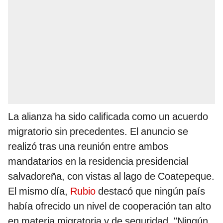
La alianza ha sido calificada como un acuerdo
migratorio sin precedentes. El anuncio se
realizó tras una reunión entre ambos
mandatarios en la residencia presidencial
salvadoreña, con vistas al lago de Coatepeque.
El mismo día,
Rubio
destacó que ningún país
había ofrecido un nivel de cooperación tan alto
en materia migratoria y de seguridad. "Ningún