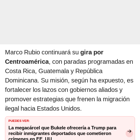
Marco Rubio continuará su
gira por
Centroamérica
, con paradas programadas en
Costa Rica, Guatemala y República
Dominicana. Su misión, según ha expuesto, es
fortalecer los lazos con gobiernos aliados y
promover estrategias que frenen la migración
ilegal hacia Estados Unidos.
PUEDES VER:
La megacárcel que Bukele ofrecería a Trump para
recibir inmigrantes deportados que cometieron
crímenes en EE. UU.