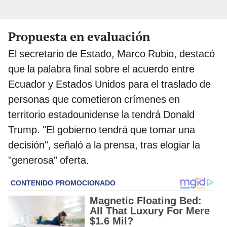
Propuesta en evaluación
El secretario de Estado, Marco Rubio, destacó
que la palabra final sobre el acuerdo entre
Ecuador y Estados Unidos para el traslado de
personas que cometieron crímenes en
territorio estadounidense la tendrá Donald
Trump. "El gobierno tendrá que tomar una
decisión", señaló a la prensa, tras elogiar la
"generosa" oferta.