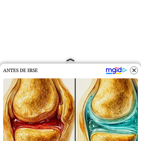
ANTES DE IRSE