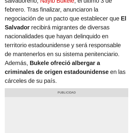
salvadoreño,
Nayib Bukele
, el último 3 de
febrero. Tras finalizar, anunciaron la
negociación de un pacto que establecer que
El
Salvador
recibirá migrantes de diversas
nacionalidades que hayan delinquido en
territorio estadounidense y será responsable
de mantenerlos en su sistema penitenciario.
Además,
Bukele ofreció albergar a
criminales de origen estadounidense
en las
cárceles de su país.