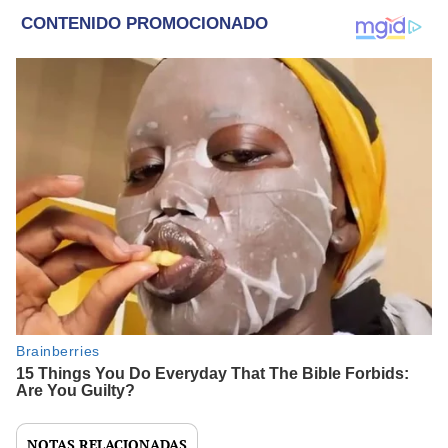
NOTAS RELACIONADAS