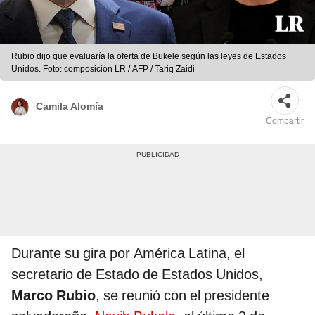
Rubio dijo que evaluaría la oferta de Bukele según las leyes de Estados
Unidos. Foto: composición LR / AFP / Tariq Zaidi
Camila Alomía
Compartir
Durante su gira por América Latina, el
secretario de Estado de Estados Unidos,
Marco Rubio
, se reunió con el presidente