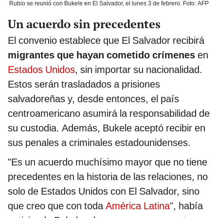
Rubio se reunió con Bukele en El Salvador, el lunes 3 de febrero. Foto: AFP
Un acuerdo sin precedentes
El convenio establece que El Salvador recibirá
migrantes que hayan cometido crímenes
en
Estados Unidos
, sin importar su nacionalidad.
Estos serán trasladados a prisiones
salvadoreñas y, desde entonces, el país
centroamericano asumirá la responsabilidad de
su custodia. Además, Bukele aceptó recibir en
sus penales a criminales estadounidenses.
"Es un acuerdo muchísimo mayor que no tiene
precedentes en la historia de las relaciones, no
solo de Estados Unidos con
El Salvador, sino
que creo que con toda
América Latina
", había