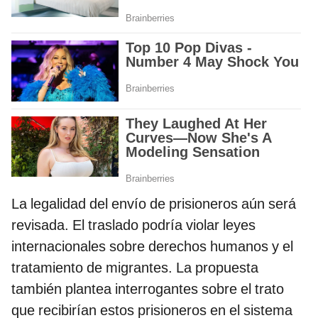
La legalidad del envío de prisioneros aún será
revisada. El traslado podría violar leyes
internacionales sobre derechos humanos y el
tratamiento de migrantes. La propuesta
también plantea interrogantes sobre el trato
que recibirían estos prisioneros en el sistema