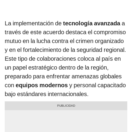
La implementación de
tecnología avanzada
a
través de este acuerdo destaca el compromiso
mutuo en la lucha contra el crimen organizado
y en el fortalecimiento de la seguridad regional.
Este tipo de colaboraciones coloca al país en
un papel estratégico dentro de la región,
preparado para enfrentar amenazas globales
con
equipos modernos
y personal capacitado
bajo estándares internacionales.