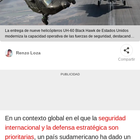
La entrega de nueve helicópteros UH-60 Black Hawk de Estados Unidos
moderniza la capacidad operativa de las fuerzas de seguridad, destacando
el compromiso bilateral en seguridad regional. Foto: Military NY
Renzo Loza
Compartir
En un contexto global en el que la
seguridad
internacional y la defensa estratégica son
prioritarias
, un país sudamericano ha dado un