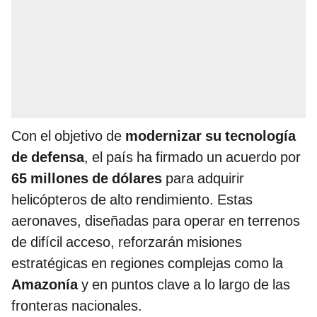
Con el objetivo de
modernizar su tecnología
de defensa
, el país ha firmado un acuerdo por
65 millones de dólares
para adquirir
helicópteros de alto rendimiento. Estas
aeronaves, diseñadas para operar en terrenos
de difícil acceso, reforzarán misiones
estratégicas en regiones complejas como la
Amazonía
y en puntos clave a lo largo de las
fronteras nacionales.