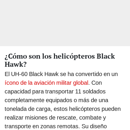
¿Cómo son los helicópteros Black
Hawk?
El UH-60 Black Hawk se ha convertido en un
ícono de la aviación militar global
. Con
capacidad para transportar 11 soldados
completamente equipados o más de una
tonelada de carga, estos helicópteros pueden
realizar misiones de rescate, combate y
transporte en zonas remotas. Su diseño