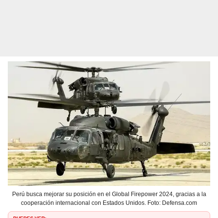
Perú busca mejorar su posición en el Global Firepower 2024, gracias a la
cooperación internacional con Estados Unidos. Foto: Defensa.com
PUEDES VER: