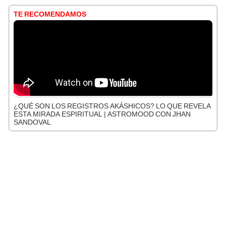
TE RECOMENDAMOS
¿QUÉ SON LOS REGISTROS AKÁSHICOS? LO QUE REVELA
ESTA MIRADA ESPIRITUAL | ASTROMOOD CON JHAN
SANDOVAL