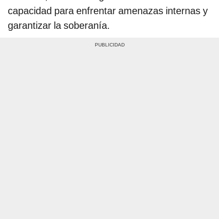
capacidad para enfrentar amenazas internas y
garantizar la soberanía.