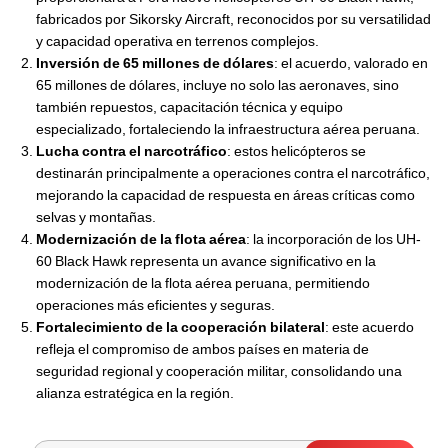
fabricados por Sikorsky Aircraft, reconocidos por su versatilidad
y capacidad operativa en terrenos complejos.
Inversión de 65 millones de dólares
: el acuerdo, valorado en
65 millones de dólares, incluye no solo las aeronaves, sino
también repuestos, capacitación técnica y equipo
especializado, fortaleciendo la infraestructura aérea peruana.
Lucha contra el narcotráfico
: estos helicópteros se
destinarán principalmente a operaciones contra el narcotráfico,
mejorando la capacidad de respuesta en áreas críticas como
selvas y montañas.
Modernización de la flota aérea
: la incorporación de los UH-
60 Black Hawk representa un avance significativo en la
modernización de la flota aérea peruana, permitiendo
operaciones más eficientes y seguras.
Fortalecimiento de la cooperación bilateral
: este acuerdo
refleja el compromiso de ambos países en materia de
seguridad regional y cooperación militar, consolidando una
alianza estratégica en la región.