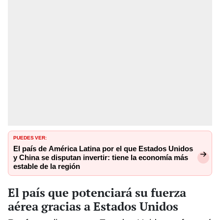
PUEDES VER:
El país de América Latina por el que Estados Unidos
y China se disputan invertir: tiene la economía más
estable de la región
El país que potenciará su fuerza
aérea gracias a Estados Unidos