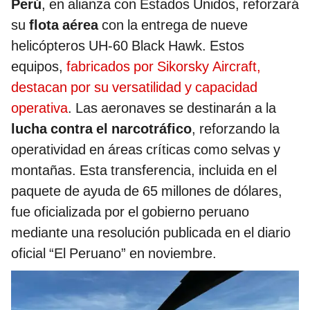
Perú
, en alianza con Estados Unidos, reforzará
su
flota aérea
con la entrega de nueve
helicópteros UH-60 Black Hawk. Estos
equipos,
fabricados por Sikorsky Aircraft,
destacan por su versatilidad y capacidad
operativa
. Las aeronaves se destinarán a la
lucha contra el narcotráfico
, reforzando la
operatividad en áreas críticas como selvas y
montañas. Esta transferencia, incluida en el
paquete de ayuda de 65 millones de dólares,
fue oficializada por el gobierno peruano
mediante una resolución publicada en el diario
oficial “El Peruano” en noviembre.