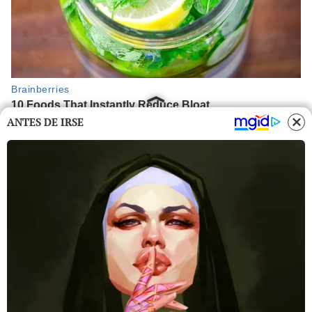
ANTES DE IRSE