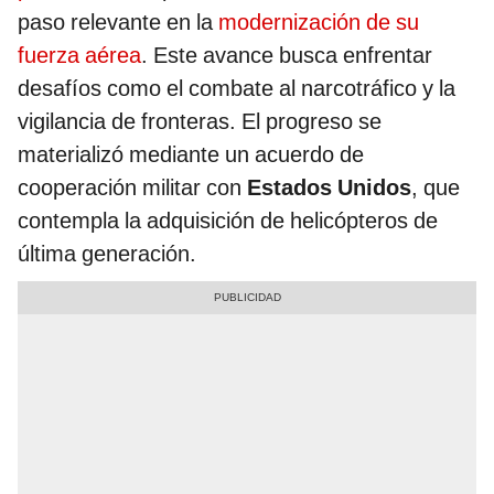
paso relevante en la
modernización de su
fuerza aérea
. Este avance busca enfrentar
desafíos como el combate al narcotráfico y la
vigilancia de fronteras. El progreso se
materializó mediante un acuerdo de
cooperación militar con
Estados Unidos
, que
contempla la adquisición de helicópteros de
última generación.