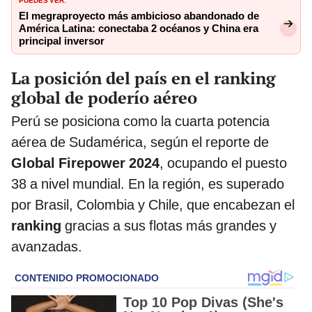
El megraproyecto más ambicioso abandonado de
América Latina: conectaba 2 océanos y China era
principal inversor
La posición del país en el ranking
global de poderío aéreo
Perú se posiciona como la cuarta potencia
aérea de Sudamérica, según el reporte de
Global Firepower 2024
, ocupando el puesto
38 a nivel mundial. En la región, es superado
por Brasil, Colombia y Chile, que encabezan el
ranking
gracias a sus flotas más grandes y
avanzadas.