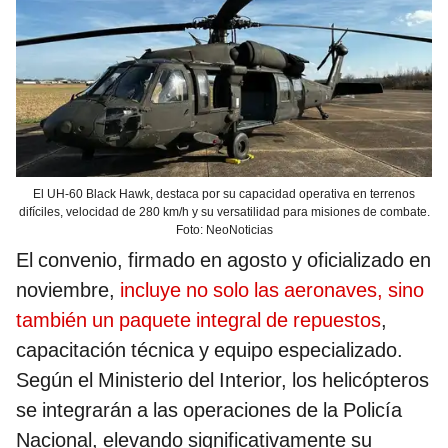
El UH-60 Black Hawk, destaca por su capacidad operativa en terrenos
difíciles, velocidad de 280 km/h y su versatilidad para misiones de combate.
Foto: NeoNoticias
El convenio, firmado en agosto y oficializado en
noviembre,
incluye no solo las aeronaves, sino
también un paquete integral de repuestos
,
capacitación técnica y equipo especializado.
Según el Ministerio del Interior, los helicópteros
se integrarán a las operaciones de la Policía
Nacional, elevando significativamente su