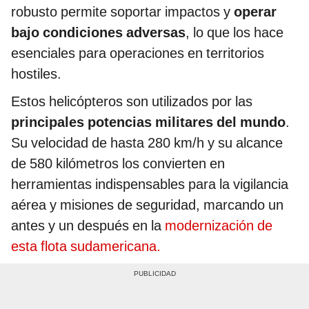
robusto permite soportar impactos y
operar
bajo condiciones adversas
, lo que los hace
esenciales para operaciones en territorios
hostiles.
Estos helicópteros son utilizados por las
principales potencias militares del mundo
.
Su velocidad de hasta 280 km/h y su alcance
de 580 kilómetros los convierten en
herramientas indispensables para la vigilancia
aérea y misiones de seguridad, marcando un
antes y un después en la
modernización de
esta flota sudamericana.