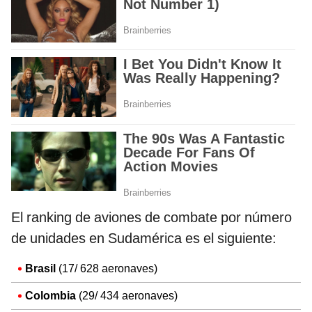
El ranking de aviones de combate por número
de unidades en Sudamérica es el siguiente:
Brasil
(17/ 628 aeronaves)
Colombia
(29/ 434 aeronaves)