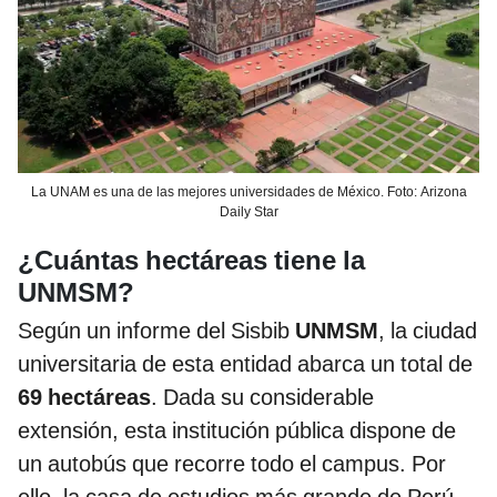
La UNAM es una de las mejores universidades de México. Foto: Arizona
Daily Star
¿Cuántas hectáreas tiene la
UNMSM?
Según un informe del Sisbib
UNMSM
, la ciudad
universitaria de esta entidad abarca un total de
69 hectáreas
. Dada su considerable
extensión, esta institución pública dispone de
un autobús que recorre todo el campus. Por