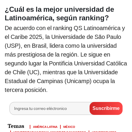
¿Cuál es la mejor universidad de
Latinoamérica, según ranking?
De acuerdo con el ranking QS Latinoamérica y
el Caribe 2025, la Universidade de São Paulo
(USP), en Brasil, lidera como la universidad
más prestigiosa de la región. Le sigue en
segundo lugar la Pontificia Universidad Católica
de Chile (UC), mientras que la Universidade
Estadual de Campinas (Unicamp) ocupa la
tercera posición.
AMÉRICA LATINA
MÉXICO
UNIVERSIDAD NACIONAL MAYOR DE SAN MARCOS
UNIVERSIDADES