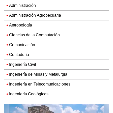
Administración
Administración Agropecuaria
Antropología
Ciencias de la Computación
Comunicación
Contaduría
Ingeniería Civil
Ingeniería de Minas y Metalurgia
Ingeniería en Telecomunicaciones
Ingeniería Geológicas