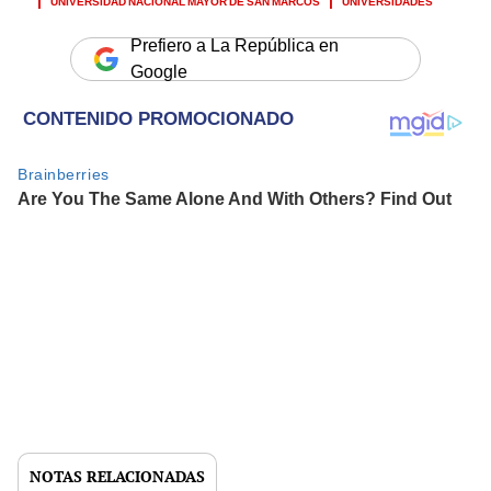
Prefiero a La República en
Google
NOTAS RELACIONADAS