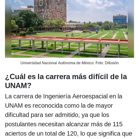
Universidad Nacional Autónoma de México. Foto: Difusión
¿Cuál es la carrera más difícil de la
UNAM?
La carrera de Ingeniería Aeroespacial en la
UNAM es reconocida como la de mayor
dificultad para ser admitido, ya que los
postulantes necesitan alcanzar más de 115
aciertos de un total de 120, lo que significa que