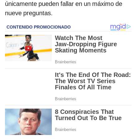
únicamente pueden fallar en un máximo de
nueve preguntas.