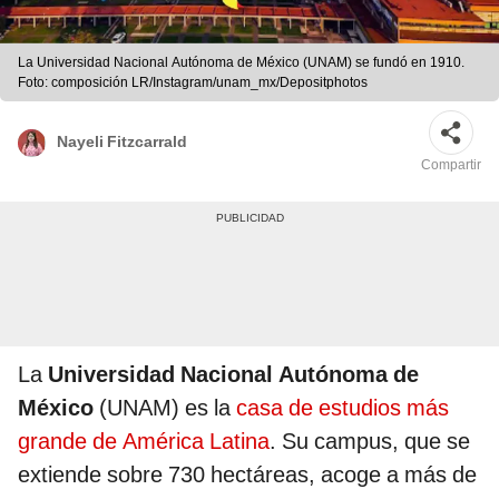
La Universidad Nacional Autónoma de México (UNAM) se fundó en 1910.
Foto: composición LR/Instagram/unam_mx/Depositphotos
Nayeli Fitzcarrald
Compartir
La
Universidad Nacional Autónoma de
México
(UNAM) es la
casa de estudios más
grande de América Latina
. Su campus, que se
extiende sobre 730 hectáreas, acoge a más de