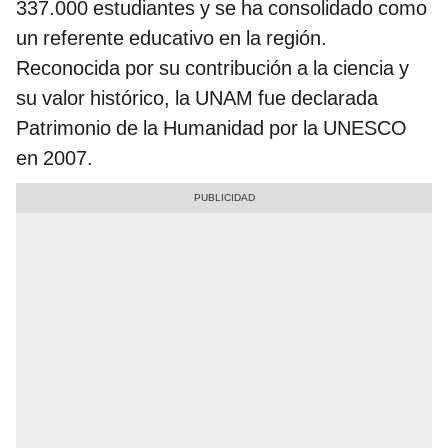
337.000 estudiantes y se ha consolidado como
un referente educativo en la región.
Reconocida por su contribución a la ciencia y
su valor histórico, la UNAM fue declarada
Patrimonio de la Humanidad por la UNESCO
en 2007.