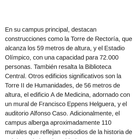
En su campus principal, destacan
construcciones como la Torre de Rectoría, que
alcanza los 59 metros de altura, y el Estadio
Olímpico, con una capacidad para 72.000
personas. También resalta la Biblioteca
Central. Otros edificios significativos son la
Torre II de Humanidades, de 56 metros de
altura, el edificio A de Medicina, adornado con
un mural de Francisco Eppens Helguera, y el
auditorio Alfonso Caso. Adicionalmente, el
campus alberga aproximadamente 110
murales que reflejan episodios de la historia de