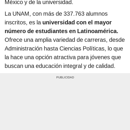
México y de la universidad.
La UNAM, con más de 337.763 alumnos
inscritos, es la
universidad con el mayor
número de estudiantes en Latinoamérica.
Ofrece una amplia variedad de carreras, desde
Administración hasta Ciencias Políticas, lo que
la hace una opción atractiva para jóvenes que
buscan una educación integral y de calidad.