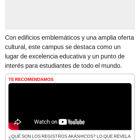
Con edificios emblemáticos y una amplia oferta
cultural, este campus se destaca como un
lugar de excelencia educativa y un punto de
interés para estudiantes de todo el mundo.
TE RECOMENDAMOS
¿QUÉ SON LOS REGISTROS AKÁSHICOS? LO QUE REVELA