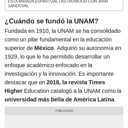
ESTA MIRADA ESPIRITUAL | ASTROMOOD CON JHAN
SANDOVAL
¿Cuándo se fundó la UNAM?
Fundada en 1910, la UNAM se ha consolidado
como un pilar fundamental en la educación
superior de
México
. Adquirió su autonomía en
1929, lo que le ha permitido desarrollar un
enfoque académico enfocado en la
investigación y la innovación. Es importante
destacar que en
2018, la revista Times
Higher
Education catalogó a la UNAM como la
universidad más bella de América Latina
.