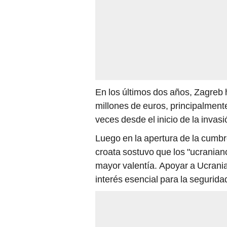
En los últimos dos años, Zagreb 
millones de euros, principalmente 
veces desde el inicio de la invas
Luego en la apertura de la cumbr
croata sostuvo que los "ucrania
mayor valentía. Apoyar a Ucrania
interés esencial para la segurida