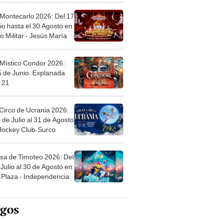
 Montecarlo 2026: Del 17
io hasta el 30 Agosto en
o Militar - Jesús María
 Místico Condor 2026:
5 de Junio. Explanada
 21
Circo de Ucrania 2026:
 de Julio al 31 de Agosto
 Jockey Club-Surco
sa de Timoteo 2026: Del
Julio al 30 de Agosto en
Plaza - Independencia
egos