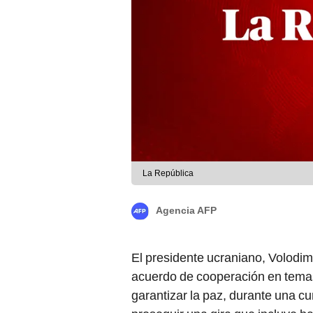
La República
Agencia AFP
El presidente ucraniano, Volodimi
acuerdo de cooperación en temas
garantizar la paz, durante una 