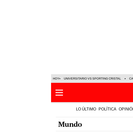
HOY
UNIVERSITARIO VS SPORTING CRISTAL
C
LO ÚLTIMO
POLÍTICA
OPINIÓ
Mundo