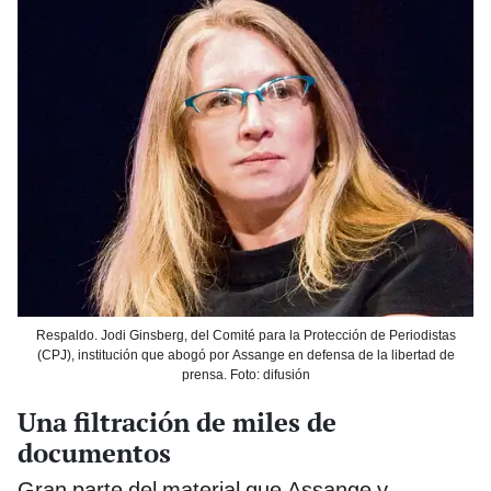
Respaldo. Jodi Ginsberg, del Comité para la Protección de Periodistas
(CPJ), institución que abogó por Assange en defensa de la libertad de
prensa. Foto: difusión
Una filtración de miles de
documentos
Gran parte del material que Assange y