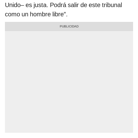
Unido– es justa. Podrá salir de este tribunal
como un hombre libre”.