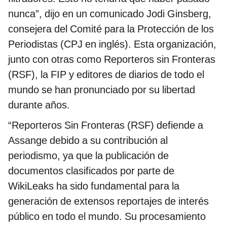
nunca”, dijo en un comunicado Jodi Ginsberg,
consejera del Comité para la Protección de los
Periodistas (CPJ en inglés). Esta organización,
junto con otras como Reporteros sin Fronteras
(RSF), la FIP y editores de diarios de todo el
mundo se han pronunciado por su libertad
durante años.
“Reporteros Sin Fronteras (RSF) defiende a
Assange debido a su contribución al
periodismo, ya que la publicación de
documentos clasificados por parte de
WikiLeaks ha sido fundamental para la
generación de extensos reportajes de interés
público en todo el mundo. Su procesamiento