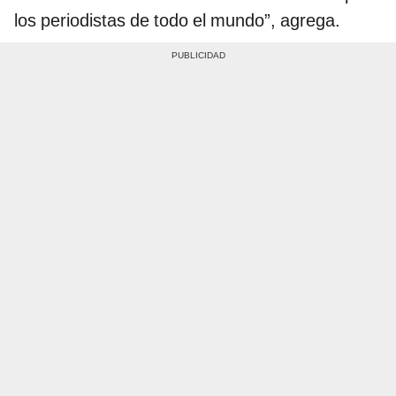
los periodistas de todo el mundo”, agrega.