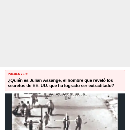
PUEDES VER:
¿Quién es Julian Assange, el hombre que reveló los
secretos de EE. UU. que ha logrado ser extraditado?