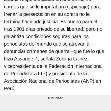
cargos que se le imputaban (espionaje) para
frenar la persecución en su contra no le
termina haciendo justicia. Es bueno para él,
tras 1901 días privado de su libertad, pero no
garantiza condiciones seguras para los
periodistas del mundo que se atrevan a
denunciar crímenes de guerra –que fue lo que
hizo Assange–”, señala Zuliana Lainez,
vicepresidenta de la Federación Internacional
de Periodistas (FIP) y presidenta de la
Asociación Nacional de Periodistas (ANP) en
Perú.