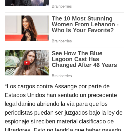
“Los cargos contra Assange por parte de
Estados Unidos han sentado un precedente
legal dañino abriendo la vía para que los
periodistas puedan ser juzgados bajo la ley de
espionaje si reciben material clasificado de
filtradores. Esto no tendría que haber pasado