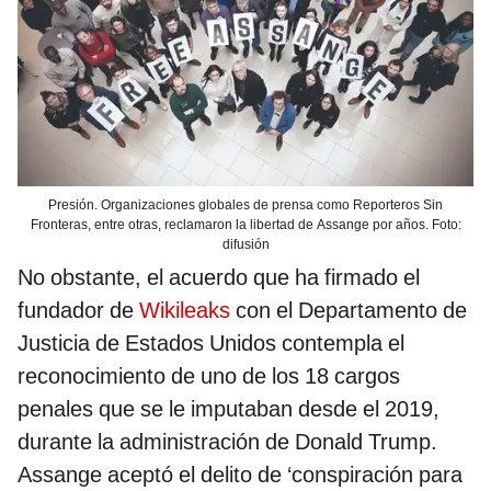
Presión. Organizaciones globales de prensa como Reporteros Sin
Fronteras, entre otras, reclamaron la libertad de Assange por años. Foto:
difusión
No obstante, el acuerdo que ha firmado el
fundador de
Wikileaks
con el Departamento de
Justicia de Estados Unidos contempla el
reconocimiento de uno de los 18 cargos
penales que se le imputaban desde el 2019,
durante la administración de Donald Trump.
Assange aceptó el delito de ‘conspiración para