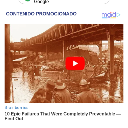
Google