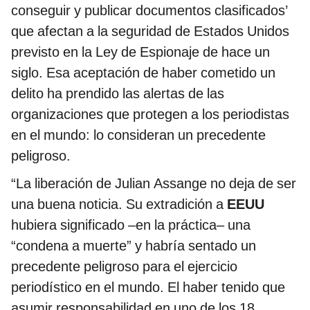
conseguir y publicar documentos clasificados’
que afectan a la seguridad de Estados Unidos
previsto en la Ley de Espionaje de hace un
siglo. Esa aceptación de haber cometido un
delito ha prendido las alertas de las
organizaciones que protegen a los periodistas
en el mundo: lo consideran un precedente
peligroso.
“La liberación de Julian Assange no deja de ser
una buena noticia. Su extradición a
EEUU
hubiera significado –en la práctica– una
“condena a muerte” y habría sentado un
precedente peligroso para el ejercicio
periodístico en el mundo. El haber tenido que
asumir responsabilidad en uno de los 18