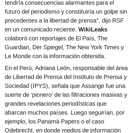
tendría consecuencias alarmantes para el
futuro del periodismo y constituiría un golpe sin
precedentes a la libertad de prensa”, dijo RSF
en un comunicado reciente.
WikiLeaks
colaboró con reportajes de El País, The
Guardian, Der Spiegel, The New York Times y
Le Monde con la información obtenida.
En el Perú, Adriana León, responsable del área
de Libertad de Prensa del Instituto de Prensa y
Sociedad (IPYS), señala que Assange fue una
suerte de ‘pionero’ de las filtraciones masivas y
grandes revelaciones periodísticas que
abarcan muchos países. Luego seguirían, por
ejemplo, los Panamá Papers o el caso
Odebrecht, en donde medios de información