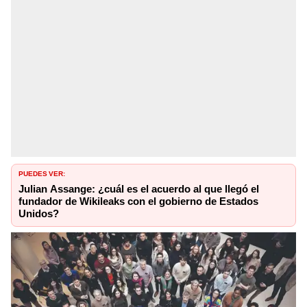
PUEDES VER:
Julian Assange: ¿cuál es el acuerdo al que llegó el
fundador de Wikileaks con el gobierno de Estados
Unidos?