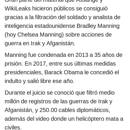
WikiLeaks hicieron públicos se consiguió
gracias a la filtración del soldado y analista de
inteligencia estadounidense Bradley Manning
(hoy Chelsea Manning) sobre acciones de
guerra en Irak y Afganistán.
Manning fue condenada en 2013 a 35 años de
prisión. En 2017, entre sus últimas medidas
presidenciales, Barack Obama le concedió el
indulto y salió libre ese año.
Durante el juicio se conoció que filtró medio
millón de registros de las guerras de Irak y
Afganistán, y 250.00 cables diplomáticos,
además del video donde un helicóptero mata a
civiles.