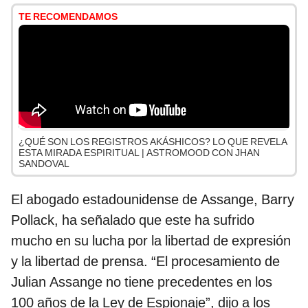
TE RECOMENDAMOS
¿QUÉ SON LOS REGISTROS AKÁSHICOS? LO QUE REVELA
ESTA MIRADA ESPIRITUAL | ASTROMOOD CON JHAN
SANDOVAL
El abogado estadounidense de Assange, Barry
Pollack, ha señalado que este ha sufrido
mucho en su lucha por la libertad de expresión
y la libertad de prensa. “El procesamiento de
Julian Assange no tiene precedentes en los
100 años de la Ley de Espionaje”, dijo a los