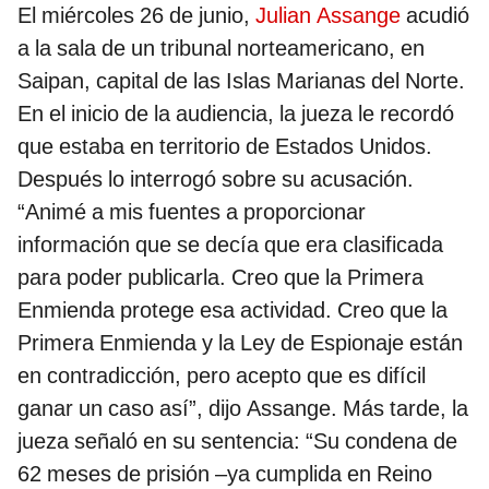
El miércoles 26 de junio,
Julian Assange
acudió
a la sala de un tribunal norteamericano, en
Saipan, capital de las Islas Marianas del Norte.
En el inicio de la audiencia, la jueza le recordó
que estaba en territorio de Estados Unidos.
Después lo interrogó sobre su acusación.
“Animé a mis fuentes a proporcionar
información que se decía que era clasificada
para poder publicarla. Creo que la Primera
Enmienda protege esa actividad. Creo que la
Primera Enmienda y la Ley de Espionaje están
en contradicción, pero acepto que es difícil
ganar un caso así”, dijo Assange. Más tarde, la
jueza señaló en su sentencia: “Su condena de
62 meses de prisión –ya cumplida en Reino