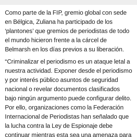
Como parte de la FIP, gremio global con sede
en Bélgica, Zuliana ha participado de los
‘plantones’ que gremios de periodistas de todo
el mundo hicieron frente a la cárcel de
Belmarsh en los días previos a su liberación.
“Criminalizar el periodismo es un ataque letal a
nuestra actividad. Exponer desde el periodismo
y por interés público asuntos de seguridad
nacional o revelar documentos clasificados
bajo ningún argumento puede configurar delito.
Por ello, organizaciones como la Federación
Internacional de Periodistas han señalado que
la lucha contra la Ley de Espionaje debe
continuar mientras esta sea una amenaza para