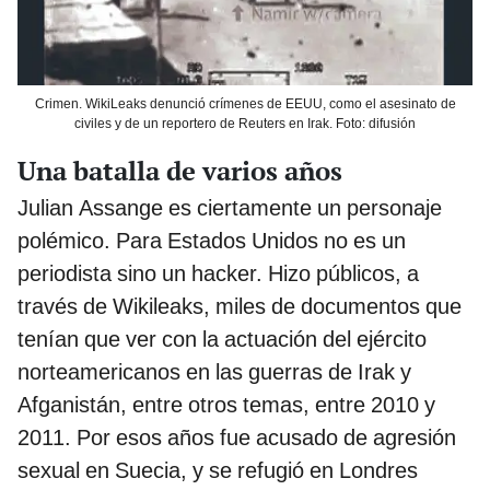
Crimen. WikiLeaks denunció crímenes de EEUU, como el asesinato de
civiles y de un reportero de Reuters en Irak. Foto: difusión
Una batalla de varios años
Julian Assange es ciertamente un personaje
polémico. Para Estados Unidos no es un
periodista sino un hacker. Hizo públicos, a
través de Wikileaks, miles de documentos que
tenían que ver con la actuación del ejército
norteamericanos en las guerras de Irak y
Afganistán, entre otros temas, entre 2010 y
2011. Por esos años fue acusado de agresión
sexual en Suecia, y se refugió en Londres