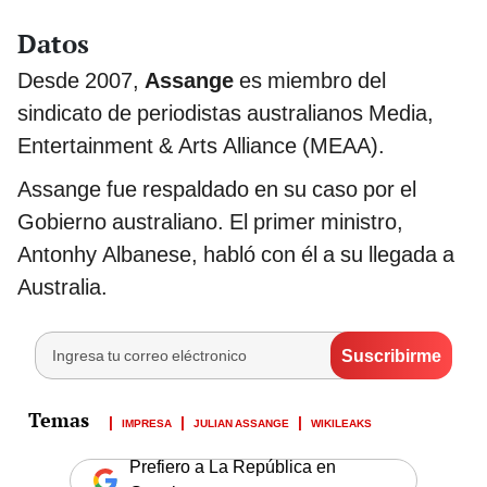
Datos
Desde 2007,
Assange
es miembro del
sindicato de periodistas australianos Media,
Entertainment & Arts Alliance (MEAA).
Assange fue respaldado en su caso por el
Gobierno australiano. El primer ministro,
Antonhy Albanese, habló con él a su llegada a
Australia.
IMPRESA
JULIAN ASSANGE
WIKILEAKS
Prefiero a La República en