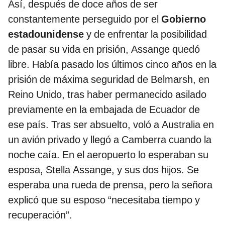
Así, después de doce años de ser
constantemente perseguido por el
Gobierno
estadounidense
y de enfrentar la posibilidad
de pasar su vida en prisión, Assange quedó
libre. Había pasado los últimos cinco años en la
prisión de máxima seguridad de Belmarsh, en
Reino Unido, tras haber permanecido asilado
previamente en la embajada de Ecuador de
ese país. Tras ser absuelto, voló a Australia en
un avión privado y llegó a Camberra cuando la
noche caía. En el aeropuerto lo esperaban su
esposa, Stella Assange, y sus dos hijos. Se
esperaba una rueda de prensa, pero la señora
explicó que su esposo “necesitaba tiempo y
recuperación”.