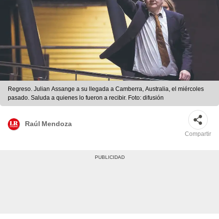
Regreso. Julian Assange a su llegada a Camberra, Australia, el miércoles
pasado. Saluda a quienes lo fueron a recibir. Foto: difusión
Raúl Mendoza
Compartir