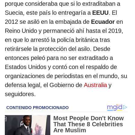
porque consideraba que si lo extraditaban a
Suecia, este país lo entregaría a
EEUU
. El
2012 se asiló en la embajada de
Ecuador
en
Reino Unido y permaneció ahí hasta el 2019,
en que lo arrestó la policía británica tras
retirársele la protección del asilo. Desde
entonces peleó para no ser extraditado a
Estados Unidos y contó con el respaldo de
organizaciones de periodistas en el mundo, su
defensa legal, el Gobierno de
Australia
y
seguidores.