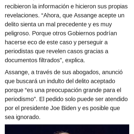
recibieron la información e hicieron sus propias
revelaciones. “Ahora, que Assange acepte un
delito sienta un mal precedente y es muy
peligroso. Porque otros Gobiernos podrían
hacerse eco de este caso y perseguir a
periodistas que revelen casos gracias a
documentos filtrados”, explica.
Assange, a través de sus abogados, anunció
que buscará un indulto del delito aceptado
porque “es una preocupación grande para el
periodismo”. El pedido solo puede ser atendido
por el presidente Joe Biden y es posible que
sea ignorado.