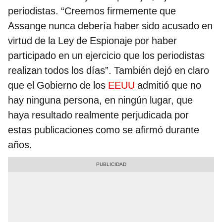
periodistas. “Creemos firmemente que
Assange nunca debería haber sido acusado en
virtud de la Ley de Espionaje por haber
participado en un ejercicio que los periodistas
realizan todos los días”. También dejó en claro
que el Gobierno de los
EEUU
admitió que no
hay ninguna persona, en ningún lugar, que
haya resultado realmente perjudicada por
estas publicaciones como se afirmó durante
años.