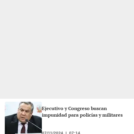
Ejecutivo y Congreso buscan
impunidad para policías y militares
07/11/2024
|
07:14