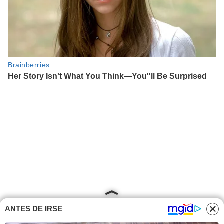
ANTES DE IRSE