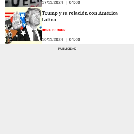
17/11/2024
|
04:00
Trump y su relación con América
Latina
DONALD TRUMP
10/11/2024
|
04:00